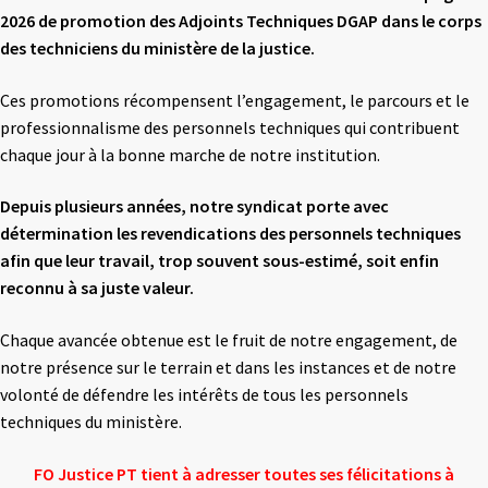
2026 de promotion des
Adjoints Techniques DGAP dans le corps
des techniciens du ministère de la justice.
Ces promotions récompensent l’engagement, le parcours et le
professionnalisme des personnels techniques qui contribuent
chaque jour à la bonne marche de notre institution.
Depuis plusieurs années, notre syndicat porte avec
détermination les revendications des
personnels techniques
afin que leur travail, trop souvent sous-estimé, soit enfin
reconnu à
sa juste valeur.
Chaque avancée obtenue est le fruit de notre engagement, de
notre présence sur le terrain et dans les instances et de notre
volonté de défendre les intérêts de tous les personnels
techniques du ministère.
FO Justice PT tient à adresser toutes ses félicitations à