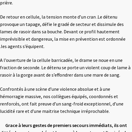
prière.
De retour en cellule, la tension monte d’un cran .Le détenu
provoque un tapage, défie le gradé de secteur et dissimule des
lames de rasoir dans sa bouche. Devant ce profil hautement
imprévisible et dangereux, la mise en prévention est ordonnée
.les agents s’équipent.
A l’ouverture de la cellule barricadée, le drame se noue en une
fraction de seconde. Le détenu se porte un violent coup de lame à
rasoir à la gorge avant de s’effondrer dans une mare de sang.
Confrontés à une scène d’une violence absolue et à une
hémorragie massive, nos collègues équipés, coordonnés et
renforcés, ont fait preuve d’un sang-froid exceptionnel, d’une
lucidité rare et d’une maitrise technique irréprochable.
Grace à leurs gestes de premiers secours immédiats, ils ont