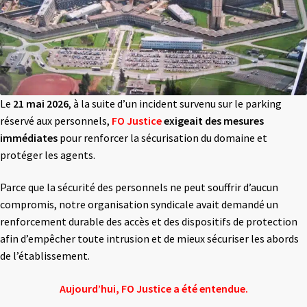
Le
21 mai 2026
, à la suite d’un incident survenu sur le parking
réservé aux personnels,
FO Justice
exigeait des mesures
immédiates
pour renforcer la sécurisation du domaine et
protéger les agents.
Parce que la sécurité des personnels ne peut souffrir d’aucun
compromis, notre organisation syndicale avait demandé un
renforcement durable des accès et des dispositifs de protection
afin d’empêcher toute intrusion et de mieux sécuriser les abords
de l’établissement.
Aujourd’hui, FO Justice a été entendue.