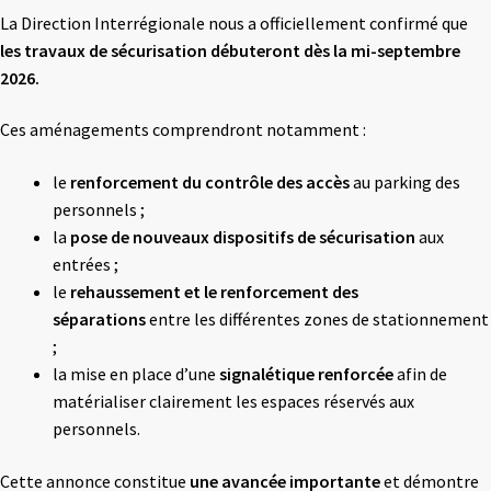
La Direction Interrégionale nous a officiellement confirmé que
les travaux de sécurisation débuteront dès la mi-septembre
2026.
Ces aménagements comprendront notamment :
le
renforcement du contrôle des accès
au parking des
personnels ;
la
pose de nouveaux dispositifs de sécurisation
aux
entrées ;
le
rehaussement et le renforcement des
séparations
entre les différentes zones de stationnement
;
la mise en place d’une
signalétique renforcée
afin de
matérialiser clairement les espaces réservés aux
personnels.
Cette annonce constitue
une avancée importante
et démontre