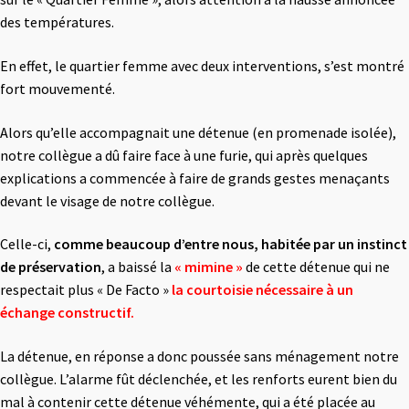
des températures.
En effet, le quartier femme avec deux interventions, s’est montré
fort mouvementé.
Alors qu’elle accompagnait une détenue (en promenade isolée),
notre collègue a dû faire face à une furie, qui après quelques
explications a commencée à faire de grands gestes menaçants
devant le visage de notre collègue.
Celle-ci,
comme beaucoup d’entre nous, habitée par un instinct
de préservation
, a baissé la
« mimine »
de cette détenue qui ne
respectait plus « De Facto »
la courtoisie
nécessaire à un
échange constructif.
La détenue, en réponse a donc poussée sans ménagement notre
collègue. L’alarme fût déclenchée, et les renforts eurent bien du
mal à contenir cette détenue véhémente, qui a été placée au