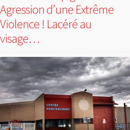
Agression d’une Extrême
Violence ! Lacéré au
visage…