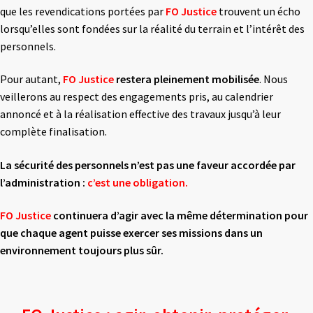
que les revendications portées par
FO Justice
trouvent un écho
lorsqu’elles sont fondées sur la réalité du terrain et l’intérêt des
personnels.
Pour autant,
FO Justice
restera pleinement mobilisée
. Nous
veillerons au respect des engagements pris, au calendrier
annoncé et à la réalisation effective des travaux jusqu’à leur
complète finalisation.
La sécurité des personnels n’est pas une faveur accordée par
l’administration :
c’est une obligation.
FO Justice
continuera d’agir avec la même détermination pour
que chaque agent puisse exercer ses missions dans un
environnement toujours plus sûr.