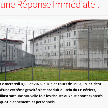
une Réponse Immédiate !
Ce mercredi 8 juillet 2026, aux alentours de 8h30, un incident
d’une extrême gravité s’est
produit au sein du CP Béziers,
illustrant une nouvelle fois les risques auxquels sont exposés
quotidiennement les personnels.