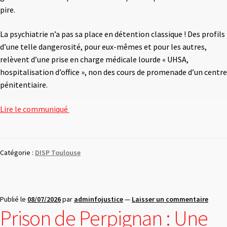
pire.
La psychiatrie n’a pas sa place en détention classique ! Des profils
d’une telle dangerosité, pour eux-mêmes et pour les autres,
relèvent d’une prise en charge médicale lourde « UHSA,
hospitalisation d’office », non des cours de promenade d’un centre
pénitentiaire.
Lire le communiqué
Catégorie :
DISP Toulouse
Publié le
08/07/2026
par
adminfojustice
—
Laisser un commentaire
Prison de Perpignan : Une