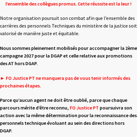
l’ensemble
des collègues promus.
Cette réussite est la leur !
Notre organisation poursuit son combat afin que l’ensemble des
carrières des personnels Techniques du ministère de la justice soit
valorisé de manière juste et équitable.
Nous sommes pleinement mobilisés pour accompagner la 2
ème
campagne 2027 pour la DGAP
et celle relative aux promotions
des AT hors DGAP.
► FO Justice PT ne manquera pas de vous tenir informés des
prochaines étapes.
Parce qu’aucun agent ne doit être oublié, parce que chaque
parcours mérite d’être
reconnu,
FO Justice PT
poursuivra son
action avec la même détermination pour la
reconnaissance des
personnels technique évoluant au sein des directions hors
DGAP.