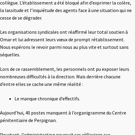
collègue. L’établissement a été bloqué afin d’exprimer la colère,
la lassitude et l’inquiétude des agents face à une situation qui ne
cesse de se dégrader.
Les organisations syndicales ont réaffirmé leur total soutien à
Omar et lui adressent leurs vœux de prompt rétablissement.
Nous espérons le revoir parmi nous au plus vite et surtout sans
séquelles.
Lors de ce rassemblement, les personnels ont pu exposer leurs
nombreuses difficultés à la direction. Mais derrière chacune
d’entre elles se cache une même réalité :
Le manque chronique d’effectifs.
Aujourd’hui, 40 postes manquent à l’organigramme du Centre
pénitentiaire de Perpignan.
Pourtant, l’administration poursuit ses réflexions sur