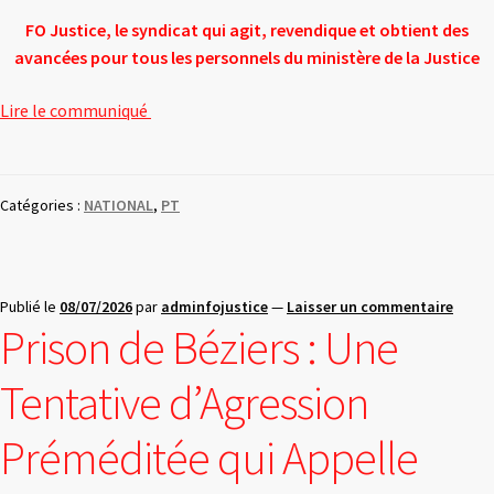
FO Justice, le syndicat qui agit,
revendique et obtient des
avancées
pour tous les personnels du ministère de la Justice
Lire le communiqué
Catégories :
NATIONAL
,
PT
Publié le
08/07/2026
par
adminfojustice
—
Laisser un commentaire
Prison de Béziers : Une
Tentative d’Agression
Préméditée qui Appelle