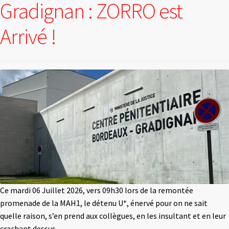
Gradignan : ZORRO est
Arrivé !
Ce mardi 06 Juillet 2026, vers 09h30 lors de la remontée
promenade de la MAH1, le détenu U*, énervé pour on ne sait
quelle raison, s’en prend aux collègues, en les insultant et en leur
crachant dessus.