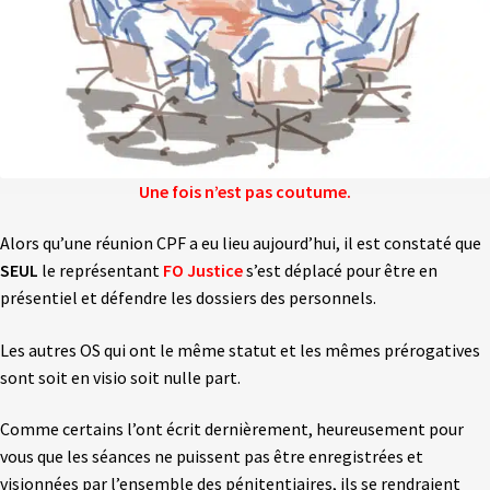
Une fois n’est pas coutume.
Alors qu’une réunion CPF a eu lieu aujourd’hui, il est constaté que
SEUL
le représentant
FO Justice
s’est déplacé pour être en
présentiel et défendre les dossiers des personnels.
Les autres OS qui ont le même statut et les mêmes prérogatives
sont soit en visio soit nulle part.
Comme certains l’ont écrit dernièrement, heureusement pour
vous que les séances ne puissent pas être enregistrées et
visionnées par l’ensemble des pénitentiaires, ils se rendraient