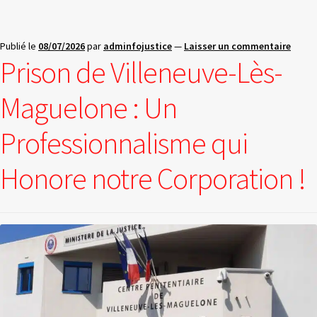
Publié le
08/07/2026
par
adminfojustice
—
Laisser un commentaire
Prison de Villeneuve-Lès-
Maguelone : Un
Professionnalisme qui
Honore notre Corporation !