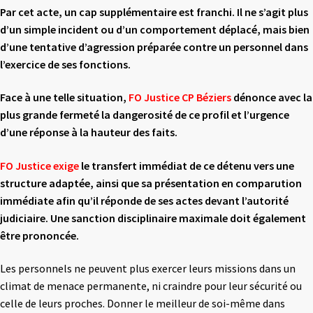
Par cet acte, un cap supplémentaire est franchi. Il ne s’agit plus
d’un simple incident ou d’un
comportement déplacé, mais bien
d’une tentative d’agression préparée contre un personnel
dans
l’exercice de ses fonctions.
Face à une telle situation,
FO Justice CP Béziers
dénonce avec la
plus grande fermeté
la dangerosité de ce profil et l’urgence
d’une réponse à la hauteur des faits.
FO Justice
exige
le transfert immédiat de ce détenu vers une
structure adaptée, ainsi que sa
présentation en comparution
immédiate afin qu’il réponde de ses actes devant l’autorité
judiciaire. Une sanction disciplinaire maximale doit également
être prononcée.
Les personnels ne peuvent plus exercer leurs missions dans un
climat de menace permanente, ni craindre pour leur sécurité ou
celle de leurs proches. Donner le meilleur de soi-même dans