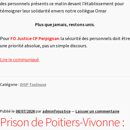
des personnels présents ce matin devant l’établissement pour
témoigner leur solidarité envers notre collègue Omar
Plus que jamais, restons unis.
Pour
FO Justice CP Perpignan
la sécurité des personnels doit être
une priorité absolue, pas un simple discours.
Lire le communiqué
Catégorie :
DISP Toulouse
Publié le
08/07/2026
par
adminfojustice
—
Laisser un commentaire
Prison de Poitiers-Vivonne :