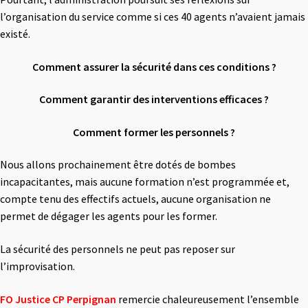
l’organisation du service comme si ces 40 agents n’avaient jamais
existé.
Comment assurer la sécurité dans ces conditions ?
Comment garantir des interventions efficaces ?
Comment former les personnels ?
Nous allons prochainement être dotés de bombes
incapacitantes, mais aucune formation n’est programmée et,
compte tenu des effectifs actuels, aucune organisation ne
permet de dégager les agents pour les former.
La sécurité des personnels ne peut pas reposer sur
l’improvisation.
FO Justice CP Perpignan
remercie chaleureusement l’ensemble