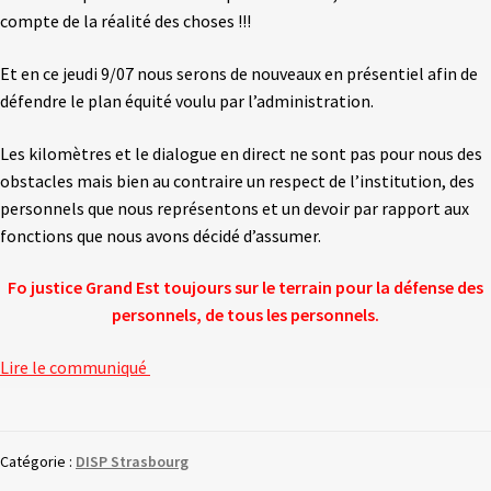
compte de la réalité des choses !!!
Et en ce jeudi 9/07 nous serons de nouveaux en présentiel afin de
défendre le plan équité voulu par l’administration.
Les kilomètres et le dialogue en direct ne sont pas pour nous des
obstacles mais bien au contraire un respect de l’institution, des
personnels que nous représentons et un devoir par rapport aux
fonctions que nous avons décidé d’assumer.
Fo justice Grand Est toujours sur le terrain pour la défense des
personnels, de tous les personnels.
Lire le communiqué
Catégorie :
DISP Strasbourg