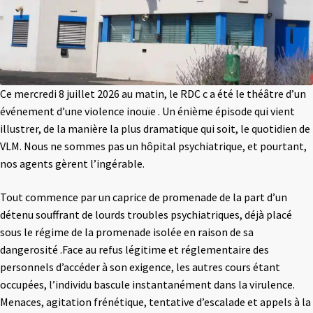
Ce mercredi 8 juillet 2026 au matin, le RDC c a été le théâtre d’un
événement d’une violence inouïe . Un énième épisode qui vient
illustrer, de la manière la plus dramatique qui soit, le quotidien de
VLM. Nous ne sommes pas un hôpital psychiatrique, et pourtant,
nos agents gèrent l’ingérable.
Tout commence par un caprice de promenade de la part d’un
détenu souffrant de lourds troubles psychiatriques, déjà placé
sous le régime de la promenade isolée en raison de sa
dangerosité .Face au refus légitime et réglementaire des
personnels d’accéder à son exigence, les autres cours étant
occupées, l’individu bascule instantanément dans la virulence.
Menaces, agitation frénétique, tentative d’escalade et appels à la