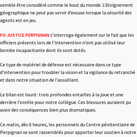
semble être considéré comme le bout du monde. L’éloignement
géographique ne peut pas servir d’excuse lorsque la sécurité des
agents est en jeu.
FO JUSTICE PERPIGNAN
s’interroge également sur le fait que les
officiers présents lors de l’intervention n’ont pas utilisé leur
bombe incapacitante dont ils sont dotés.
Ce type de matériel de défense est nécessaire dans ce type
d’intervention pour troubler la vision et la vigilance du retranché
et dans notre situation de l’assaillant.
Le bilan est lourd : trois profondes entailles à la joue et une
derrière l’oreille pour notre collègue. Ces blessures auraient pu
avoir des conséquences bien plus dramatiques.
Ce matin, dès 6 heures, les personnels du Centre pénitentiaire de
Perpignan se sont rassemblés pour apporter leur soutien à notre