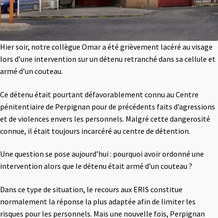
Hier soir, notre collègue Omar a été grièvement lacéré au visage
lors d’une intervention sur un détenu retranché dans sa cellule et
armé d’un couteau.
Ce détenu était pourtant défavorablement connu au Centre
pénitentiaire de Perpignan pour de précédents faits d’agressions
et de violences envers les personnels. Malgré cette dangerosité
connue, il était toujours incarcéré au centre de détention.
Une question se pose aujourd’hui : pourquoi avoir ordonné une
intervention alors que le détenu était armé d’un couteau ?
Dans ce type de situation, le recours aux ERIS constitue
normalement la réponse la plus adaptée afin de limiter les
risques pour les personnels. Mais une nouvelle fois, Perpignan