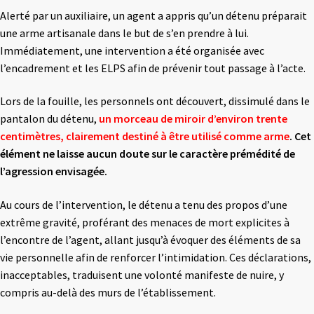
Alerté par un auxiliaire, un agent a appris qu’un détenu préparait
une arme artisanale dans le but de s’en prendre à lui.
Immédiatement, une intervention a été organisée avec
l’encadrement et les ELPS afin de prévenir tout passage à l’acte.
Lors de la fouille, les personnels ont découvert, dissimulé dans le
pantalon du détenu,
un morceau
de miroir d’environ trente
centimètres, clairement destiné à être utilisé comme arme
.
Cet
élément ne laisse aucun doute sur le caractère prémédité de
l’agression envisagée.
Au cours de l’intervention, le détenu a tenu des propos d’une
extrême gravité, proférant des menaces de mort explicites à
l’encontre de l’agent, allant jusqu’à évoquer des éléments de sa
vie personnelle afin de renforcer l’intimidation. Ces déclarations,
inacceptables, traduisent une volonté manifeste de nuire, y
compris au-delà des murs de l’établissement.