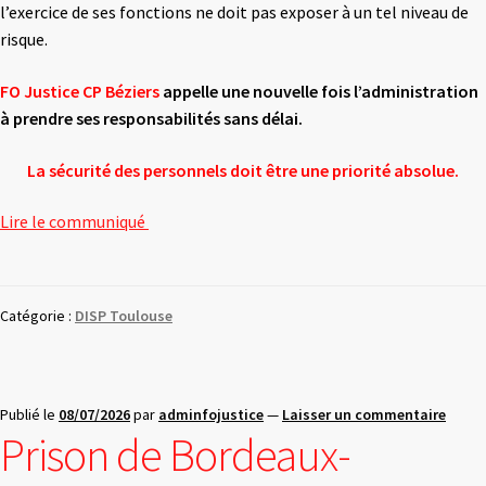
l’exercice de ses fonctions ne doit pas exposer à un tel niveau de
risque.
FO Justice CP Béziers
appelle une nouvelle fois l’administration
à prendre ses
responsabilités sans délai.
La sécurité des personnels doit être une priorité absolue.
Lire le communiqué
Catégorie :
DISP Toulouse
Publié le
08/07/2026
par
adminfojustice
—
Laisser un commentaire
Prison de Bordeaux-