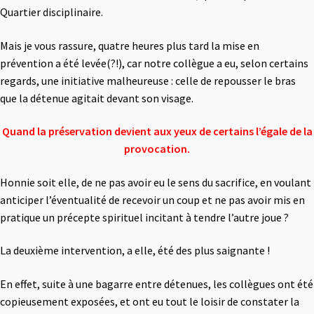
Quartier disciplinaire.
Mais je vous rassure, quatre heures plus tard la mise en
prévention a été levée(?!), car notre collègue a eu, selon certains
regards, une initiative malheureuse : celle de repousser le bras
que la détenue agitait devant son visage.
Quand la préservation devient aux yeux de certains l’égale de la
provocation.
Honnie soit elle, de ne pas avoir eu le sens du sacrifice, en voulant
anticiper l’éventualité
de recevoir un coup et
ne pas avoir mis en
pratique un précepte spirituel incitant à tendre l’autre joue ?
La deuxième intervention, a elle, été des plus saignante !
En effet, suite à une bagarre entre détenues, les collègues ont été
copieusement exposées, et ont eu tout le loisir de constater la