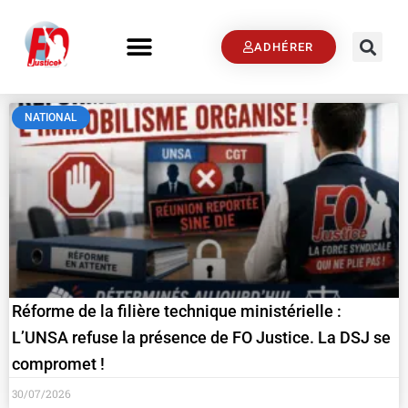
ADHÉRER
NATIONAL
Réforme de la filière technique ministérielle :
L’UNSA refuse la présence de FO Justice. La DSJ se
compromet !
30/07/2026