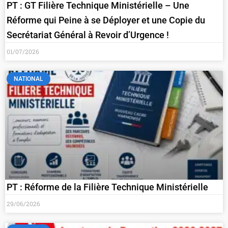
PT : GT Filière Technique Ministérielle – Une
Réforme qui Peine à se Déployer et une Copie du
Secrétariat Général à Revoir d’Urgence !
01/07/2026
NATIONAL
PT : Réforme de la Filière Technique Ministérielle
29/06/2026