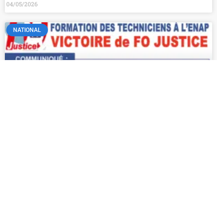
04/05/2026
NATIONAL
Formation des Techniciens à l’ENAP : Victoire de FO
Justice
13/04/2026
NATIONAL