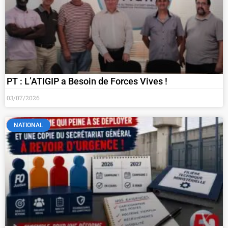
PT : L’ATIGIP a Besoin de Forces Vives !
03/07/2026
NATIONAL