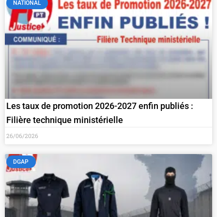
NATIONAL
Les taux de promotion 2026-2027 enfin publiés :
Filière technique ministérielle
26/06/2026
DGAP