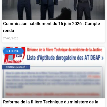
Commission habillement du 16 juin 2026 : Compte
rendu
17/06/2026
NATIONAL
Réforme de la filière Technique du ministère de la