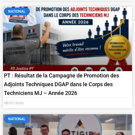
NATIONAL
PT : Résultat de la Campagne de Promotion des
Adjoints Techniques DGAP dans le Corps des
Techniciens MJ – Année 2026
08/07/2026
NATIONAL