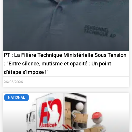
PT : La Filière Technique Ministérielle Sous Tension
: “Entre silence, mutisme et opacité : Un point
d’étape s’impose !”
26/05/2026
NATIONAL