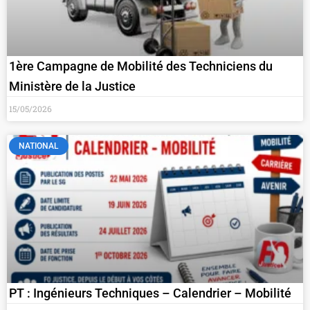
1ère Campagne de Mobilité des Techniciens du
Ministère de la Justice
15/05/2026
NATIONAL
PT : Ingénieurs Techniques – Calendrier – Mobilité