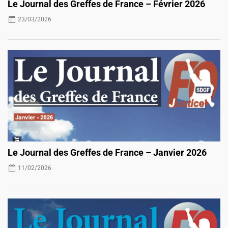
Le Journal des Greffes de France – Février 2026
23/03/2026
Le Journal des Greffes de France – Janvier 2026
11/02/2026