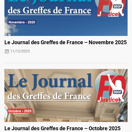
Le Journal des Greffes de France – Novembre 2025
11/12/2025
Le Journal des Greffes de France – Octobre 2025