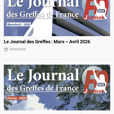
Le Journal des Greffes : Mars – Avril 2026
18/05/2026