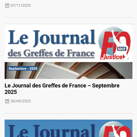
07/11/2025
Le Journal des Greffes de France – Septembre
2025
30/09/2025