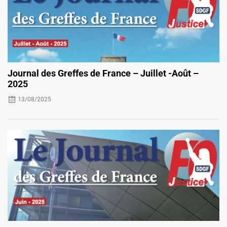
Journal des Greffes de France – Juillet -Août –
2025
13/08/2025