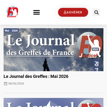
ADHÉRER
Le Journal des Greffes : Mai 2026
08/06/2026