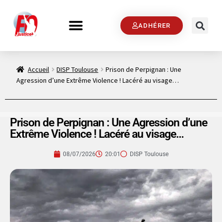
ADHÉRER
Accueil
DISP Toulouse
Prison de Perpignan : Une
Agression d’une Extrême Violence ! Lacéré au visage…
Prison de Perpignan : Une Agression d’une
Extrême Violence ! Lacéré au visage…
08/07/2026
20:01
DISP Toulouse