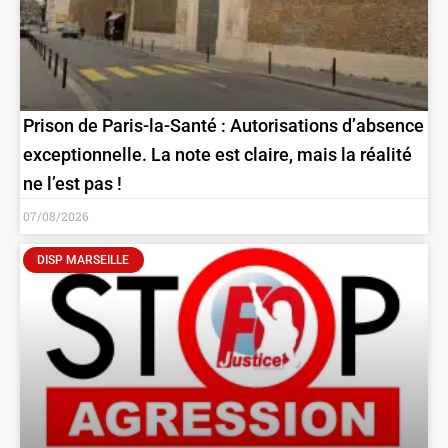
Prison de Paris-la-Santé : Autorisations d’absence
exceptionnelle. La note est claire, mais la réalité
ne l’est pas !
07/08/2026
DISP MARSEILLE