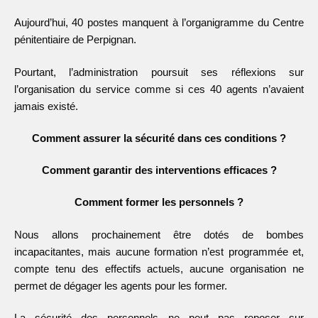
Aujourd’hui, 40 postes manquent à l’organigramme du Centre
pénitentiaire de Perpignan.
Pourtant, l’administration poursuit ses réflexions sur
l’organisation du service comme si ces 40 agents n’avaient
jamais existé.
Comment assurer la sécurité dans ces conditions ?
Comment garantir des interventions efficaces ?
Comment former les personnels ?
Nous allons prochainement être dotés de bombes
incapacitantes, mais aucune formation n’est programmée et,
compte tenu des effectifs actuels, aucune organisation ne
permet de dégager les agents pour les former.
La sécurité des personnels ne peut pas reposer sur