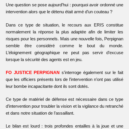
Une question se pose aujourd’hui : pourquoi avoir ordonné une
intervention alors que le détenu était armé d’un couteau ?
Dans ce type de situation, le recours aux ERIS constitue
normalement la réponse la plus adaptée afin de limiter les
risques pour les personnels. Mais une nouvelle fois, Perpignan
semble être considéré comme le bout du monde.
L’éloignement géographique ne peut pas servir d’excuse
lorsque la sécurité des agents est en jeu.
FO JUSTICE PERPIGNAN
s’interroge également sur le fait
que les officiers présents lors de l’intervention n’ont pas utilisé
leur bombe incapacitante dont ils sont dotés.
Ce type de matériel de défense est nécessaire dans ce type
d’intervention pour troubler la vision et la vigilance du retranché
et dans notre situation de l’assaillant.
Le bilan est lourd : trois profondes entailles à la joue et une