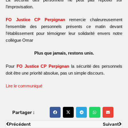
l’improvisation.
FO Justice CP Perpignan
remercie chaleureusement
l’ensemble des personnels présents ce matin devant
l’établissement pour témoigner leur solidarité envers notre
collègue Omar
Plus que jamais, restons unis.
Pour
FO Justice CP Perpignan
la sécurité des personnels
doit être une priorité absolue, pas un simple discours.
Lire le communiqué
Partager :
Précédent
Suivant