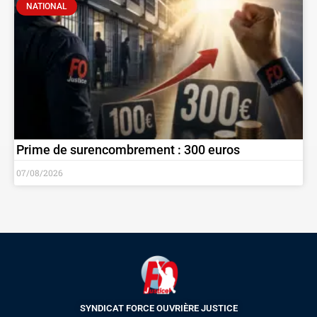
NATIONAL
Prime de surencombrement : 300 euros
07/08/2026
SYNDICAT FORCE OUVRIÈRE JUSTICE