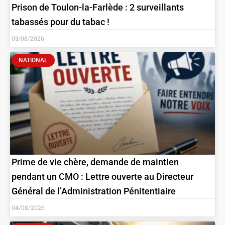
Prison de Toulon-la-Farlède : 2 surveillants
tabassés pour du tabac !
03/08/2026
NATIONAL
Prime de vie chère, demande de maintien
pendant un CMO : Lettre ouverte au Directeur
Général de l’Administration Pénitentiaire
04/08/2026