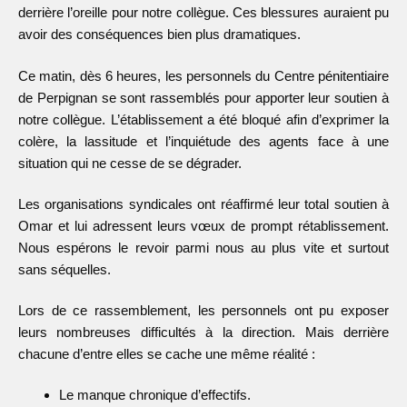
derrière l’oreille pour notre collègue. Ces blessures auraient pu
avoir des conséquences bien plus dramatiques.
Ce matin, dès 6 heures, les personnels du Centre pénitentiaire
de Perpignan se sont rassemblés pour apporter leur soutien à
notre collègue. L’établissement a été bloqué afin d’exprimer la
colère, la lassitude et l’inquiétude des agents face à une
situation qui ne cesse de se dégrader.
Les organisations syndicales ont réaffirmé leur total soutien à
Omar et lui adressent leurs vœux de prompt rétablissement.
Nous espérons le revoir parmi nous au plus vite et surtout
sans séquelles.
Lors de ce rassemblement, les personnels ont pu exposer
leurs nombreuses difficultés à la direction. Mais derrière
chacune d’entre elles se cache une même réalité :
Le manque chronique d’effectifs.