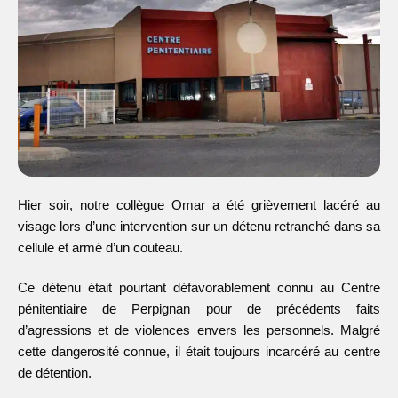
Hier soir, notre collègue Omar a été grièvement lacéré au
visage lors d’une intervention sur un détenu retranché dans sa
cellule et armé d’un couteau.
Ce détenu était pourtant défavorablement connu au Centre
pénitentiaire de Perpignan pour de précédents faits
d’agressions et de violences envers les personnels. Malgré
cette dangerosité connue, il était toujours incarcéré au centre
de détention.