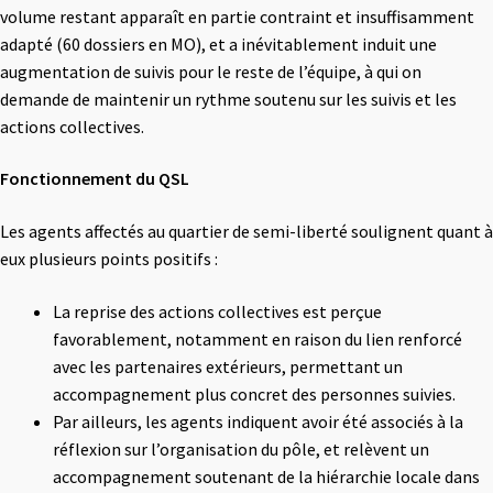
volume restant apparaît en partie contraint et insuffisamment
adapté (60 dossiers en MO), et a inévitablement induit une
augmentation de suivis pour le reste de l’équipe, à qui on
demande de maintenir un rythme soutenu sur les suivis et les
actions collectives.
Fonctionnement du QSL
Les agents affectés au quartier de semi-liberté soulignent quant à
eux plusieurs points positifs :
La reprise des actions collectives est perçue
favorablement, notamment en raison du lien renforcé
avec les partenaires extérieurs, permettant un
accompagnement plus concret des personnes suivies.
Par ailleurs, les agents indiquent avoir été associés à la
réflexion sur l’organisation du pôle, et relèvent un
accompagnement soutenant de la hiérarchie locale dans