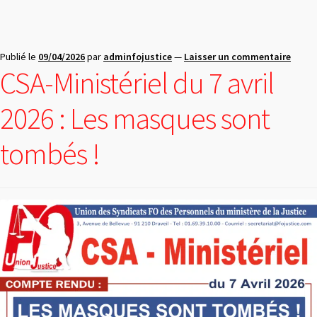
Publié le
09/04/2026
par
adminfojustice
—
Laisser un commentaire
CSA-Ministériel du 7 avril
2026 : Les masques sont
tombés !