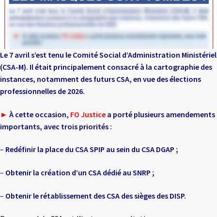
Le 7 avril s’est tenu le Comité Social d’Administration Ministériel
(CSA-M). Il était
principalement consacré à la cartographie des
instances, notamment des futurs CSA,
en vue des élections
professionnelles de 2026.
►
À cette occasion,
FO Justice
a porté plusieurs amendements
importants, avec trois
priorités :
–
Redéfinir la place du CSA SPIP au sein du CSA DGAP ;
–
Obtenir la création d’un CSA dédié au SNRP ;
–
Obtenir le rétablissement des CSA des sièges des DISP.