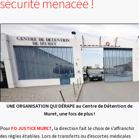
sécurité menacée !
UNE ORGANISATION QUI DÉRAPE au Centre de Détention de
Muret, une fois de plus !
Pour
FO JUSTICE MURET
,
la direction fait le choix de s’affranchir
des règles établies. Lors de transferts ou d’escortes médicales