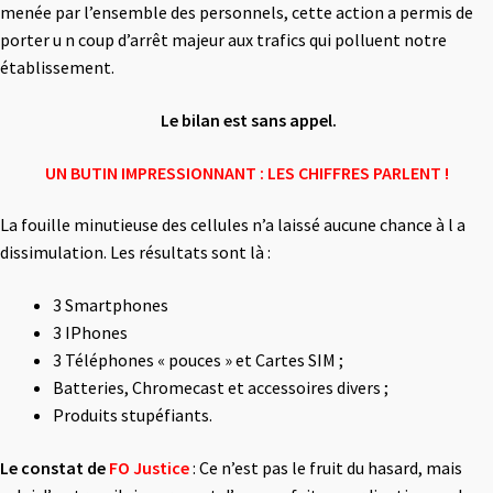
menée par l’ensemble des personnels, cette action a permis de
porter u n coup d’arrêt majeur aux trafics qui polluent notre
établissement.
Le bilan est sans appel.
UN BUTIN IMPRESSIONNANT : LES CHIFFRES PARLENT !
La fouille minutieuse des cellules n’a laissé aucune chance à l a
dissimulation. Les résultats sont là :
3 Smartphones
3 IPhones
3 Téléphones « pouces » et Cartes SIM ;
Batteries, Chromecast et accessoires divers ;
Produits stupéfiants.
Le constat de
FO Justice
: Ce n’est pas le fruit du hasard, mais