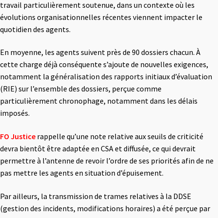
travail particulièrement soutenue, dans un contexte où les
évolutions organisationnelles récentes viennent impacter le
quotidien des agents.
En moyenne, les agents suivent près de 90 dossiers chacun. À
cette charge déjà conséquente s’ajoute de nouvelles exigences,
notamment la généralisation des rapports initiaux d’évaluation
(RIE) sur l’ensemble des dossiers, perçue comme
particulièrement chronophage, notamment dans les délais
imposés.
FO
Justice
rappelle qu’une note relative aux seuils de criticité
devra bientôt être adaptée en CSA et diffusée, ce qui devrait
permettre à l’antenne de revoir l’ordre de ses priorités afin de ne
pas mettre les agents en situation d’épuisement.
Par ailleurs, la transmission de trames relatives à la DDSE
(gestion des incidents, modifications horaires) a été perçue par