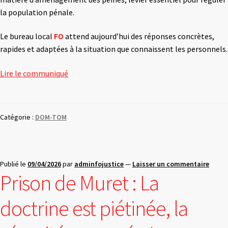
la population pénale.
Le bureau local
FO
attend aujourd’hui des réponses concrètes,
rapides et adaptées à la situation que connaissent les personnels.
Lire le communiqué
Catégorie :
DOM-TOM
Publié le
09/04/2026
par
adminfojustice
—
Laisser un commentaire
Prison de Muret : La
doctrine est piétinée, la