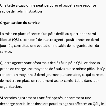
Une telle situation ne peut perdurer et appelle une réponse
rapide de l’administration.
Organisation du service
La mise en place récente d’un pôle dédié au quartier de semi-
liberté (QSL), composé de quatre agents positionnés en demi-
journée, constitue une évolution notable de l’organisation du
service.
Quatre agents sont désormais dédiés à un pôle QSL, et chacun
prend en charge une moyenne de 8 suivis sur ce même pôle. Ils s’y
rendent en moyenne 3 demi-journéespar semaine, ce qui permet
de mettre en place un roulement assez confortable dans leur
organisation.
Si certains ajustements ont été opérés, notamment une
décharge partielle de dossiers pour les agents affectés au QSL, le