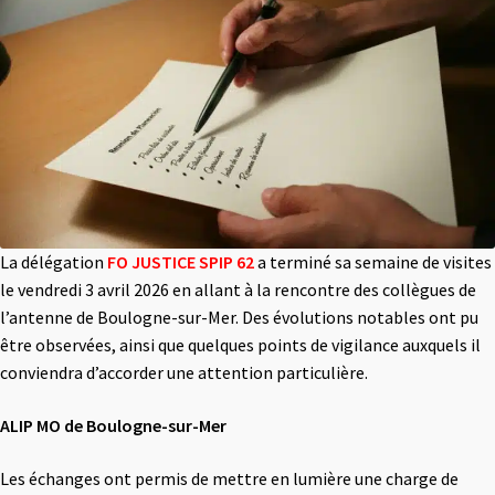
La délégation
FO
JUSTICE SPIP 62
a terminé sa semaine de visites
le vendredi 3 avril 2026 en allant à la rencontre des collègues de
l’antenne de Boulogne-sur-Mer. Des évolutions notables ont pu
être observées, ainsi que quelques points de vigilance auxquels il
conviendra d’accorder une attention particulière.
ALIP MO de Boulogne-sur-Mer
Les échanges ont permis de mettre en lumière une charge de