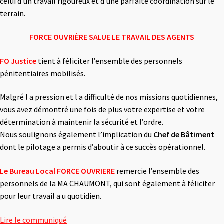
celui d’un travail rigoureux et d’une parfaite coordination sur le
terrain.
FORCE OUVRIÈRE SALUE LE TRAVAIL DES AGENTS
FO Justice
tient à féliciter l’ensemble des personnels
pénitentiaires mobilisés.
Malgré l a pression et l a difficulté de nos missions quotidiennes,
vous avez démontré une fois de plus votre expertise et votre
détermination à maintenir la sécurité et l’ordre.
Nous soulignons également l’implication du
Chef de Bâtiment
dont le pilotage a permis d’aboutir à ce succès opérationnel.
Le Bureau Local FORCE OUVRIERE
remercie l’ensemble des
personnels de la MA CHAUMONT, qui sont également à féliciter
pour leur travail a u quotidien.
Lire le communiqué