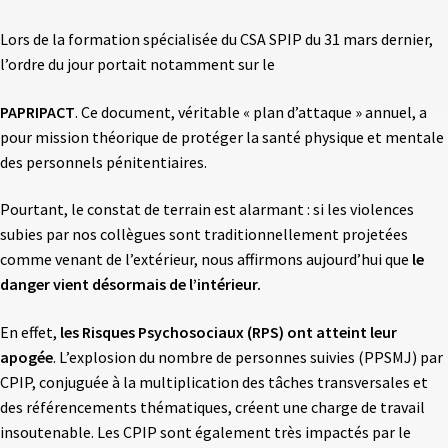
Lors de la formation spécialisée du CSA SPIP du 31 mars dernier,
l’ordre du jour portait notamment sur le
PAPRIPACT
. Ce document, véritable « plan d’attaque » annuel, a
pour mission théorique de protéger la santé physique et mentale
des personnels pénitentiaires.
Pourtant, le constat de terrain est alarmant : si les violences
subies par nos collègues sont traditionnellement projetées
comme venant de l’extérieur, nous affirmons aujourd’hui que
le
danger vient désormais de l’intérieur.
En effet,
les Risques Psychosociaux (RPS) ont atteint leur
apogée
. L’explosion du nombre de personnes suivies (PPSMJ) par
CPIP, conjuguée à la multiplication des tâches transversales et
des référencements thématiques, créent une charge de travail
insoutenable. Les CPIP sont également très impactés par le