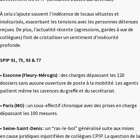
À cela s’ajoute souvent l’indécence de locaux vétustes et
insécurisés, exacerbant les tensions avec les personnes détenues
reçues. De plus, l’actualité récente (agressions, gardes à vue de
collègues) finit de cristalliser un sentiment d’insécurité
profonde.
SPIP 91, 75, 93 & 77
•
Essonne (Fleury-Mérogis) :
des charges dépassant les 120
dossiers sans aucune ouverture de poste à la mobilité. Les agents
pallient même les carences du greffe et du secrétariat.
•
Paris (MO) :
un sous-effectif chronique avec des prises en charge
dépassant les 100 mesures.
•
Seine-Saint-Denis :
un “ras-le-bol” généralisé suite aux mises
en cause juridiques injustifiées de collègues CPIP. La question de la