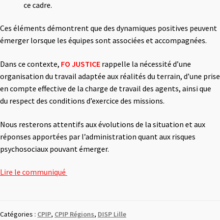
ce cadre.
Ces éléments démontrent que des dynamiques positives peuvent
émerger lorsque les équipes sont associées et accompagnées.
Dans ce contexte,
FO
JUSTICE
rappelle la nécessité d’une
organisation du travail adaptée aux réalités du terrain, d’une prise
en compte effective de la charge de travail des agents, ainsi que
du respect des conditions d’exercice des missions.
Nous resterons attentifs aux évolutions de la situation et aux
réponses apportées par l’administration quant aux risques
psychosociaux pouvant émerger.
Lire le communiqué
Catégories :
CPIP
,
CPIP Régions
,
DISP Lille