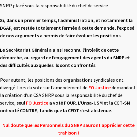
SNRP placé sous la responsabilité du chef de service.
Si, dans un premier temps, l’administration, et notamment la
DGAP, est restée totalement
fermée à cette demande, l’exposé
de nos arguments a permis de faire évoluer les positions.
Le Secrétariat Général a ainsi reconnu l’intérêt de cette
démarche, au regard de l’engagement
des agents du SNRP et
des difficultés auxquelles ils sont confrontés.
Pour autant, les positions des organisations syndicales ont
divergé. Lors du vote sur l’amendement de
FO Justice
demandant
la création d’un CSA SNRP sous la responsabilité du chef de
service,
seul
FO Justice
a voté POUR.
L’Unsa-USM et la CGT-SM
ont voté CONTRE, tandis que la
CFDT s’est abstenue.
Nul doute que les Personnels du SNRP sauront apprécier cette
trahison !