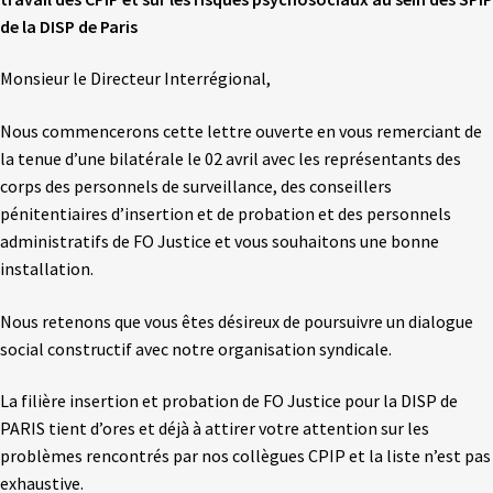
de la DISP de Paris
Monsieur le Directeur Interrégional,
Nous commencerons cette lettre ouverte en vous remerciant de
la tenue d’une bilatérale le 02 avril avec les représentants des
corps des personnels de surveillance, des conseillers
pénitentiaires d’insertion et de probation et des personnels
administratifs de FO Justice et vous souhaitons une bonne
installation.
Nous retenons que vous êtes désireux de poursuivre un dialogue
social constructif avec notre organisation syndicale.
La filière insertion et probation de FO Justice pour la DISP de
PARIS tient d’ores et déjà à attirer votre attention sur les
problèmes rencontrés par nos collègues CPIP et la liste n’est pas
exhaustive.