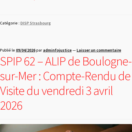
Catégorie :
DISP Strasbourg
Publié le
09/04/2026
par
adminfojustice
—
Laisser un commentaire
SPIP 62 – ALIP de Boulogne-
sur-Mer : Compte-Rendu de
Visite du vendredi 3 avril
2026