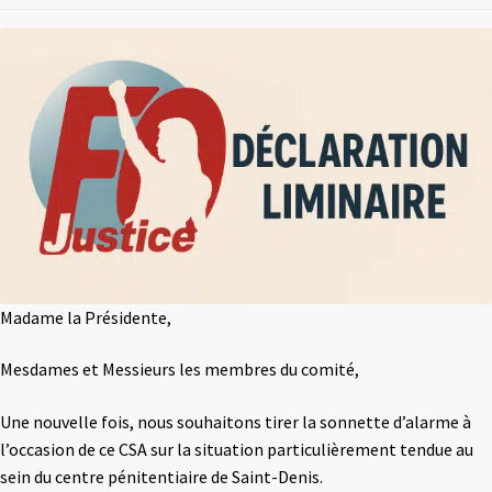
Madame la Présidente,
Mesdames et Messieurs les membres du comité,
Une nouvelle fois, nous souhaitons tirer la sonnette d’alarme à
l’occasion de ce CSA sur la situation particulièrement tendue au
sein du centre pénitentiaire de Saint-Denis.