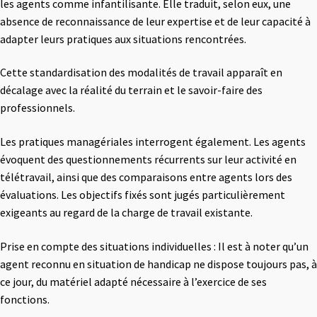
les agents comme infantilisante. Elle traduit, selon eux, une
absence de reconnaissance de leur expertise et de leur capacité à
adapter leurs pratiques aux situations rencontrées.
Cette standardisation des modalités de travail apparaît en
décalage avec la réalité du terrain et le savoir-faire des
professionnels.
Les pratiques managériales interrogent également. Les agents
évoquent des questionnements récurrents sur leur activité en
télétravail, ainsi que des comparaisons entre agents lors des
évaluations. Les objectifs fixés sont jugés particulièrement
exigeants au regard de la charge de travail existante.
Prise en compte des situations individuelles : Il est à noter qu’un
agent reconnu en situation de handicap ne dispose toujours pas, à
ce jour, du matériel adapté nécessaire à l’exercice de ses
fonctions.