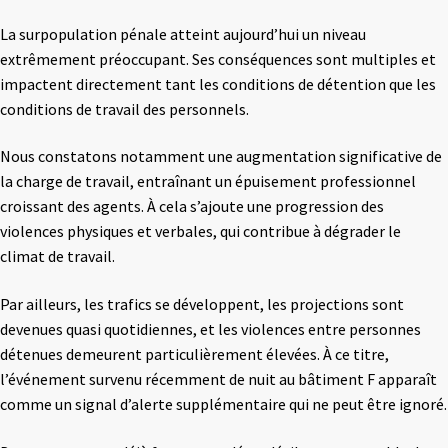
La surpopulation pénale atteint aujourd’hui un niveau
extrêmement préoccupant. Ses conséquences sont multiples et
impactent directement tant les conditions de détention que les
conditions de travail des personnels.
Nous constatons notamment une augmentation significative de
la charge de travail, entraînant un épuisement professionnel
croissant des agents. À cela s’ajoute une progression des
violences physiques et verbales, qui contribue à dégrader le
climat de travail.
Par ailleurs, les trafics se développent, les projections sont
devenues quasi quotidiennes, et les violences entre personnes
détenues demeurent particulièrement élevées. À ce titre,
l’événement survenu récemment de nuit au bâtiment F apparaît
comme un signal d’alerte supplémentaire qui ne peut être ignoré.