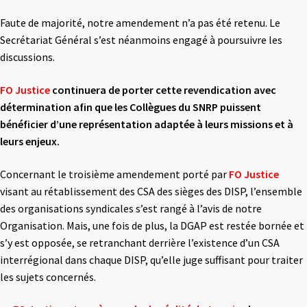
Faute de majorité, notre amendement n’a pas été retenu. Le
Secrétariat Général s’est néanmoins engagé à poursuivre les
discussions.
FO Justice
continuera de porter cette revendication avec
détermination afin que les
Collègues du SNRP puissent
bénéficier d’une représentation adaptée à leurs missions et à
leurs enjeux.
Concernant le troisième amendement porté par
FO Justice
visant au rétablissement des CSA des sièges des DISP, l’ensemble
des organisations syndicales s’est rangé à l’avis de notre
Organisation. Mais, une fois de plus, la DGAP est restée bornée et
s’y est opposée, se retranchant derrière l’existence d’un CSA
interrégional dans chaque DISP, qu’elle juge suffisant pour traiter
les sujets concernés.