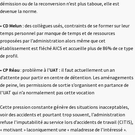
démission ou de la reconversion n’est plus taboue, elle est
devenue la norme.
•
CD Melun :
des collègues usés, contraints de se former sur leur
temps personnel par manque de temps et de ressources
proposées par l’administration alors même que cet
établissement est fléché AICS et accueille plus de 86% de ce type
de profil.
•
CP Réau
: problème à l’
UAT :
il faut actuellement un an
d’attente pour partir en centre de détention. Les aménagements
de peine, les permissions de sortie s’organisent en partance de
l’UAT qui n’a normalement pas cette vocation
Cette pression constante génère des situations inacceptables,
voir des accidents et pourtant trop souvent, l’administration
refuse l’imputabilité au service lors d’accidents de travail (CITIS),
« motivant » laconiquement une « maladresse de l’intéressé ».