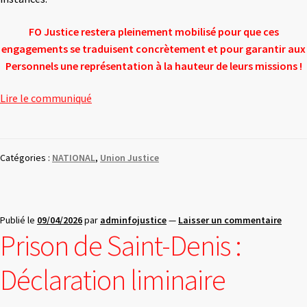
FO Justice restera pleinement mobilisé pour que ces
engagements se traduisent concrètement et pour garantir aux
Personnels une représentation à la hauteur de leurs missions !
Lire le communiqué
Catégories :
NATIONAL
,
Union Justice
Publié le
09/04/2026
par
adminfojustice
—
Laisser un commentaire
Prison de Saint-Denis :
Déclaration liminaire