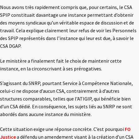
Nous avons très rapidement compris que, pour certains, le CSA
SPIP constituait davantage une instance permettant d’obtenir
des moyens syndicaux qu’un véritable espace de discussion et de
travail. Cela explique clairement leur refus de voir les Personnels
des SPIP représentés dans l’instance qui leur est due, à savoir le
CSA DGAP.
Le ministère a finalement fait le choix de maintenir cette
instance, en la circonscrivant à ses prérogatives.
S’agissant du SNRP, pourtant Service à Compétence Nationale,
celui-ci ne dispose d’aucun CSA, contrairement à d’autres
structures comparables, telles que l’ATIGIP, qui bénéficie bien
d’un CSA dédié. En conséquence, les sujets liés au SNRP ne sont
abordés dans aucune instance du ministère.
Cette situation exige une réponse concrète. C’est pourquoi
FO
Justice
a défendu un amendement visant à la création d’un CSA