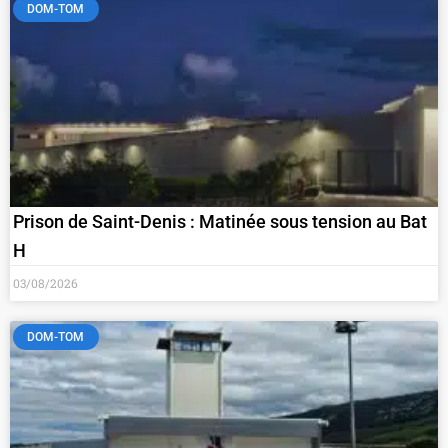
DOM-TOM
Prison de Saint-Denis : Matinée sous tension au Bat
H
03/08/2026
DOM-TOM