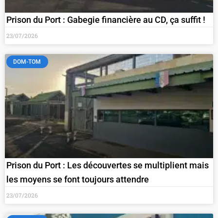
Prison du Port : Gabegie financière au CD, ça suffit !
23/07/2026
DOM-TOM
Prison du Port : Les découvertes se multiplient mais
les moyens se font toujours attendre
23/07/2026