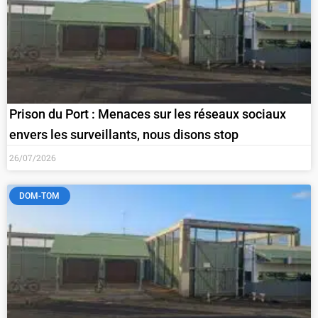
Prison du Port : Menaces sur les réseaux sociaux
envers les surveillants, nous disons stop
26/07/2026
DOM-TOM