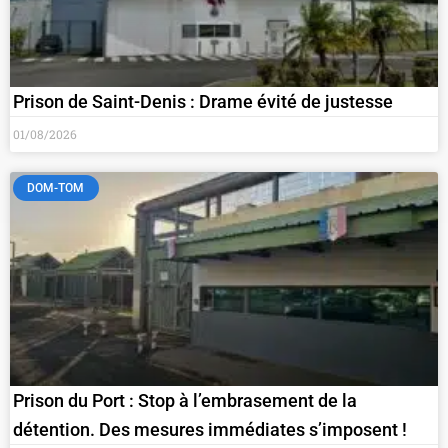
Prison de Saint-Denis : Drame évité de justesse
01/08/2026
DOM-TOM
Prison du Port : Stop à l’embrasement de la
détention. Des mesures immédiates s’imposent !