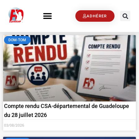
ADHÉRER
DOM-TOM
Compte rendu CSA-départemental de Guadeloupe
du 28 juillet 2026
03/08/2026