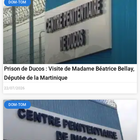
DOM-TOM
Prison de Ducos : Visite de Madame Béatrice Bellay,
Députée de la Martinique
22/07/2026
DOM-TOM