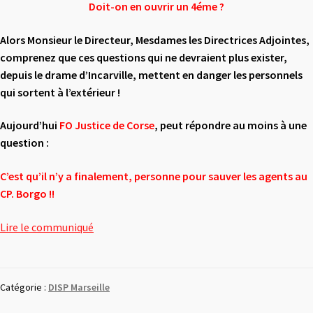
Doit-on en ouvrir un 4éme ?
Alors Monsieur le Directeur, Mesdames les Directrices Adjointes,
comprenez que
ces questions qui ne devraient plus exister,
depuis le drame d’Incarville, mettent
en danger les personnels
qui sortent à l’extérieur !
Aujourd’hui
FO Justice de Corse
,
peut répondre au moins à une
question :
C’est qu’il n’y a finalement, personne pour sauver les agents au
CP. Borgo !!
Lire le communiqué
Catégorie :
DISP Marseille