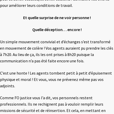
pour améliorer leurs conditions de travail.
Et quelle surprise de ne voir personne !
Quelle déception… encore !
Un simple mouvement convivial et d’échanges s’est transformé
en mouvement de colère ! Vos agents auraient pu prendre les clés
à 7h20. Au lieu de ça, ils les ont prises à 8h20 puisque la
communication n’a pas été faite encore une fois.
C’est une honte ! Les agents tombent petit à petit d’épuisement
physique et moral ! Et vous, vous ne prévenez même pas vos
adjoints.
Comme FO justice vous l’a dit, vos personnels restent
professionnels. Ils ne rechignent pas à vouloir remplir leurs
missions de sécurité et de réinsertion. Et cela, en mettant en