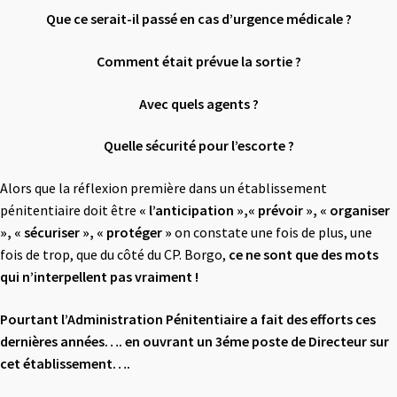
Que ce serait-il passé en cas d’urgence médicale ?
Comment était prévue la sortie ?
Avec quels agents ?
Quelle sécurité pour l’escorte ?
Alors que la réflexion première dans un établissement
pénitentiaire doit être
«
l’anticipation »,« prévoir », « organiser
», « sécuriser », « protéger »
on constate une fois de plus, une
fois de trop, que du côté du CP. Borgo,
ce ne sont que des mots
qui n’interpellent pas vraiment !
Pourtant l’Administration Pénitentiaire a fait des efforts ces
dernières années….
en ouvrant un 3éme poste de Directeur sur
cet établissement….