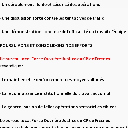
-Un déroulement fluide et sécurisé des opérations
-Une dissuasion forte contre les tentatives de trafic
-Une démonstration concrète de l’efficacité du travail d’équipe
POURSUIVONS ET CONSOLIDONS NOS EFFORTS
Le bureau local Force Ouvrière Justice du CP de Fresnes
revendique :
-Le maintien et le renforcement des moyens alloués
-La reconnaissance institutionnelle du travail accompli
-La généralisation de telles opérations sectorielles ciblées
Le bureau local Force Ouvrière Justice du CP de Fresnes
remercie
chaleureusement chaque agent pour son engagement