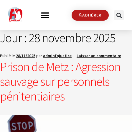
ADHÉRER
Jour :
28 novembre 2025
Publié le
28/11/2025
par
adminfojustice
—
Laisser un commentaire
Prison de Metz : Agression
sauvage sur personnels
pénitentiaires