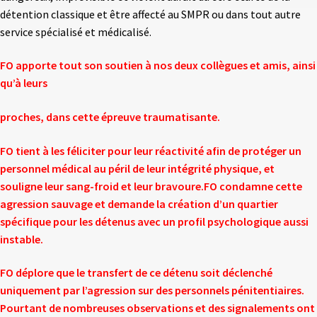
détention classique et être affecté au SMPR ou dans tout autre
service spécialisé et médicalisé.
FO apporte tout son soutien à nos deux collègues et amis, ainsi
qu’à leurs
proches, dans cette épreuve traumatisante.
FO tient à les féliciter pour leur réactivité afin de protéger un
personnel médical au péril de leur intégrité physique, et
souligne leur sang-froid et leur bravoure.FO condamne cette
agression sauvage et demande la création d’un quartier
spécifique pour les détenus avec un profil psychologique aussi
instable.
FO déplore que le transfert de ce détenu soit déclenché
uniquement par l’agression sur des personnels pénitentiaires.
Pourtant de nombreuses observations et des signalements ont