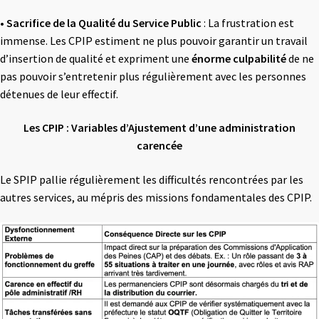
•
Sacrifice de la Qualité du Service Public
: La frustration est
immense. Les CPIP estiment ne plus pouvoir garantir un travail
d’insertion de qualité et expriment une
énorme culpabilité
de ne
pas pouvoir s’entretenir plus régulièrement avec les personnes
détenues de leur effectif.
Les CPIP : Variables d’Ajustement d’une administration
carencée
Le SPIP pallie régulièrement les difficultés rencontrées par les
autres services, au mépris des missions fondamentales des CPIP.