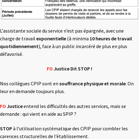
L’assistante sociale du service n’est pas épargnée, avec une
charge de travail
exponentielle
(à minima
10 heures de travail
quotidiennement
), face à un public incarcéré de plus en plus
défavorisé.
FO
Justice Dit STOP !
Nos collègues CPIP sont en
souffrance physique et morale
. On
leur en demande toujours plus.
FO
Justice
entend les difficultés des autres services, mais se
demande : qui vient en aide au SPIP ?
STOP
à l’utilisation systématique des CPIP pour combler les
carences structurelles de l’établissement.