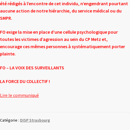
été rédigés à l’encontre de cet individu, n’engendrant pourtant
aucune action de notre hiérarchie, du service médical ou du
SMPR.
FO exige la mise en place d’une cellule psychologique pour
toutes les victimes d’agression au sein du CP Metz et,
encourage ces mêmes personnes à systématiquement porter
plainte.
FO – LA VOIX DES SURVEILLANTS
LA FORCE DU COLLECTIF !
Lire le communiqué
Catégorie :
DISP Strasbourg