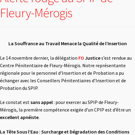
Fleury-Mérogis
La Souffrance au Travail Menace la Qualité de l’Insertion
Le 14 novembre dernier, la délégation
FO
Justice
s’est rendue au
Centre Pénitentiaire de Fleury-Mérogis. Notre représentante
régionale pour le personnel d’Insertion et de Probation a pu
échanger avec les Conseillers Pénitentiaires d’Insertion et de
Probation du SPIP.
Le constat est
sans appel
: pour exercer au SPIP de Fleury-
Mérogis, la première compétence exigée d’un CPIP est d’être un
excellent apnéiste
.
La Tête Sous l’Eau : Surcharge et Dégradation des Conditions