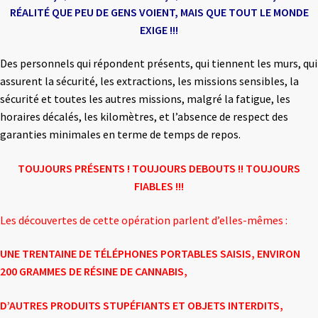
RÉALITÉ
QUE PEU DE GENS VOIENT, MAIS QUE TOUT LE MONDE
EXIGE !!!
Des personnels qui répondent présents, qui tiennent les murs, qui
assurent la sécurité, les extractions, les missions sensibles, la
sécurité et toutes les autres missions, malgré la fatigue, les
horaires décalés, les kilomètres, et l’absence de respect des
garanties minimales en terme de temps de repos.
TOUJOURS PRÉSENTS ! TOUJOURS DEBOUTS !! TOUJOURS
FIABLES !!!
Les découvertes de cette opération parlent d’elles-mêmes :
UNE TRENTAINE DE TÉLÉPHONES PORTABLES SAISIS,
ENVIRON
200 GRAMMES DE RÉSINE DE CANNABIS,
D’AUTRES PRODUITS STUPÉFIANTS ET OBJETS INTERDITS,