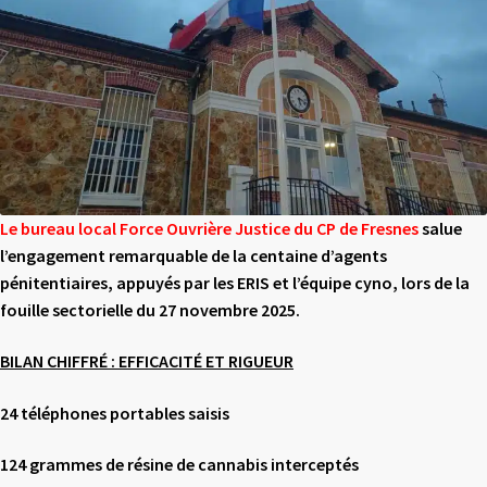
Le bureau local Force Ouvrière Justice du CP de Fresnes
salue
l’engagement remarquable de la centaine d’agents
pénitentiaires,
appuyés par les ERIS et l’équipe cyno, lors de la
fouille sectorielle du 27
novembre 2025.
BILAN CHIFFRÉ : EFFICACITÉ ET RIGUEUR
24 téléphones portables saisis
124 grammes de résine de cannabis interceptés