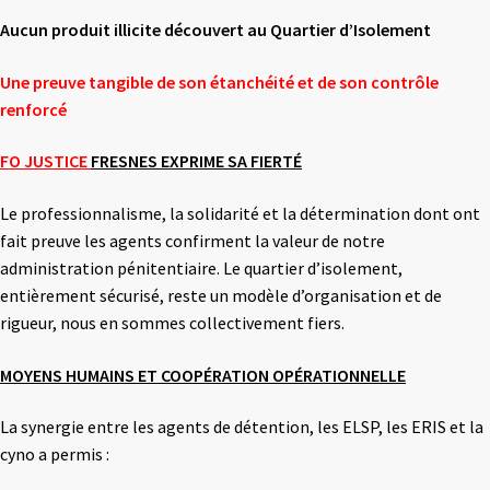
Aucun produit illicite découvert au Quartier d’Isolement
Une preuve tangible de son étanchéité et de son contrôle
renforcé
FO JUSTICE
FRESNES EXPRIME SA FIERTÉ
Le professionnalisme, la solidarité et la détermination dont ont
fait preuve les agents confirment la valeur de notre
administration pénitentiaire. Le quartier d’isolement,
entièrement sécurisé, reste un modèle d’organisation et de
rigueur, nous en sommes collectivement fiers.
MOYENS HUMAINS ET COOPÉRATION OPÉRATIONNELLE
La synergie entre les agents de détention, les ELSP, les ERIS et la
cyno a permis :