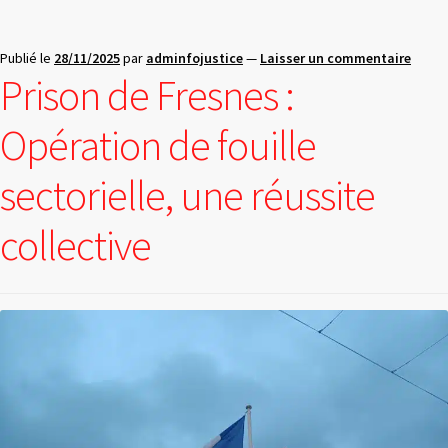
Publié le
28/11/2025
par
adminfojustice
—
Laisser un commentaire
Prison de Fresnes :
Opération de fouille
sectorielle, une réussite
collective