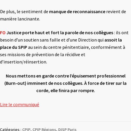
De plus, le sentiment de
manque de reconnaissance
revient de
manière lancinante.
FO
Justice porte haut et fort la parole de nos collègues
: ils ont
besoin d’un soutien sans faille et d’une Direction qui
assoit la
place du SPIP
au sein du centre pénitentiaire, conformément à
ses missions de prévention de la récidive et
d’insertion/réinsertion.
Nous mettons en garde contre l’épuisement professionnel
(Burn-out) imminent
de nos collègues. À force de tirer sur la
corde, elle finira par rompre.
Lire le communiqué
Catégories :
CPIP
,
CPIP Régions
,
DISP Paris