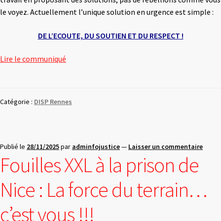
le voyez. Actuellement l’unique solution en urgence est simple :
DE L’ECOUTE, DU SOUTIEN ET DU RESPECT !
Lire le communiqué
Catégorie :
DISP Rennes
Publié le
28/11/2025
par
adminfojustice
—
Laisser un commentaire
Fouilles XXL à la prison de
Nice : La force du terrain…
c’est vous !!!