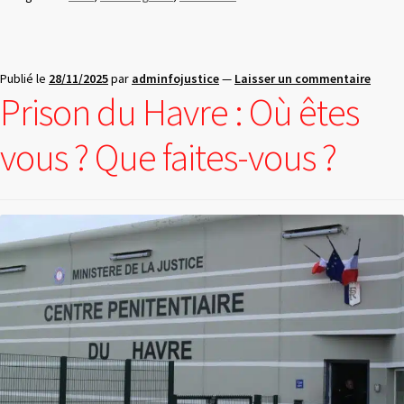
Publié le
28/11/2025
par
adminfojustice
—
Laisser un commentaire
Prison du Havre : Où êtes
vous ? Que faites-vous ?