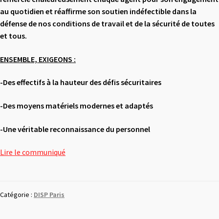
au quotidien et
réaffirme son soutien indéfectible dans la
défense de nos conditions de
travail et de la sécurité de toutes
et tous.
ENSEMBLE, EXIGEONS :
-Des effectifs à la hauteur des défis sécuritaires
-Des moyens matériels modernes et adaptés
-Une véritable reconnaissance du personnel
Lire le communiqué
Catégorie :
DISP Paris