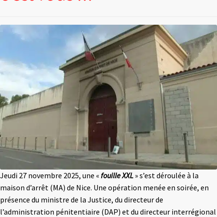
Jeudi 27 novembre 2025, une «
fouille XXL
» s’est déroulée à la
maison d’arrêt (MA) de Nice. Une opération menée en soirée, en
présence du ministre de la Justice, du directeur de
l’administration pénitentiaire (DAP) et du directeur interrégional