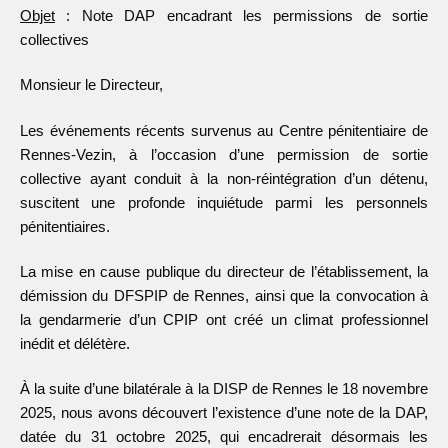
Objet
: Note DAP encadrant les permissions de sortie
collectives
Monsieur le Directeur,
Les événements récents survenus au Centre pénitentiaire de
Rennes-Vezin, à l’occasion d’une permission de sortie
collective ayant conduit à la non-réintégration d’un détenu,
suscitent une profonde inquiétude parmi les personnels
pénitentiaires.
La mise en cause publique du directeur de l’établissement, la
démission du DFSPIP de Rennes, ainsi que la convocation à
la gendarmerie d’un CPIP ont créé un climat professionnel
inédit et délétère.
À la suite d’une bilatérale à la DISP de Rennes le 18 novembre
2025, nous avons découvert l’existence d’une note de la DAP,
datée du 31 octobre 2025, qui encadrerait désormais les