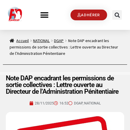
ADHÉRER
Accueil
NATIONAL
DGAP
Note DAP encadrant les
permissions de sortie collectives : Lettre ouverte au Directeur
de l’Administration Pénitentiaire
Note DAP encadrant les permissions de
sortie collectives : Lettre ouverte au
Directeur de l’Administration Pénitentiaire
28/11/2025
16:52
DGAP
,
NATIONAL