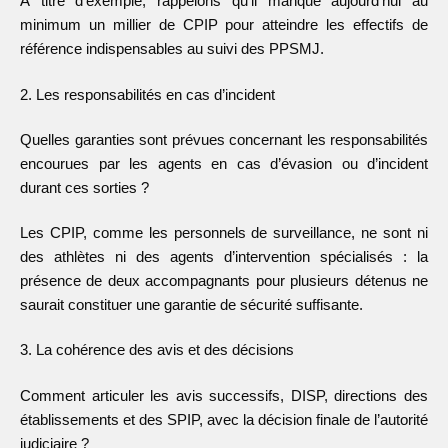
À titre d’exemple, rappelons qu’il manque aujourd’hui au
minimum un millier de CPIP pour atteindre les effectifs de
référence indispensables au suivi des PPSMJ.
2. Les responsabilités en cas d’incident
Quelles garanties sont prévues concernant les responsabilités
encourues par les agents en cas d’évasion ou d’incident
durant ces sorties ?
Les CPIP, comme les personnels de surveillance, ne sont ni
des athlètes ni des agents d’intervention spécialisés : la
présence de deux accompagnants pour plusieurs détenus ne
saurait constituer une garantie de sécurité suffisante.
3. La cohérence des avis et des décisions
Comment articuler les avis successifs, DISP, directions des
établissements et des SPIP, avec la décision finale de l’autorité
judiciaire ?