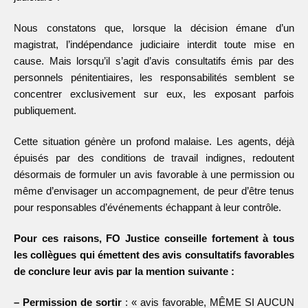
Nous constatons que, lorsque la décision émane d’un
magistrat, l’indépendance judiciaire interdit toute mise en
cause. Mais lorsqu’il s’agit d’avis consultatifs émis par des
personnels pénitentiaires, les responsabilités semblent se
concentrer exclusivement sur eux, les exposant parfois
publiquement.
Cette situation génère un profond malaise. Les agents, déjà
épuisés par des conditions de travail indignes, redoutent
désormais de formuler un avis favorable à une permission ou
même d’envisager un accompagnement, de peur d’être tenus
pour responsables d’événements échappant à leur contrôle.
Pour ces raisons, FO Justice conseille fortement à tous
les collègues qui émettent des avis consultatifs favorables
de conclure
leur avis par la mention suivante :
– Permission de sortir
: « avis favorable, MÊME SI AUCUN