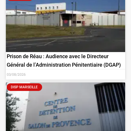
Prison de Réau : Audience avec le Directeur
Général de l’Administration Pénitentiaire (DGAP)
03/08/2026
DISP MARSEILLE