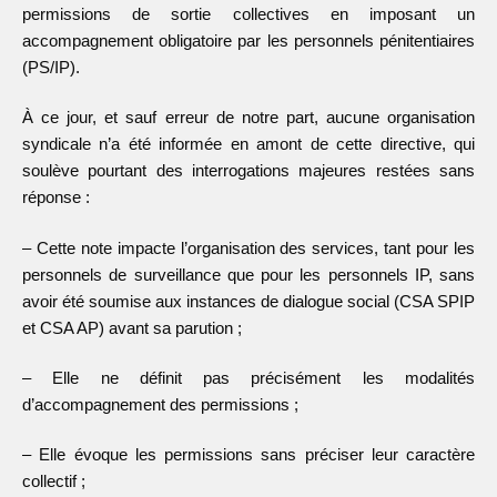
permissions de sortie collectives en imposant un
accompagnement obligatoire par les personnels pénitentiaires
(PS/IP).
À ce jour, et sauf erreur de notre part, aucune organisation
syndicale n’a été informée en amont de cette directive, qui
soulève pourtant des interrogations majeures restées sans
réponse :
– Cette note impacte l’organisation des services, tant pour les
personnels de surveillance que pour les personnels IP, sans
avoir été soumise aux instances de dialogue social (CSA SPIP
et CSA AP) avant sa parution ;
– Elle ne définit pas précisément les modalités
d’accompagnement des permissions ;
– Elle évoque les permissions sans préciser leur caractère
collectif ;