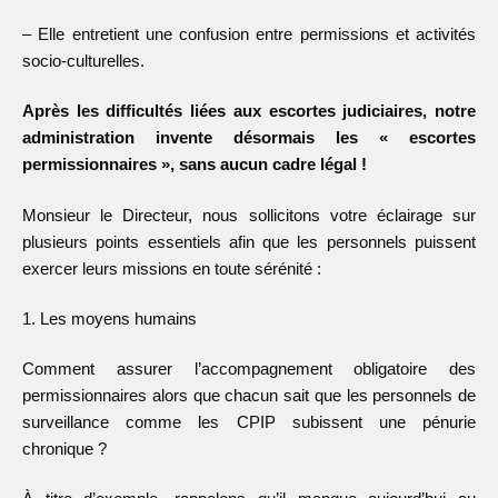
– Elle entretient une confusion entre permissions et activités
socio-culturelles.
Après les difficultés liées aux escortes judiciaires, notre
administration invente désormais les « escortes
permissionnaires »,
sans aucun cadre légal !
Monsieur le Directeur, nous sollicitons votre éclairage sur
plusieurs points essentiels afin que les personnels puissent
exercer leurs missions en toute sérénité :
1. Les moyens humains
Comment assurer l’accompagnement obligatoire des
permissionnaires alors que chacun sait que les personnels de
surveillance comme les CPIP subissent une pénurie
chronique ?