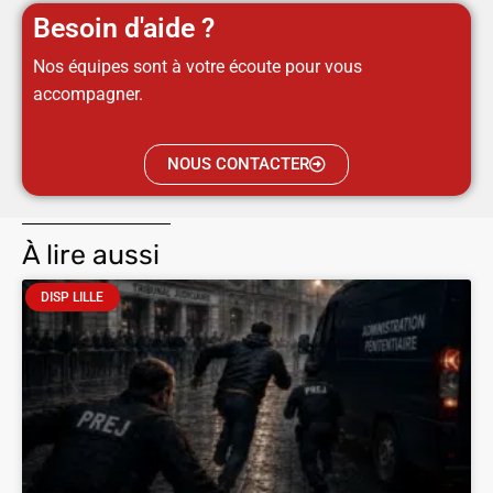
Besoin d'aide ?
Nos équipes sont à votre écoute pour vous
accompagner.
NOUS CONTACTER
À lire aussi
DISP LILLE