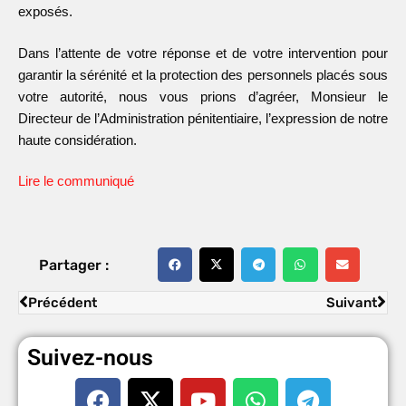
exposés.
Dans l’attente de votre réponse et de votre intervention pour
garantir la sérénité et la protection des personnels placés sous
votre autorité, nous vous prions d’agréer, Monsieur le
Directeur de l’Administration pénitentiaire, l’expression de notre
haute considération.
Lire le communiqué
Partager :
Précédent
Suivant
Suivez-nous