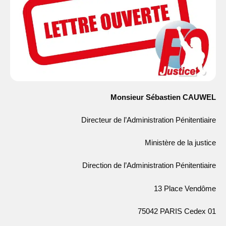
Monsieur Sébastien CAUWEL
Directeur de l’Administration Pénitentiaire
Ministère de la justice
Direction de l’Administration Pénitentiaire
13 Place Vendôme
75042 PARIS Cedex 01