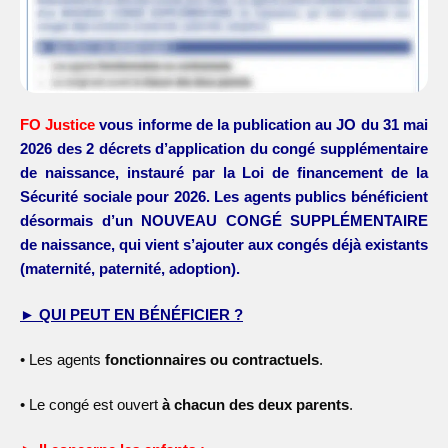
FO Justice
vous informe de la publication au JO du 31 mai
2026 des 2 décrets
d’application du congé supplémentaire
de naissance, instauré par la Loi de
financement de la
Sécurité sociale pour 2026. Les agents publics bénéficient
désormais
d’un NOUVEAU CONGÉ SUPPLÉMENTAIRE
de naissance, qui vient s’ajouter aux
congés déjà existants
(maternité, paternité, adoption).
► QUI PEUT EN BÉNÉFICIER ?
•
Les agents
fonctionnaires ou contractuels
.
•
Le congé est ouvert
à chacun des deux parents
.