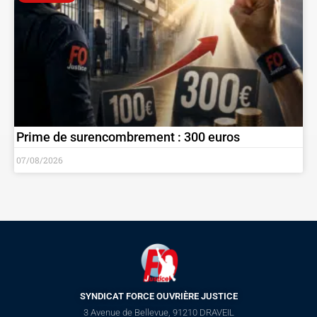
Prime de surencombrement : 300 euros
07/08/2026
SYNDICAT FORCE OUVRIÈRE JUSTICE
3 Avenue de Bellevue, 91210 DRAVEIL