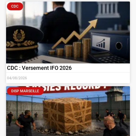
CDC
CDC : Versement IFO 2026
04/08/2026
DISP MARSEILLE