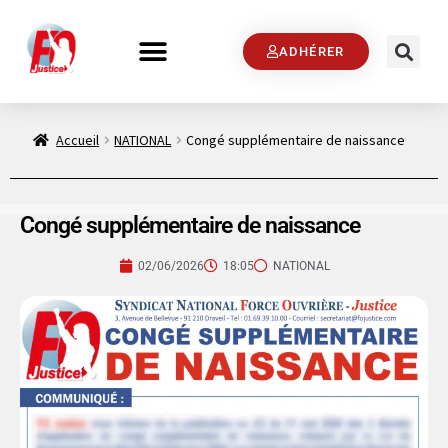
ADHÉRER
Accueil
NATIONAL
Congé supplémentaire de naissance
Congé supplémentaire de naissance
02/06/2026
18:05
NATIONAL