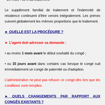
Le supplément familial de traitement et l’indemnité de
résidence continuent d’être versés intégralement. Les primes
suivent globalement les mêmes proportions que le traitement.
► QUELLE EST LA PROCÉDURE ?
► L’agent doit adresser sa demande :
•
au moins
1 mois avant
le début souhaité du congé ;
•
ou
15 jours avant
dans certains cas lorsque le congé suit
immédiatement un congé de paternité ou d’adoption.
L’administration ne peut pas refuser ce congé dès lors que les
conditions sont remplies.
► QUELS CHANGEMENTS PAR RAPPORT AUX
CONGÉS EXISTANTS ?