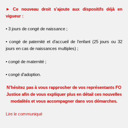
► Ce nouveau droit s’ajoute aux dispositifs déjà en
vigueur :
•
3 jours de congé de naissance ;
•
congé de paternité et d’accueil de l’enfant (25 jours ou 32
jours en cas de naissances multiples) ;
•
congé de maternité ;
•
congé d’adoption.
N’hésitez pas à vous rapprocher de vos représentants FO
Justice afin de vous expliquer plus en détail ces nouvelles
modalités et vous accompagner dans vos démarches.
Lire le communiqué