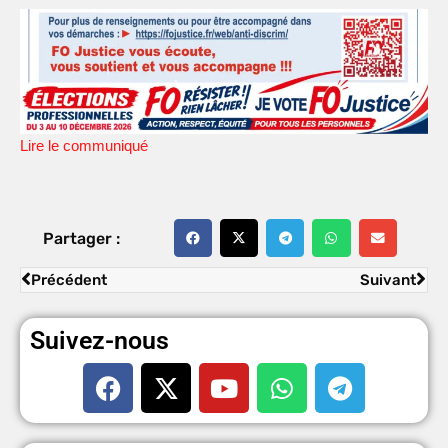
Lire le communiqué
Partager :
Précédent
Suivant
Suivez-nous