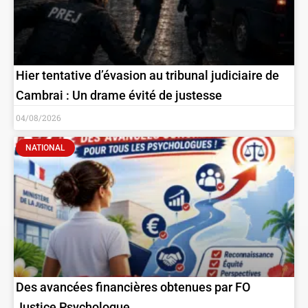
Hier tentative d’évasion au tribunal judiciaire de
Cambrai : Un drame évité de justesse
04/08/2026
NATIONAL
Des avancées financières obtenues par FO
Justice Psychologue