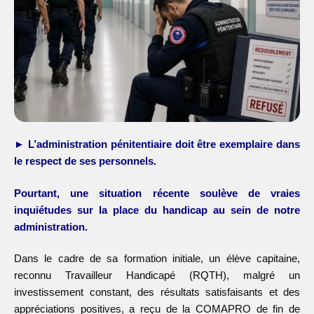
► L’administration pénitentiaire doit être
exemplaire dans
le respect de ses personnels.
Pourtant, une situation récente soulève de vraies
inquiétudes sur la place du handicap au sein de
notre
administration.
Dans le cadre de sa formation initiale, un élève capitaine,
reconnu Travailleur Handicapé (RQTH), malgré un
investissement constant, des résultats satisfaisants et des
appréciations positives, a reçu de la COMAPRO de fin de