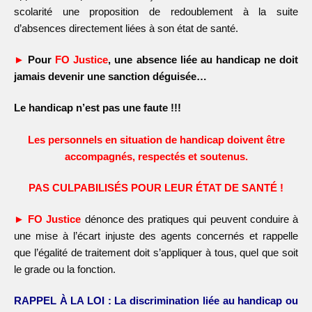
scolarité une proposition de redoublement à la suite
d’absences directement liées à son état de santé.
►
Pour
FO Justice
, une absence liée au handicap ne doit
jamais devenir une sanction déguisée…
Le handicap n’est pas une faute !!!
Les personnels en situation de handicap doivent être
accompagnés, respectés et soutenus.
PAS CULPABILISÉS POUR LEUR ÉTAT DE SANTÉ !
► FO Justice
dénonce des pratiques qui peuvent conduire à
une mise à l’écart injuste des agents concernés et rappelle
que l’égalité de traitement doit s’appliquer à tous, quel que soit
le grade ou la fonction.
RAPPEL À LA LOI : La discrimination liée au handicap ou