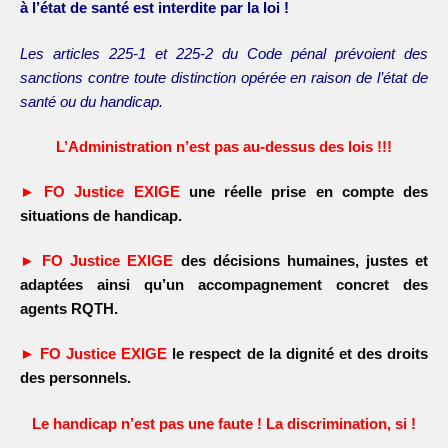
à l’état de santé est interdite par la loi !
Les articles 225-1 et 225-2 du Code pénal prévoient des
sanctions contre toute distinction opérée en raison
de l’état de
santé ou du handicap.
L’Administration n’est pas au-dessus des lois !!!
► FO Justice EXIGE
une réelle prise en compte des
situations de handicap.
► FO Justice EXIGE
des décisions humaines, justes et
adaptées ainsi qu’un accompagnement
concret des
agents RQTH.
► FO Justice EXIGE
le respect de la dignité et des droits
des personnels.
Le handicap n’est pas une faute ! La discrimination, si !