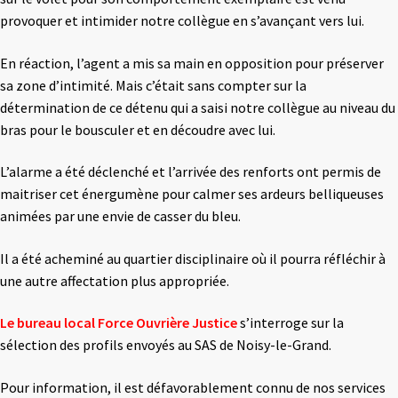
provoquer et intimider notre collègue en s’avançant vers lui.
En réaction, l’agent a mis sa main en opposition pour préserver
sa zone d’intimité. Mais c’était sans compter sur la
détermination de ce détenu qui a saisi notre collègue au niveau du
bras pour le bousculer et en découdre avec lui.
L’alarme a été déclenché et l’arrivée des renforts ont permis de
maitriser cet énergumène pour calmer ses ardeurs belliqueuses
animées par une envie de casser du bleu.
Il a été acheminé au quartier disciplinaire où il pourra réfléchir à
une autre affectation plus appropriée.
Le bureau local Force Ouvrière Justice
s’interroge sur la
sélection des profils envoyés au SAS de Noisy-le-Grand.
Pour information, il est défavorablement connu de nos services