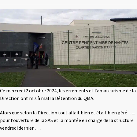
Ce mercredi 2 octobre 2024, les errements et l’amateurisme de la
Direction ont mis à mal la Détention du QMA.
Alors que selon la Direction tout allait bien et était bien géré …..
pour l’ouverture de la SAS et la montée en charge de la structure
vendredi dernier …..