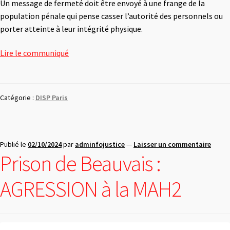
Un message de fermeté doit être envoyé à une frange de la
population pénale qui pense casser l’autorité des personnels ou
porter atteinte à leur intégrité physique.
Lire le communiqué
Catégorie :
DISP Paris
Publié le
02/10/2024
par
adminfojustice
—
Laisser un commentaire
Prison de Beauvais :
AGRESSION à la MAH2