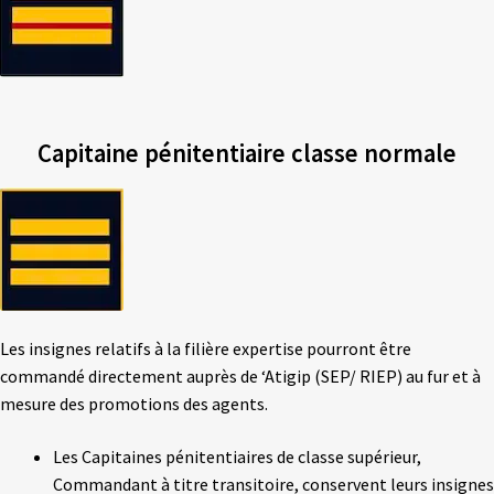
Capitaine pénitentiaire classe normale
Les insignes relatifs à la filière expertise pourront être
commandé directement auprès de ‘Atigip (SEP/ RIEP) au fur et à
mesure des promotions des agents.
Les Capitaines pénitentiaires de classe supérieur,
Commandant à titre transitoire, conservent leurs insignes