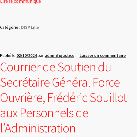
Lire le communiqué
Catégorie :
DISP Lille
Publié le
02/10/2024
par
adminfojustice
—
Laisser un commentaire
Courrier de Soutien du
Secrétaire Général Force
Ouvrière, Frédéric Souillot
aux Personnels de
l’Administration