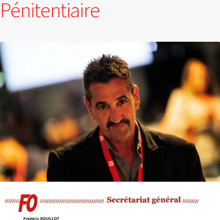
Pénitentiaire