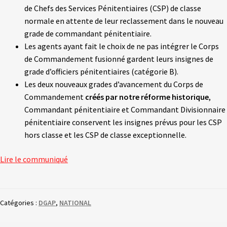
de Chefs des Services Pénitentiaires (CSP) de classe
normale en attente de leur reclassement dans le nouveau
grade de commandant pénitentiaire.
Les agents ayant fait le choix de ne pas intégrer le Corps
de Commandement fusionné gardent leurs insignes de
grade d’officiers pénitentiaires (catégorie B).
Les deux nouveaux grades d’avancement du Corps de
Commandement
créés par notre réforme historique
,
Commandant pénitentiaire et Commandant Divisionnaire
pénitentiaire conservent les insignes prévus pour les CSP
hors classe et les CSP de classe exceptionnelle.
Lire le communiqué
Catégories :
DGAP
,
NATIONAL