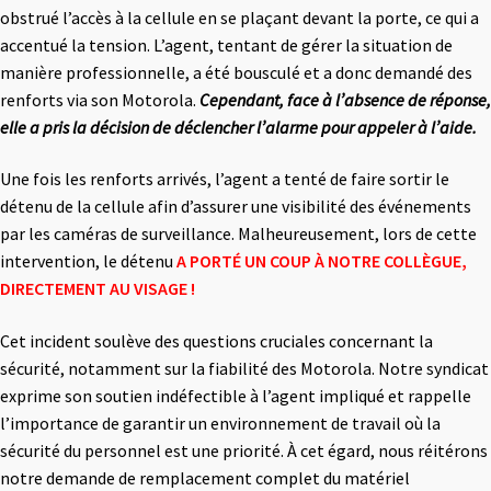
obstrué l’accès à la cellule en se plaçant devant la porte, ce qui a
accentué la tension. L’agent, tentant de gérer la situation de
manière professionnelle, a été bousculé et a donc demandé des
renforts via son Motorola.
Cependant, face à l’absence de réponse,
elle a pris la décision de déclencher l’alarme pour appeler à l’aide.
Une fois les renforts arrivés, l’agent a tenté de faire sortir le
détenu de la cellule afin d’assurer une visibilité des événements
par les caméras de surveillance. Malheureusement, lors de cette
intervention, le détenu
A PORTÉ UN COUP À NOTRE COLLÈGUE,
DIRECTEMENT AU VISAGE !
Cet incident soulève des questions cruciales concernant la
sécurité, notamment sur la fiabilité des Motorola. Notre syndicat
exprime son soutien indéfectible à l’agent impliqué et rappelle
l’importance de garantir un environnement de travail où la
sécurité du personnel est une priorité. À cet égard, nous réitérons
notre demande de remplacement complet du matériel