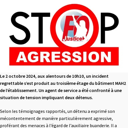
Le 2 octobre 2024, aux alentours de 10h10, un incident
regrettable s’est produit au troisième étage du bâtiment MAH2
de l’établissement. Un agent de service a été confronté à une
situation de tension impliquant deux détenus.
Selon les témoignages rapportés, un détenu a exprimé son
mécontentement de manière particulièrement agressive,
proférant des menaces à l’égard de l’auxiliaire buanderie. Il a