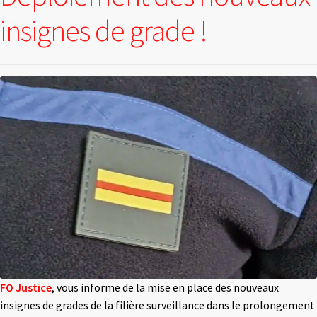
insignes de grade !
FO Justice
, vous informe de la mise en place des nouveaux
insignes de grades de la filière surveillance dans le prolongement