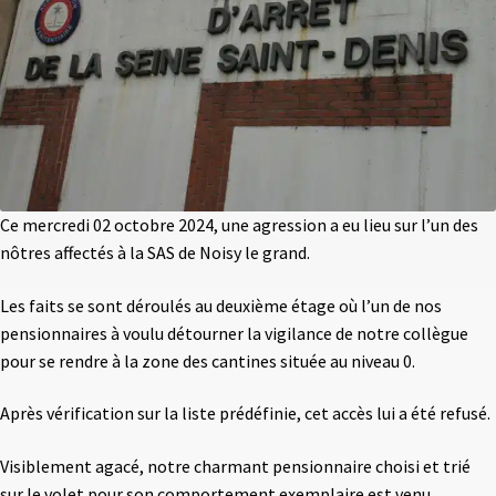
Ce mercredi 02 octobre 2024, une agression a eu lieu sur l’un des
nôtres affectés à la SAS de Noisy le grand.
Les faits se sont déroulés au deuxième étage où l’un de nos
pensionnaires à voulu détourner la vigilance de notre collègue
pour se rendre à la zone des cantines située au niveau 0.
Après vérification sur la liste prédéfinie, cet accès lui a été refusé.
Visiblement agacé, notre charmant pensionnaire choisi et trié
sur le volet pour son comportement exemplaire est venu