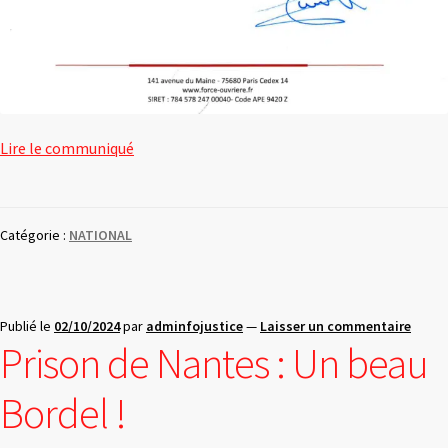
Lire le communiqué
Catégorie :
NATIONAL
Publié le
02/10/2024
par
adminfojustice
—
Laisser un commentaire
Prison de Nantes : Un beau
Bordel !