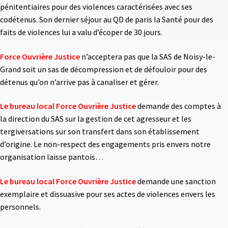
pénitentiaires pour des violences caractérisées avec ses
codétenus. Son dernier séjour au QD de paris la Santé pour des
faits de violences lui a valu d’écoper de 30 jours.
Force Ouvrière Justice
n’acceptera pas que la SAS de Noisy-le-
Grand soit un sas de décompression et de défouloir pour des
détenus qu’on n’arrive pas à canaliser et gérer.
Le bureau local Force Ouvrière Justice
demande des comptes à
la direction du SAS sur la gestion de cet agresseur et les
tergiversations sur son transfert dans son établissement
d’origine. Le non-respect des engagements pris envers notre
organisation laisse pantois…
Le bureau local Force Ouvrière Justice
demande une sanction
exemplaire et dissuasive pour ses actes de violences envers les
personnels.