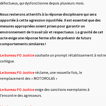
défectueux, qui dysfonctionne depuis plusieurs mois.
Nous resterons attentifs à la réponse disciplinaire qui sera
apportée à cette agression injustifiée. Il est essentiel que des
mesures appropriées soient prises pour garantir un
environnement de travail sûr et respectueux. La gravité de cet
acte exige une réponse ferme afin de prévenir de futurs
comportements similaires !
Le bureau FO Justice
souhaite un prompt rétablissement à notre
collègue.
Le bureau FO Justice
réclame, une nouvelle fois, le
remplacement des « MOTOROLAS »
Le bureau FO Justice
exige des sanctions exemplaires à
l’encontre des agresseurs.