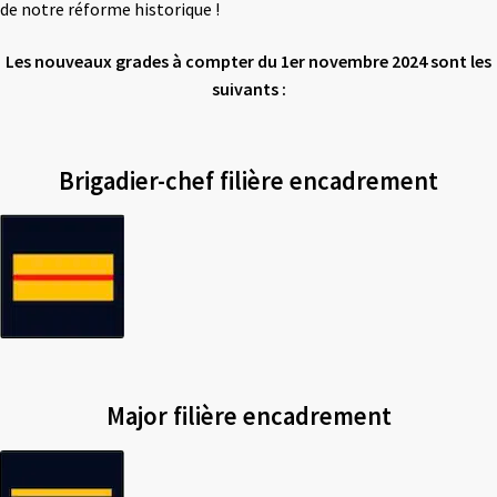
de notre réforme historique !
Les nouveaux grades à compter du 1er novembre 2024 sont les
suivants :
Brigadier-chef filière encadrement
Major filière encadrement