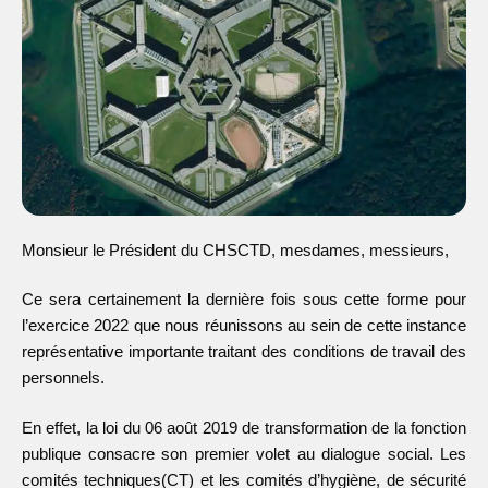
Monsieur le Président du CHSCTD, mesdames, messieurs,
Ce sera certainement la dernière fois sous cette forme pour
l’exercice 2022 que nous réunissons au sein de cette instance
représentative importante traitant des conditions de travail des
personnels.
En effet, la loi du 06 août 2019 de transformation de la fonction
publique consacre son premier volet au dialogue social. Les
comités techniques(CT) et les comités d’hygiène, de sécurité