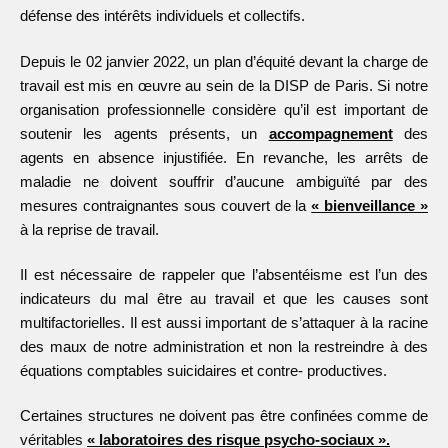
défense des intérêts individuels et collectifs.
Depuis le 02 janvier 2022, un plan d’équité devant la charge de
travail est mis en œuvre au sein de la DISP de Paris. Si notre
organisation professionnelle considère qu’il est important de
soutenir les agents présents, un
accompagnement
des
agents en absence injustifiée. En revanche, les arrêts de
maladie ne doivent souffrir d’aucune ambiguïté par des
mesures contraignantes sous couvert de la
« bienveillance »
à la reprise de travail.
Il est nécessaire de rappeler que l’absentéisme est l’un des
indicateurs du mal être au travail et que les causes sont
multifactorielles. Il est aussi important de s’attaquer à la racine
des maux de notre administration et non la restreindre à des
équations comptables suicidaires et contre- productives.
Certaines structures ne doivent pas être confinées comme de
véritables
« laboratoires des risque psycho-sociaux ».