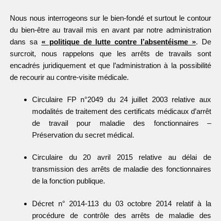
Nous nous interrogeons sur le bien-fondé et surtout le contour
du bien-être au travail mis en avant par notre administration
dans sa
« politique de lutte contre l’absentéisme »
. De
surcroit, nous rappelons que les arrêts de travails sont
encadrés juridiquement et que l’administration à la possibilité
de recourir au contre-visite médicale.
Circulaire FP n°2049 du 24 juillet 2003 relative aux
modalités de traitement des certificats médicaux d’arrêt
de travail pour maladie des fonctionnaires –
Préservation du secret médical.
Circulaire du 20 avril 2015 relative au délai de
transmission des arrêts de maladie des fonctionnaires
de la fonction publique.
Décret n° 2014-113 du 03 octobre 2014 relatif à la
procédure de contrôle des arrêts de maladie des