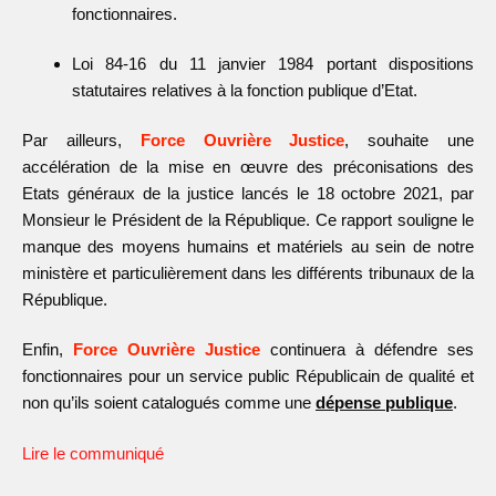
fonctionnaires.
Loi 84-16 du 11 janvier 1984 portant dispositions
statutaires relatives à la fonction publique d’Etat.
Par ailleurs,
Force Ouvrière Justice
, souhaite une
accélération de la mise en œuvre des préconisations des
Etats généraux de la justice lancés le 18 octobre 2021, par
Monsieur le Président de la République. Ce rapport souligne le
manque des moyens humains et matériels au sein de notre
ministère et particulièrement dans les différents tribunaux de la
République.
Enfin,
Force Ouvrière Justice
continuera à défendre ses
fonctionnaires pour un service public Républicain de qualité et
non qu’ils soient catalogués comme une
dépense publique
.
Lire le communiqué