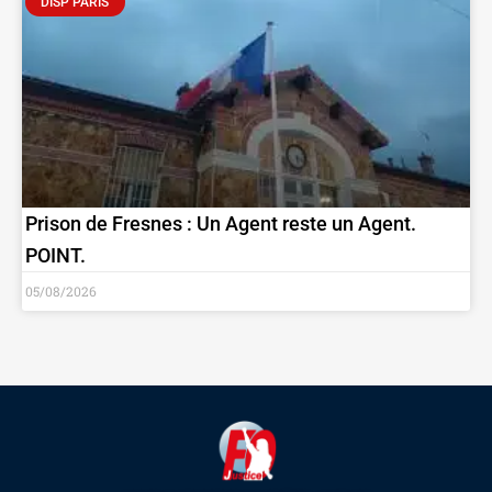
DISP PARIS
Prison de Fresnes : Un Agent reste un Agent.
POINT.
05/08/2026