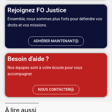
Rejoignez FO Justice
Ensemble, nous sommes plus forts pour défendre vos
droits et vos missions.
ADHÉRER MAINTENANT
Besoin d'aide ?
Nos équipes sont à votre écoute pour vous
accompagner.
NOUS CONTACTER
À lire aussi