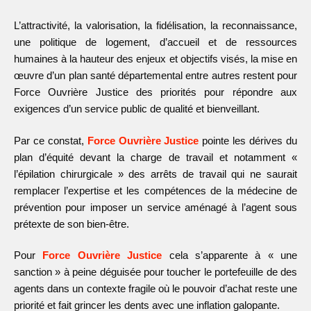
L’attractivité, la valorisation, la fidélisation, la reconnaissance,
une politique de logement, d’accueil et de ressources
humaines à la hauteur des enjeux et objectifs visés, la mise en
œuvre d’un plan santé départemental entre autres restent pour
Force Ouvrière Justice des priorités pour répondre aux
exigences d’un service public de qualité et bienveillant.
Par ce constat,
Force Ouvrière Justice
pointe les dérives du
plan d’équité devant la charge de travail et notamment «
l’épilation chirurgicale » des arrêts de travail qui ne saurait
remplacer l’expertise et les compétences de la médecine de
prévention pour imposer un service aménagé à l’agent sous
prétexte de son bien-être.
Pour
Force Ouvrière Justice
cela s’apparente à « une
sanction » à peine déguisée pour toucher le portefeuille de des
agents dans un contexte fragile où le pouvoir d’achat reste une
priorité et fait grincer les dents avec une inflation galopante.