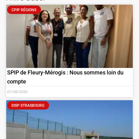
CPIP RÉGIONS
SPIP de Fleury-Mérogis : Nous sommes loin du
compte
07/08/2026
DISP STRASBOURG