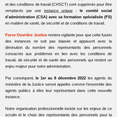
et des conditions de travail (CHSCT) sont supprimés pour être
remplacés par une
instance unique
:
le comité social
d’administration (CSA) avec sa formation spécialisée (FS)
en matière de santé, de sécurité et de conditions de travail.
Force Ouvrière Justice
restera vigilante pour que cette fusion
des instances ne soit pas biaisée et appauvrit avec la
diminution du nombre des représentants des personnels
consacrés aux problèmes en lien avec les conditions de
travail, de sécurité et de santé des personnels qui restent un
enjeu majeur pour notre administration.
Par conséquent,
le 1er au 8 décembre 2022
les agents du
ministère de la Justice seront appelés comme l’ensemble des
agents publics à élire leur représentant dans cette nouvelle
instance.
Notre organisation professionnelle insiste sur les enjeux de ce
scrutin et le choix des représentants des personnels pour la