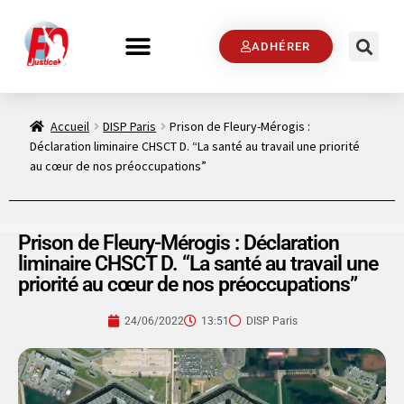
ADHÉRER
Accueil
DISP Paris
Prison de Fleury-Mérogis :
Déclaration liminaire CHSCT D. “La santé au travail une priorité
au cœur de nos préoccupations”
Prison de Fleury-Mérogis : Déclaration
liminaire CHSCT D. “La santé au travail une
priorité au cœur de nos préoccupations”
24/06/2022
13:51
DISP Paris