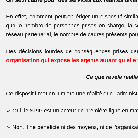
En effet, comment peut-on ériger un dispositif simila
que le nombre de personnes prises en charge, la con
réseau partenarial, le nombre de cadres présents pouv
Des décisions lourdes de conséquences prises dan
organisation qui expose les agents autant qu’elle f
Ce que révèle réelle
Ce dispositif met en lumière une réalité que l’administ
➢
Oui, le SPIP est un acteur de première ligne en mat
➢
Non, il ne bénéficie ni des moyens, ni de l’organis