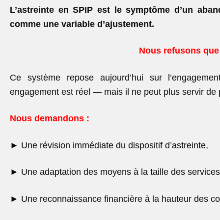
L’astreinte en SPIP est le symptôme d’un aba
comme une variable d’ajustement.
Nous refusons que 
Ce système repose aujourd’hui sur l’engagement
engagement est réel — mais il ne peut plus servir de pa
Nous demandons :
►
Une révision immédiate du dispositif d’astreinte,
►
Une adaptation des moyens à la taille des services
►
Une reconnaissance financière à la hauteur des con