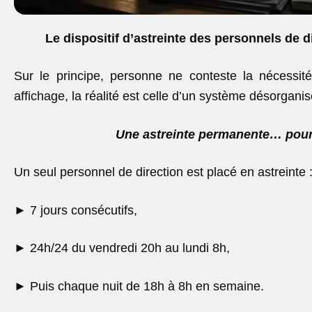
Le dispositif d’astreinte des personnels de d
Sur le principe, personne ne conteste la nécessité
affichage, la réalité est celle d’un système désorgan
Une astreinte permanente… pour
Un seul personnel de direction est placé en astreinte 
►
7 jours consécutifs,
►
24h/24 du vendredi 20h au lundi 8h,
►
Puis chaque nuit de 18h à 8h en semaine.