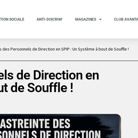
TION SOCIALE
ANTI-DISCRIM’
MAGAZINES
CLUB AVANT
s des Personnels de Direction en SPIP : Un Système à bout de Souffle !
ls de Direction en
t de Souffle !