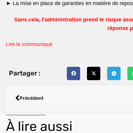
►
La mise en place de garanties en matière de repos
Sans cela, l’administration prend le risque a
réponse p
Lire le communiqué
Partager :
Précédent
À lire aussi