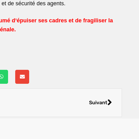
 et de sécurité des agents.
ssumé
d’épuiser ses cadres et de fragiliser la
énale.
Suivant