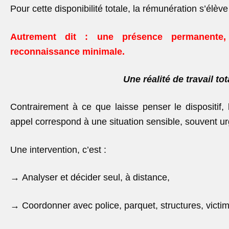
Pour cette disponibilité totale, la rémunération s’élèv
Autrement dit : une présence permanente,
reconnaissance minimale.
Une réalité de travail to
Contrairement à ce que laisse penser le dispositif, 
appel correspond à une situation sensible, souvent urg
Une intervention, c’est :
→
Analyser et décider seul, à distance,
→
Coordonner avec police, parquet, structures, victi