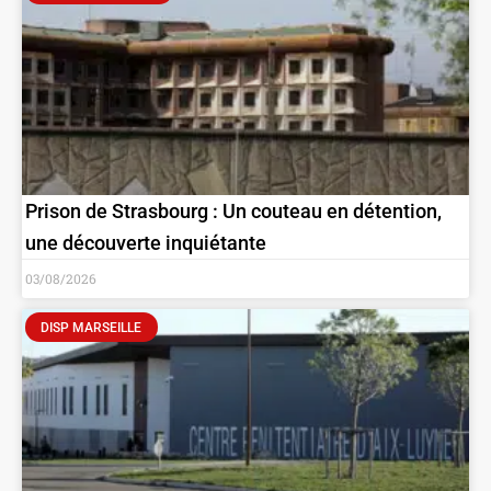
Prison de Strasbourg : Un couteau en détention,
une découverte inquiétante
03/08/2026
DISP MARSEILLE