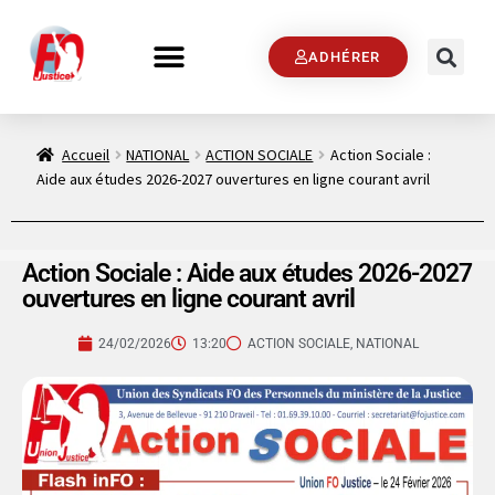
ADHÉRER
Accueil
NATIONAL
ACTION SOCIALE
Action Sociale :
Aide aux études 2026-2027 ouvertures en ligne courant avril
Action Sociale : Aide aux études 2026-2027
ouvertures en ligne courant avril
24/02/2026
13:20
ACTION SOCIALE
,
NATIONAL