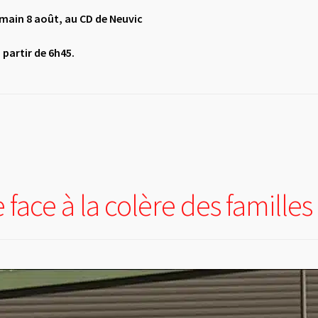
main 8 août, au CD de Neuvic
 partir de 6h45.
face à la colère des familles