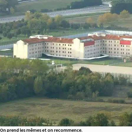
On prend les mêmes et on recommence.