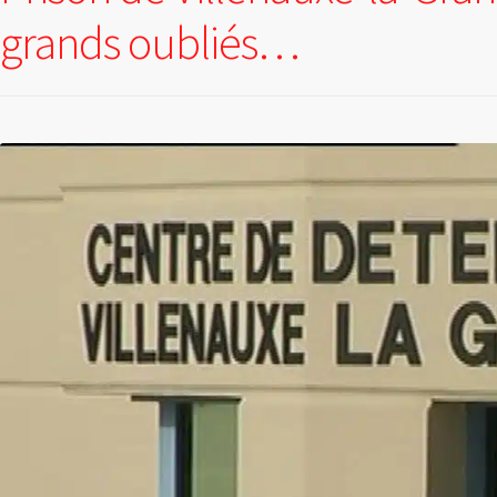
grands oubliés…