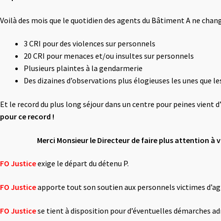
Voilà des mois que le quotidien des agents du Bâtiment A ne chang
3 CRI pour des violences sur personnels
20 CRI pour menaces et/ou insultes sur personnels
Plusieurs plaintes à la gendarmerie
Des dizaines d’observations plus élogieuses les unes que le
Et le record du plus long séjour dans un centre pour peines vient 
pour ce record !
Merci Monsieur le Directeur de faire plus attention à 
FO Justice
exige le départ du détenu P.
FO Justice
apporte tout son soutien aux personnels victimes d’ag
FO Justice
se tient à disposition pour d’éventuelles démarches ad