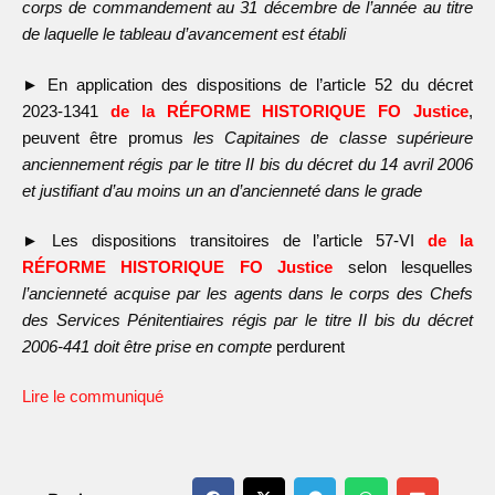
corps de commandement
au 31 décembre de l’année au titre
de laquelle le tableau
d’avancement est établi
►
En application des dispositions de l’article 52 du décret
2023-1341
de la RÉFORME HISTORIQUE FO Justice
,
peuvent être promus
les Capitaines de classe supérieure
anciennement régis par le titre
II bis du décret du 14 avril 2006
et justifiant d’au moins un an
d’ancienneté dans le grade
►
Les dispositions transitoires de l’article 57-VI
de la
RÉFORME
HISTORIQUE FO Justice
selon lesquelles
l’ancienneté acquise
par les agents dans le corps des Chefs
des Services
Pénitentiaires régis par le titre II bis du décret
2006-441 doit être
prise en compte
perdurent
Lire le communiqué