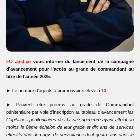
FO Justice
vous informe du lancement de la
campagne
d’avancement pour l’accès au grade de
commandant au
titre de l’année 2025.
►
Le nombre d’agents à promouvoir s’élève à
13
►
Peuvent être promus au grade de Commandant
pénitentiaire par voie d’inscription au tableau d’avancement
les
Capitaines
pénitentiaires de classe supérieure ayant atteint au
moins le 8
ème
échelon de leur grade et dix ans de services
effectifs dans le corps
de surveillance dont quatre ans dans le