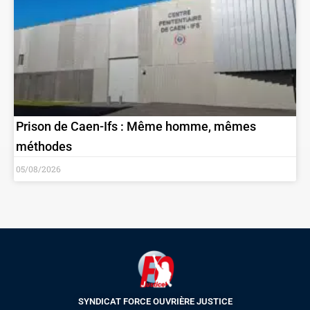
Prison de Caen-Ifs : Même homme, mêmes
méthodes
05/08/2026
SYNDICAT FORCE OUVRIÈRE JUSTICE