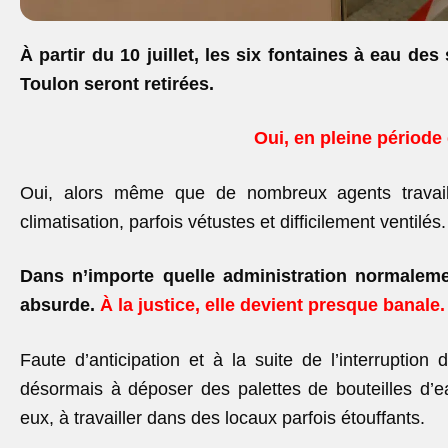
À partir du 10 juillet, les six fontaines à eau des
Toulon seront retirées.
Oui, en pleine période 
Oui, alors même que de nombreux agents travail
climatisation, parfois vétustes et difficilement ventilés.
Dans n’importe quelle administration normalemen
absurde.
À la justice, elle devient presque banale.
Faute d’anticipation et à la suite de l’interruption
désormais à déposer des palettes de bouteilles d’e
eux, à travailler dans des locaux parfois étouffants.