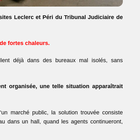
 sites Leclerc et Péri du Tribunal
Judiciaire de
de fortes chaleurs.
lent déjà dans des bureaux mal isolés, sans
t organisée, une telle situation apparaîtrait
 d’un marché public, la solution trouvée consiste
au dans un hall, quand les agents continueront,