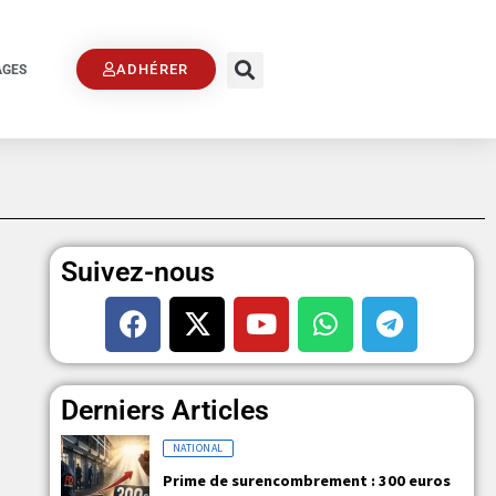
ADHÉRER
AGES
Suivez-nous
Derniers Articles
NATIONAL
Prime de surencombrement : 300 euros