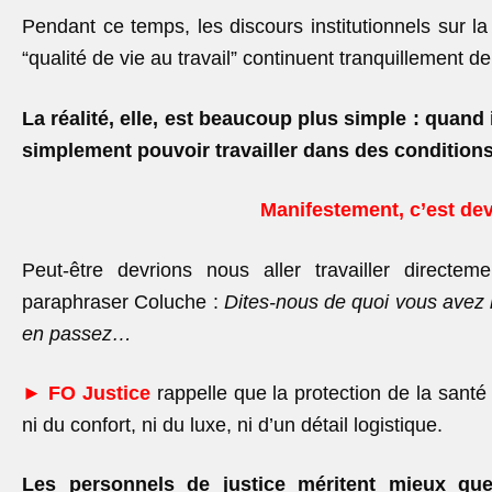
Pendant ce temps, les discours institutionnels sur la 
“qualité de vie au travail” continuent tranquillement de 
La réalité, elle, est beaucoup plus simple : quand i
simplement pouvoir travailler dans des conditio
Manifestement, c’est de
Peut-être devrions nous aller travailler direct
paraphraser
Coluche :
Dites-nous de quoi vous avez 
en passez…
► FO Justice
rappelle que la protection de la santé
ni du confort, ni du luxe, ni d’un détail logistique.
Les personnels de justice méritent mieux que