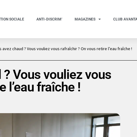
TION SOCIALE
ANTI-DISCRIM’
MAGAZINES
CLUB AVANT
 avez chaud ? Vous vouliez vous rafraîchir ? On vous retire l’eau fraîche !
 ? Vous vouliez vous
e l’eau fraîche !