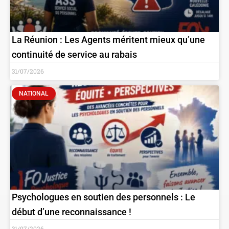
La Réunion : Les Agents méritent mieux qu’une
continuité de service au rabais
31/07/2026
NATIONAL
Psychologues en soutien des personnels : Le
début d’une reconnaissance !
31/07/2026