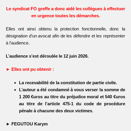
Le syndicat FO greffe a donc aidé les collègues à effectuer
en urgence toutes les démarches.
Elles ont ainsi obtenu la protection fonctionnelle, donc la
désignation d’un avocat afin de les défendre et les représenter
à l’audience.
L’audience s’est déroulée le 12 juin 2026.
► Elles ont pu obtenir :
La recevabilité de la constitution de partie civile.
L’auteur a été condamné à vous verser la somme de
1
200 €uros au titre du
préjudice moral et 540 €uros
au titre de l’article 475-1 du code de procédure
pénale
à chacune des deux victimes
.
► FEGUTOU Karym