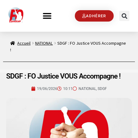
ADHÉRER
Accueil
NATIONAL
SDGF : FO Justice VOUS Accompagne
!
SDGF : FO Justice VOUS Accompagne !
19/06/2026
10:11
NATIONAL
,
SDGF