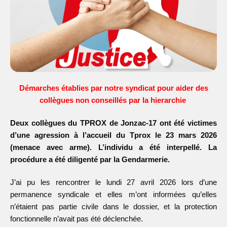
Démarches établies par notre syndicat pour aider des
collègues non conseillés par la hierarchie
Deux collègues du TPROX de Jonzac-17 ont été victimes
d’une agression à
l’accueil du Tprox le 23 mars 2026
(menace avec arme). L’individu a été
interpellé. La
procédure a été diligenté par la Gendarmerie.
J’ai pu les rencontrer le lundi 27 avril 2026 lors d’une
permanence syndicale et elles m’ont informées qu’elles
n’étaient pas partie civile dans le dossier, et la protection
fonctionnelle n’avait pas été déclenchée.