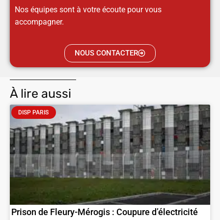
Nos équipes sont à votre écoute pour vous
accompagner.
NOUS CONTACTER
À lire aussi
DISP PARIS
Prison de Fleury-Mérogis : Coupure d’électricité