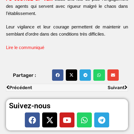
des agents qui servent avec rigueur malgré le chaos dans
l’établissement.
Leur vigilance et leur courage permettent de maintenir un
semblant d’ordre dans des conditions très difficiles.
Lire le communiqué
Partager :
Précédent
Suivant
Suivez-nous