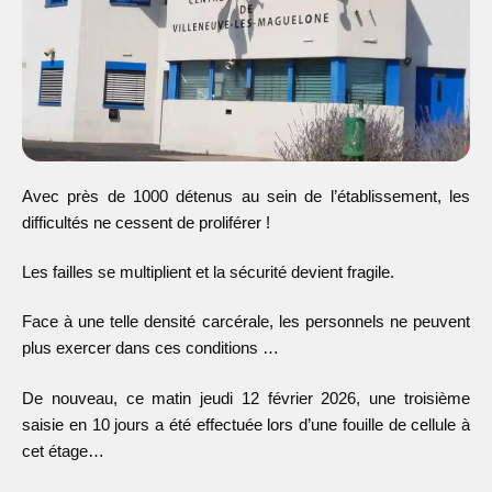
Avec près de 1000 détenus au sein de l’établissement, les
difficultés ne cessent de proliférer !
Les failles se multiplient et la sécurité devient fragile.
Face à une telle densité carcérale, les personnels ne peuvent
plus exercer dans ces conditions …
De nouveau, ce matin jeudi 12 février 2026, une troisième
saisie en 10 jours a été effectuée lors d’une fouille de cellule à
cet étage…