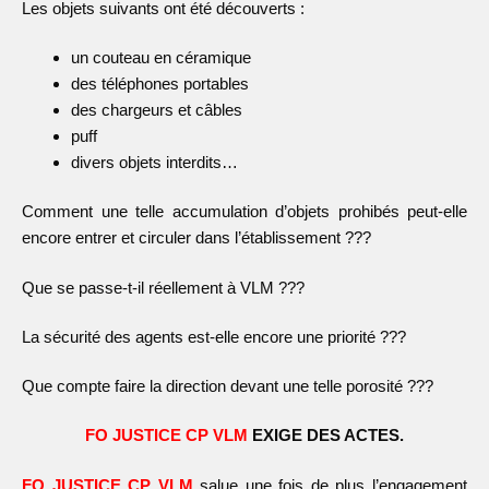
Les objets suivants ont été découverts :
un couteau en céramique
des téléphones portables
des chargeurs et câbles
puff
divers objets interdits…
Comment une telle accumulation d’objets prohibés peut-elle
encore entrer et circuler dans l’établissement ???
Que se passe-t-il réellement à VLM ???
La sécurité des agents est-elle encore une priorité ???
Que compte faire la direction devant une telle porosité ???
FO JUSTICE CP VLM
EXIGE DES ACTES.
FO JUSTICE CP VLM
salue une fois de plus l’engagement