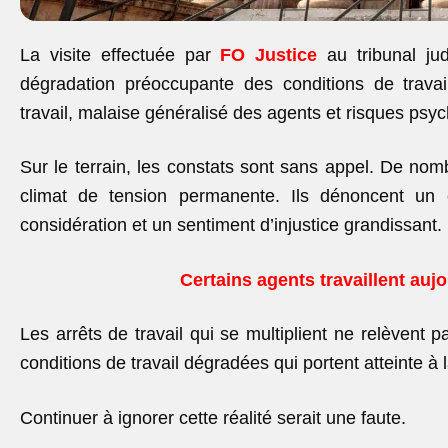
La visite effectuée par
FO Justice
au tribunal ju
dégradation préoccupante des conditions de travai
travail, malaise généralisé des agents et risques ps
Sur le terrain, les constats sont sans appel. De no
climat de tension permanente. Ils dénoncent un
considération et un sentiment d’injustice grandissant.
Certains agents travaillent aujo
Les arrêts de travail qui se multiplient ne relèvent 
conditions de travail dégradées qui portent atteinte à
Continuer à ignorer cette réalité serait une faute.