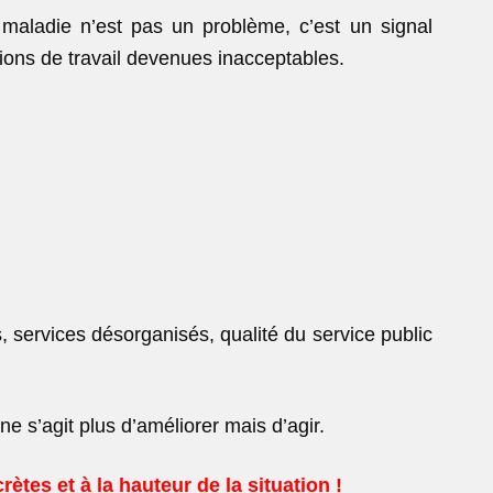
 maladie n’est pas un problème, c’est un signal
tions de travail devenues inacceptables.
 services désorganisés, qualité du service public
ne s’agit plus d’améliorer mais d’agir.
tes et à la hauteur de la situation !