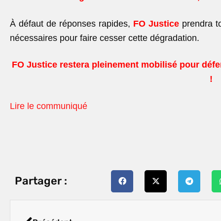
À défaut de réponses rapides,
FO Justice
prendra to
nécessaires pour faire cesser cette dégradation.
FO Justice restera pleinement mobilisé pour défen
!
Lire le communiqué
Partager :