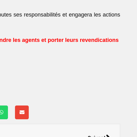
utes ses responsabilités et engagera les actions
dre les agents et porter leurs revendications