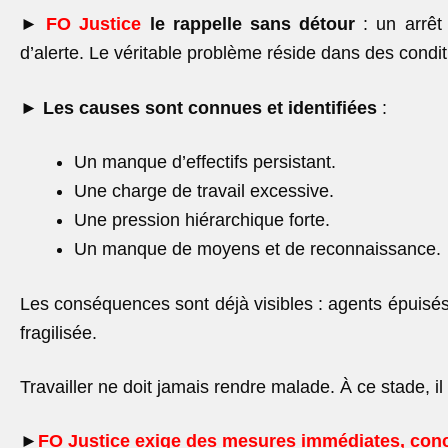
►
FO Justice
le rappelle sans détour
: un arrêt
d’alerte. Le véritable problème réside dans des condi
►
Les causes sont connues et identifiées
:
Un manque d’effectifs persistant.
Une charge de travail excessive.
Une pression hiérarchique forte.
Un manque de moyens et de reconnaissance.
Les conséquences sont déjà visibles : agents épuisés,
fragilisée.
Travailler ne doit jamais rendre malade. À ce stade, il 
►
FO Justice exige des mesures immédiates, concrè