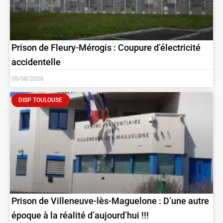
Prison de Fleury-Mérogis : Coupure d’électricité
accidentelle
05/08/2026
DISP TOULOUSE
Prison de Villeneuve-lès-Maguelone : D’une autre
époque à la réalité d’aujourd’hui !!!