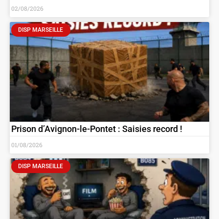
02/08/2026
DISP MARSEILLE
Prison d’Avignon-le-Pontet : Saisies record !
01/08/2026
DISP MARSEILLE