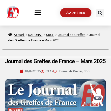
ADHÉRER
Accueil
NATIONAL
SDGF
Journal de Greffes
Journal
des Greffes de France – Mars 2025
Journal des Greffes de France – Mars 2025
10/04/2025
09:17
Journal de Greffes
,
SDGF