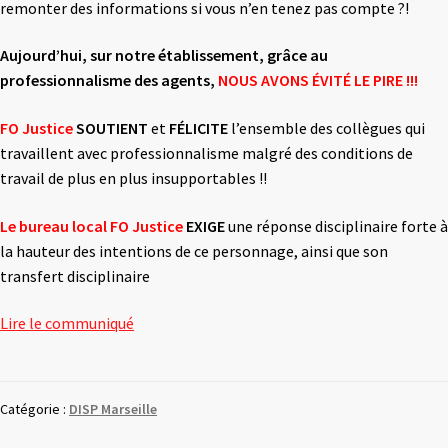
remonter des informations si vous n’en tenez pas compte ?!
Aujourd’hui, sur notre établissement, grâce au
professionnalisme des agents,
NOUS AVONS ÉVITÉ LE PIRE !!!
FO Justice
SOUTIENT
et
FÉLICITE
l’ensemble des collègues qui
travaillent avec professionnalisme malgré des conditions de
travail de plus en plus insupportables !!
Le bureau local FO Justice
EXIGE
une réponse disciplinaire forte à
la hauteur des intentions de ce personnage, ainsi que son
transfert disciplinaire
Lire le communiqué
Catégorie :
DISP Marseille