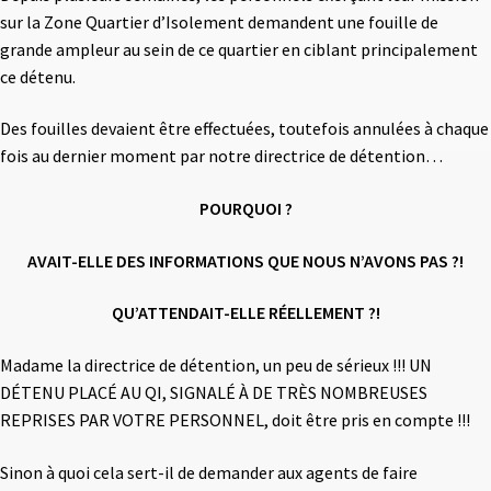
sur la Zone Quartier d’Isolement demandent une fouille de
grande ampleur au sein de ce quartier en ciblant principalement
ce détenu.
Des fouilles devaient être effectuées, toutefois annulées à chaque
fois au dernier moment par notre directrice de détention…
POURQUOI ?
AVAIT-ELLE DES INFORMATIONS QUE NOUS N’AVONS PAS ?!
QU’ATTENDAIT-ELLE RÉELLEMENT ?!
Madame la directrice de détention, un peu de sérieux !!! UN
DÉTENU PLACÉ AU QI, SIGNALÉ À DE TRÈS NOMBREUSES
REPRISES PAR VOTRE PERSONNEL, doit être pris en compte !!!
Sinon à quoi cela sert-il de demander aux agents de faire