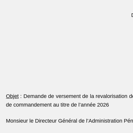
Objet
:
Demande de versement de la revalorisation de 
de commandement au titre de l’année 2026
Monsieur le Directeur Général de l’Administration Péni