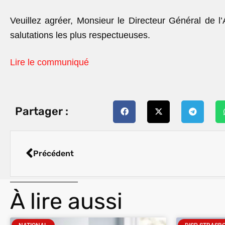
Veuillez agréer, Monsieur le Directeur Général de l’
salutations les plus respectueuses.
Lire le communiqué
Partager :
Précédent
À lire aussi