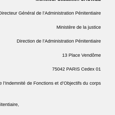
Directeur Général de l’Administration Pénitentiaire
Ministère de la justice
Direction de l’Administration Pénitentiaire
13 Place Vendôme
75042 PARIS Cedex 01
l’Indemnité de Fonctions et d’Objectifs du corps
tentiaire,