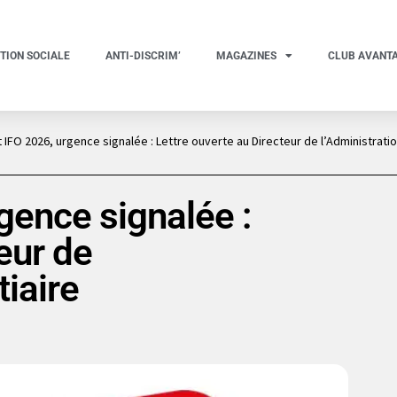
TION SOCIALE
ANTI-DISCRIM’
MAGAZINES
CLUB AVANT
IFO 2026, urgence signalée : Lettre ouverte au Directeur de l’Administratio
gence signalée :
eur de
tiaire