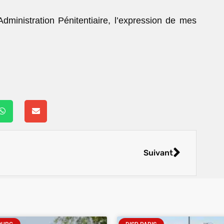
Administration Pénitentiaire, l’expression de mes
Suivant