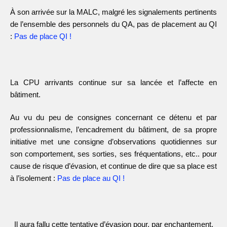
À son arrivée sur la MALC, malgré les signalements pertinents
de l’ensemble des personnels du QA, pas de placement au QI
:
Pas de place QI !
La CPU arrivants continue sur sa lancée et l’affecte en
bâtiment.
Au vu du peu de consignes concernant ce détenu et par
professionnalisme, l’encadrement du bâtiment, de sa propre
initiative met une consigne d’observations quotidiennes sur
son comportement, ses sorties, ses fréquentations, etc.. pour
cause de risque d’évasion, et continue de dire que sa place est
à l’isolement :
Pas de place au QI !
Il aura fallu cette tentative d’évasion pour, par enchantement,