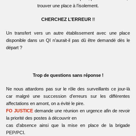
trouver une place à l’isolement.
CHERCHEZ L’ERREUR !
!
Un transfert vers un autre établissement avec une place
disponible dans un QI n’aurait-il pas dû être demandé dès le
départ ?
Trop de questions sans réponse !
Ne nous attardons pas sur le rôle des surveillants ce jour-là
car malgré une succession d’erreurs sur les différentes
affectations en amont, on a évité le pire.
FO JUSTICE
demande une réunion en urgence afin de revoir
la priorité des postes à découvrir en
cas d’absence ainsi que la mise en place de la brigade
PEP/PCI.