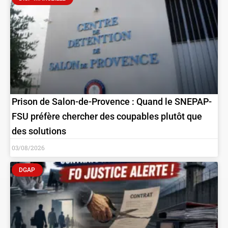
Prison de Salon-de-Provence : Quand le SNEPAP-
FSU préfère chercher des coupables plutôt que
des solutions
03/08/2026
DGAP