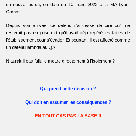
un nouvel écrou, en date du 10 mars 2022 à la MA Lyon-
Corbas.
Depuis son arrivée, ce détenu n’a cessé de dire qu’il ne
resterait pas en prison et qu’il avait déjà repéré les failles de
l’établissement pour s’évader. Et pourtant, il est affecté comme
un détenu lambda au QA.
N’aurait-il pas fallu le mettre directement à l’isolement ?
Qui prend cette décision ?
Qui doit en assumer les conséquences ?
EN TOUT CAS PAS LA BASE !!