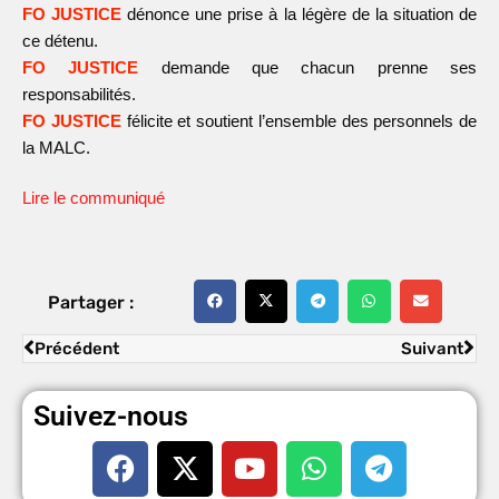
FO JUSTICE
dénonce une prise à la légère de la situation de
ce détenu.
FO JUSTICE
demande que chacun prenne ses
responsabilités.
FO JUSTICE
félicite et soutient l’ensemble des personnels de
la MALC.
Lire le communiqué
Partager :
Précédent
Suivant
Suivez-nous