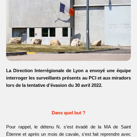
La Direction Interrégionale de Lyon a envoyé une équipe
interroger les surveillants présents au PCI et aux miradors
lors de la tentative d’évasion du 30 avril 2022.
Dans quel but ?
Pour rappel, le détenu N. s’est évadé de la MA de Saint
Étienne et après un mois de cavale, s’est fait reprendre avec