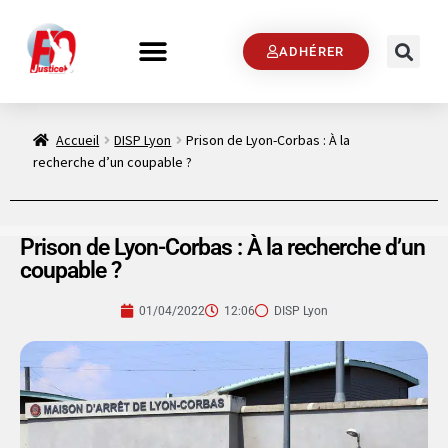
ADHÉRER
Accueil
DISP Lyon
Prison de Lyon-Corbas : À la
recherche d’un coupable ?
Prison de Lyon-Corbas : À la recherche d’un
coupable ?
01/04/2022
12:06
DISP Lyon