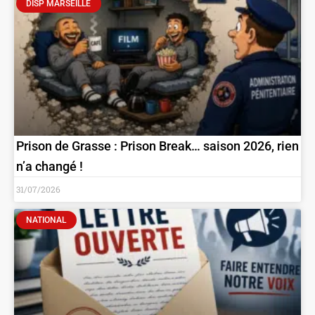
DISP MARSEILLE
Prison de Grasse : Prison Break… saison 2026, rien
n’a changé !
31/07/2026
NATIONAL