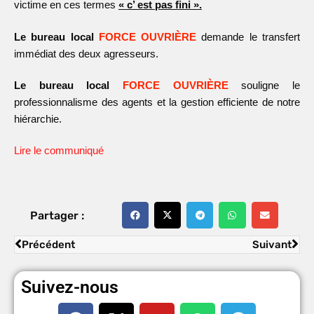
victime en ces termes
« c’ est pas fini ».
Le bureau local
FORCE OUVRIÈRE
demande le transfert
immédiat des deux agresseurs.
Le bureau local
FORCE OUVRIÈRE
souligne le
professionnalisme des agents et la gestion efficiente de notre
hiérarchie.
Lire le communiqué
Partager :
Précédent
Suivant
Suivez-nous