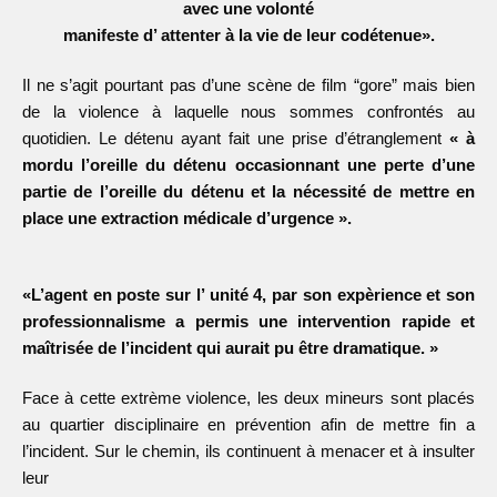
avec une volonté
manifeste d’ attenter à la vie de leur codétenue».
Il ne s’agit pourtant pas d’une scène de film “gore” mais bien
de la violence à laquelle nous sommes confrontés au
quotidien. Le détenu ayant fait une prise d’étranglement
« à
mordu l’oreille du détenu occasionnant une perte d’une
partie de l’oreille du détenu et la nécessité de mettre en
place une extraction médicale d’urgence ».
«L’agent en poste sur l’ unité 4, par son expèrience et son
professionnalisme a permis une intervention rapide et
maîtrisée de l’incident qui aurait pu être dramatique. »
Face à cette extrème violence, les deux mineurs sont placés
au quartier disciplinaire en prévention afin de mettre fin a
l’incident. Sur le chemin, ils continuent à menacer et à insulter
leur