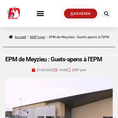
ADHÉRER
Accueil
DISP Lyon
EPM de Meyzieu : Guets-apens à l’EPM
EPM de Meyzieu : Guets-apens à l’EPM
31/03/2022
14:00
DISP Lyon