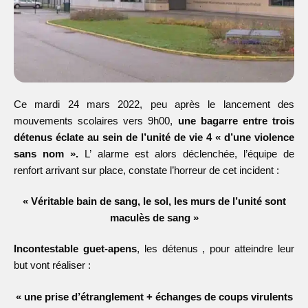
Ce mardi 24 mars 2022, peu après le lancement des
mouvements scolaires vers 9h00,
une bagarre entre trois
détenus éclate au sein de l’unité de vie 4 « d’une violence
sans nom ».
L’ alarme est alors déclenchée, l’équipe de
renfort arrivant sur place, constate l’horreur de cet incident :
« Véritable bain de sang, le sol, les murs de l’unité sont
maculès de sang »
Incontestable guet-apens
, les détenus , pour atteindre leur
but vont réaliser :
« une prise d’étranglement + échanges de coups virulents