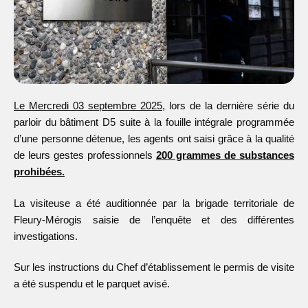
Le Mercredi 03 septembre 2025
, lors de la dernière série du
parloir du bâtiment D5 suite à la fouille intégrale programmée
d’une personne détenue, les agents ont saisi grâce à la qualité
de leurs gestes professionnels
200 grammes de substances
prohibées.
La visiteuse a été auditionnée par la brigade territoriale de
Fleury-Mérogis saisie de l’enquête et des différentes
investigations.
Sur les instructions du Chef d’établissement le permis de visite
a été suspendu et le parquet avisé.