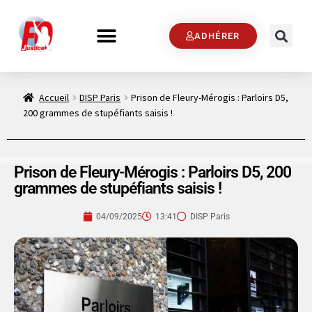
ADHÉRER
Accueil
DISP Paris
Prison de Fleury-Mérogis : Parloirs D5,
200 grammes de stupéfiants saisis !
Prison de Fleury-Mérogis : Parloirs D5, 200
grammes de stupéfiants saisis !
04/09/2025
13:41
DISP Paris