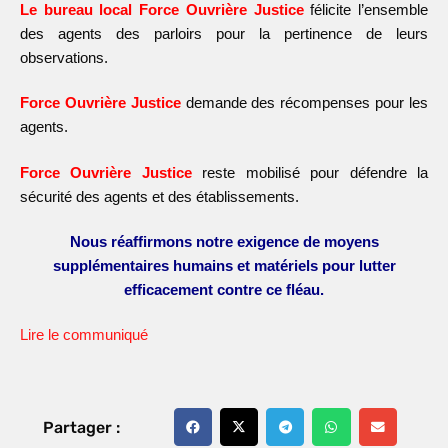
Le bureau local Force Ouvrière Justice
félicite l’ensemble
des agents des
parloirs pour la pertinence de leurs
observations.
Force Ouvrière Justice
demande des récompenses pour les
agents.
Force Ouvrière Justice
reste mobilisé pour défendre la
sécurité des agents et des établissements.
Nous réaffirmons notre exigence de moyens
supplémentaires humains et matériels pour lutter
efficacement contre ce fléau.
Lire le communiqué
Partager :