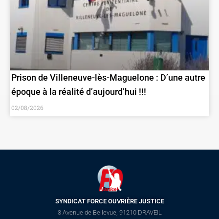
Prison de Villeneuve-lès-Maguelone : D’une autre
époque à la réalité d’aujourd’hui !!!
02/08/2026
SYNDICAT FORCE OUVRIÈRE JUSTICE
3 Avenue de Bellevue, 91210 DRAVEIL