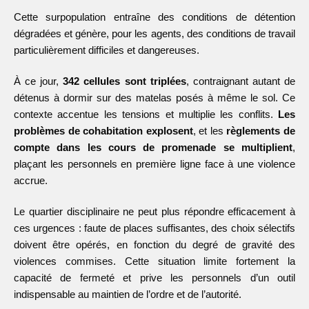
Cette surpopulation entraîne des conditions de détention
dégradées et génère, pour les agents, des conditions de travail
particulièrement difficiles et dangereuses.
À ce jour,
342 cellules sont triplées
, contraignant autant de
détenus à dormir sur des matelas posés à même le sol. Ce
contexte accentue les tensions et multiplie les conflits.
Les
problèmes de cohabitation explosent
, et les
règlements de
compte dans les cours de promenade se multiplient
,
plaçant les personnels en première ligne face à une violence
accrue.
Le quartier disciplinaire ne peut plus répondre efficacement à
ces urgences : faute de places suffisantes, des choix sélectifs
doivent être opérés, en fonction du degré de gravité des
violences commises. Cette situation limite fortement la
capacité de fermeté et prive les personnels d’un outil
indispensable au maintien de l’ordre et de l’autorité.