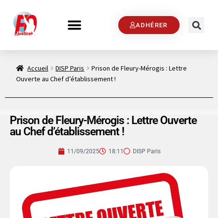
ADHÉRER
Accueil
DISP Paris
Prison de Fleury-Mérogis : Lettre
Ouverte au Chef d’établissement !
Prison de Fleury-Mérogis : Lettre Ouverte
au Chef d’établissement !
11/09/2025
18:11
DISP Paris