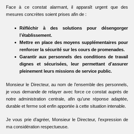
Face à ce constat alarmant, il apparaît urgent que des
mesures concrètes soient prises afin de :
Réfléchir à des solutions pour désengorger
l’établissement.
Mettre en place des moyens supplémentaires pour
renforcer la sécurité sur les cours de promenades.
Garantir aux personnels des conditions de travail
dignes et sécurisées, leur permettant d’assurer
pleinement leurs missions de service public.
Monsieur le Directeur, au nom de l’ensemble des personnels,
je vous demande de relayer avec force ce constat auprès de
notre administration centrale, afin qu’une réponse adaptée,
durable et ferme soit enfin apportée à cette situation intenable.
Je vous prie d’agréer, Monsieur le Directeur, l’expression de
ma considération respectueuse.