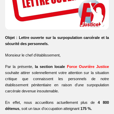
Objet : Lettre ouverte sur la surpopulation carcérale et la
sécurité des personnels.
Monsieur le chef d’établissement,
Par la présente,
la section locale
Force Ouvrière Justice
souhaite attirer solennellement votre attention sur la situation
critique que connaissent les personnels de notre
établissement pénitentiaire en raison d’une surpopulation
carcérale devenue insoutenable.
En effet, nous accueillons actuellement plus de
4 800
détenus
, soit un taux d’occupation atteignant
175 %.