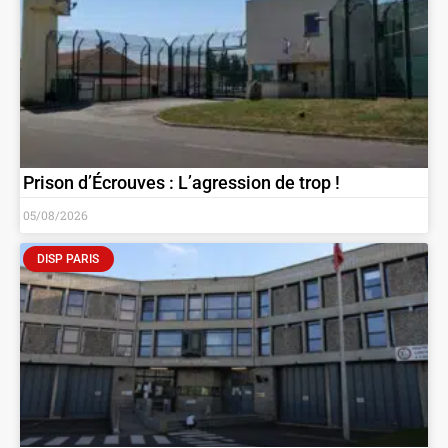
Prison d’Écrouves : L’agression de trop !
05/08/2026
DISP PARIS