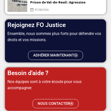
Prison de Val-de-Reuil : Agression
07/08/2026
Rejoignez FO Justice
Ensemble, nous sommes plus forts pour défendre vos
droits et vos missions.
ADHÉRER MAINTENANT
Besoin d'aide ?
Nos équipes sont à votre écoute pour vous
accompagner.
NOUS CONTACTER