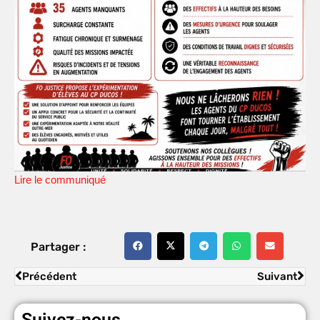
Lire le communiqué
Partager :
Précédent
Suivant
Suivez-nous