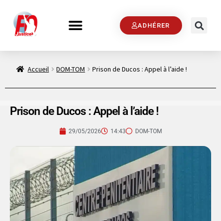
ADHÉRER
Accueil
DOM-TOM
Prison de Ducos : Appel à l’aide !
Prison de Ducos : Appel à l’aide !
29/05/2026
14:43
DOM-TOM