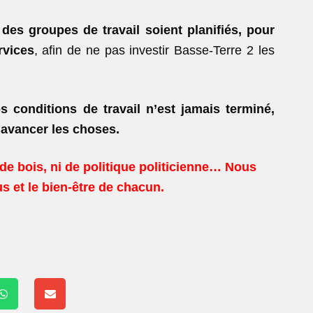
e
des groupes de travail soient planifiés, pour
rvices
, afin de ne pas investir Basse-Terre 2 les
 conditions de travail n’est jamais terminé,
 avancer les choses.
e bois, ni de politique politicienne… Nous
s et le bien-être de chacun.