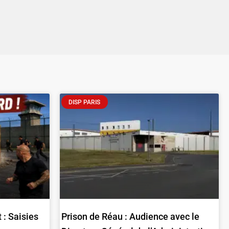
DISP PARIS
 : Saisies
Prison de Réau : Audience avec le