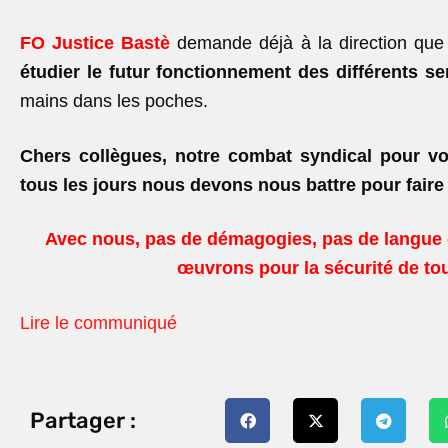
FO Justice Bastè
demande déjà à la direction qu
étudier le futur fonctionnement des différents se
mains dans les poches.
Chers collègues, notre combat syndical pour vos
tous les jours nous devons nous battre pour faire
Avec nous, pas de démagogies, pas de langue d
œuvrons pour la sécurité de tou
Lire le communiqué
Partager :