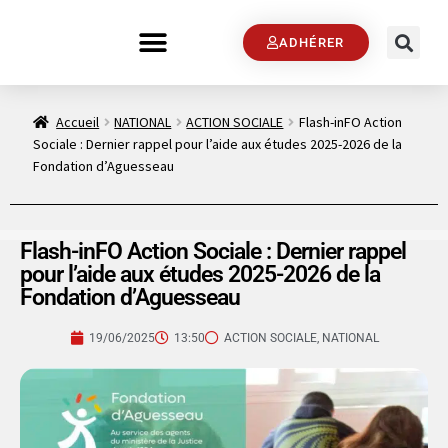
ADHÉRER
Accueil
NATIONAL
ACTION SOCIALE
Flash-inFO Action
Sociale : Dernier rappel pour l’aide aux études 2025-2026 de la
Fondation d’Aguesseau
Flash-inFO Action Sociale : Dernier rappel
pour l’aide aux études 2025-2026 de la
Fondation d’Aguesseau
19/06/2025
13:50
ACTION SOCIALE
,
NATIONAL