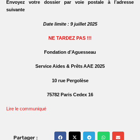
Envoyez votre dossier par voie
postale à l’adresse
suivante
Date limite : 9 juillet 2025
NE TARDEZ PAS !!!
Fondation d’Aguesseau
Service Aides & Prêts AAE 2025
10 rue Pergolèse
75782 Paris Cedex 16
Lire le communiqué
Partager :