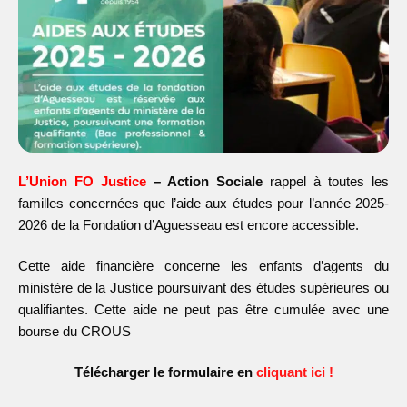
L’
Union
FO
Justice
– Action Sociale
rappel à toutes les
familles concernées que l’aide aux études pour l’année 2025-
2026 de la Fondation d’Aguesseau est encore accessible.
Cette aide financière concerne les enfants d’agents du
ministère de la Justice poursuivant des études supérieures ou
qualifiantes. Cette aide ne peut pas être cumulée avec une
bourse du CROUS
Télécharger le formulaire en
cliquant ici !