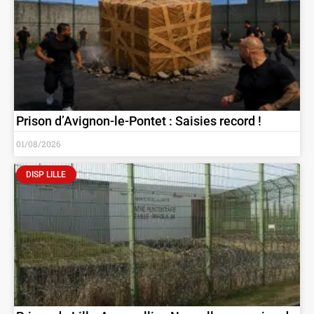
Prison d’Avignon-le-Pontet : Saisies record !
01/08/2026
DISP LILLE