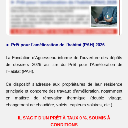
► Prêt pour l’amélioration de l’habitat (PAH) 2026
La Fondation d’Aguesseau informe de l’ouverture des dépôts
de dossiers 2026 au titre du Prêt pour l’Amélioration de
l’Habitat (PAH).
Ce dispositif s’adresse aux propriétaires de leur résidence
principale et concerne des travaux d’amélioration, notamment
en matière de rénovation thermique (double vitrage,
changement de chaudière, volets, capteurs solaires, etc.).
IL S’AGIT D’UN PRÊT À TAUX 0 %, SOUMIS À
CONDITIONS