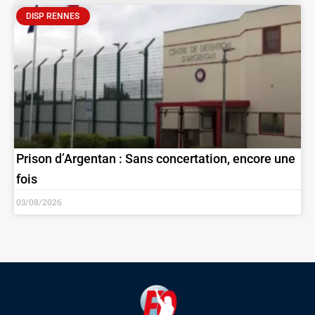
DISP RENNES
Prison d’Argentan : Sans concertation, encore une
fois
03/08/2026