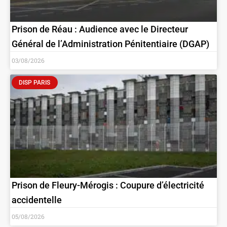
Prison de Réau : Audience avec le Directeur
Général de l’Administration Pénitentiaire (DGAP)
03/08/2026
DISP PARIS
Prison de Fleury-Mérogis : Coupure d’électricité
accidentelle
05/08/2026