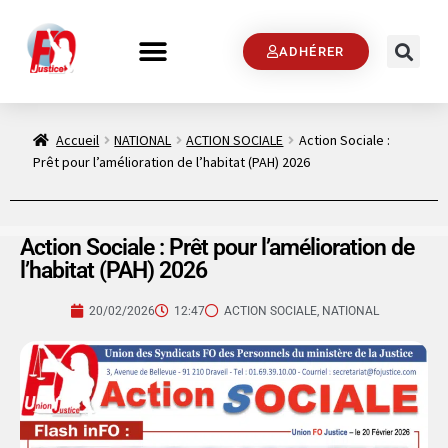
ADHÉRER
Accueil
NATIONAL
ACTION SOCIALE
Action Sociale :
Prêt pour l’amélioration de l’habitat (PAH) 2026
Action Sociale : Prêt pour l’amélioration de
l’habitat (PAH) 2026
20/02/2026
12:47
ACTION SOCIALE
,
NATIONAL