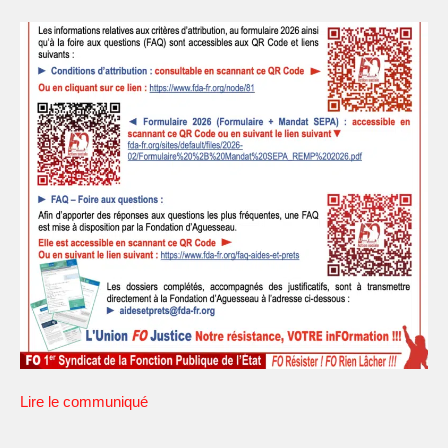
Lire le communiqué