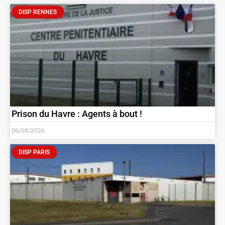
DISP RENNES
Prison du Havre : Agents à bout !
06/08/2026
DISP PARIS