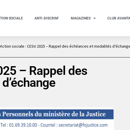
TION SOCIALE
ANTI-DISCRIM’
MAGAZINES
CLUB AVANT
Action sociale : CESU 2025 – Rappel des échéances et modalités d’échang
2025 – Rappel des
 d’échange