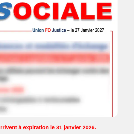
rivent à expiration le 31 janvier 2026.