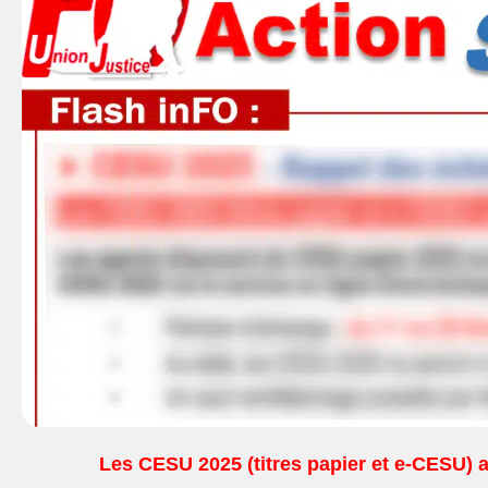
Les CESU 2025 (titres papier et e-CESU) ar