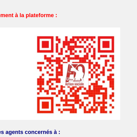
ent à la plateforme :
les agents concernés à :