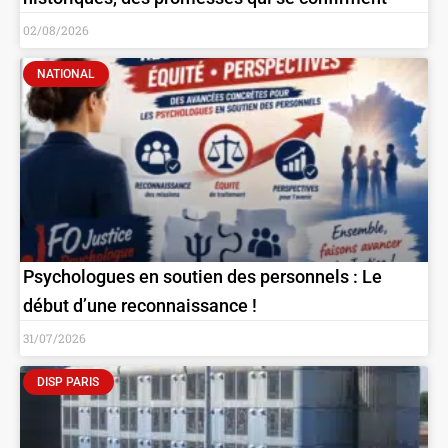
02/08/2026
NATIONAL
Psychologues en soutien des personnels : Le
début d’une reconnaissance !
31/07/2026
DISP PARIS