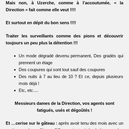
Mais non, à Uzerche, comme à l’accoutumée, « la
Direction » fait comme elle veut !!!!
Et surtout en dépit du bon sens !!!!
Traiter les surveillants comme des pions et découvrir
toujours un peu plus la détention !!!
Un mode dégradé devenu permanent, Des gradés qui
prennent un étage
Des coupures qui sont tout sauf des coupures
Des nuits à 7 au lieu de 10 ? Et ce, depuis plusieurs
mois déjà !
Etc, etc….
Messieurs dames de la Direction, vos agents sont
fatigués, usés et dégoûtés !
Et …cerise sur le gâteau :
après avoir tenu des mois avec un