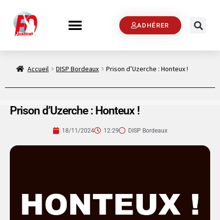
ADHÉRER
Accueil
DISP Bordeaux
Prison d’Uzerche : Honteux !
Prison d’Uzerche : Honteux !
18/11/2024
12:29
DISP Bordeaux