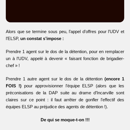
Alors que se termine sous peu, l’appel d’offres pour l’UDV et
l’ELSP,
un constat s’impose :
Prendre 1 agent sur le dos de la détention, pour en remplacer
un à l’UDV, appelé à devenir « faisant fonction de brigadier-
chef » !
Prendre 1 autre agent sur le dos de la détention
(encore 1
FOIS !)
pour approvisionner l’équipe ELSP (alors que les
préconisations de la DAP suite au drame d’Incarville sont
claires sur ce point : il faut arrêter de gonfler l’effectif des
équipes ELSP au préjudice des agents de détention !).
De qui se moque-t-on !!!