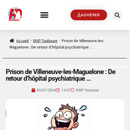
ADHÉRER
Accueil
DISP Toulouse
Prison de Villeneuve-les-
Maguelone : De retour d’hôpital psychiatrique …
Prison de Villeneuve-les-Maguelone : De
retour d’hôpital psychiatrique …
03/07/2024
13:07
DISP Toulouse