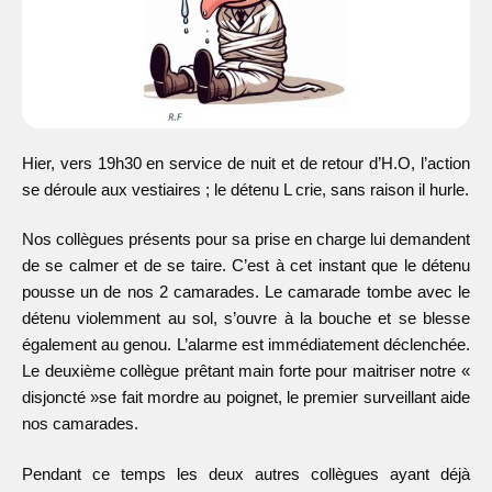
Hier, vers 19h30 en service de nuit et de retour d’H.O, l’action
se déroule aux vestiaires ; le détenu L crie, sans raison il hurle.
Nos collègues présents pour sa prise en charge lui demandent
de se calmer et de se taire. C’est à cet instant que le détenu
pousse un de nos 2 camarades. Le camarade tombe avec le
détenu violemment au sol, s’ouvre à la bouche et se blesse
également au genou. L’alarme est immédiatement déclenchée.
Le deuxième collègue prêtant main forte pour maitriser notre «
disjoncté »se fait mordre au poignet, le premier surveillant aide
nos camarades.
Pendant ce temps les deux autres collègues ayant déjà