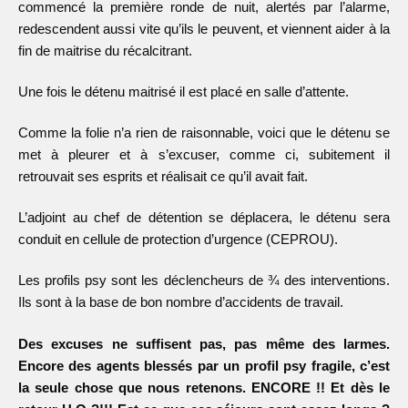
commencé la première ronde de nuit, alertés par l’alarme,
redescendent aussi vite qu’ils le peuvent, et viennent aider à la
fin de maitrise du récalcitrant.
Une fois le détenu maitrisé il est placé en salle d’attente.
Comme la folie n’a rien de raisonnable, voici que le détenu se
met à pleurer et à s’excuser, comme ci, subitement il
retrouvait ses esprits et réalisait ce qu’il avait fait.
L’adjoint au chef de détention se déplacera, le détenu sera
conduit en cellule de protection d’urgence (CEPROU).
Les profils psy sont les déclencheurs de ¾ des interventions.
Ils sont à la base de bon nombre d’accidents de travail.
Des excuses ne suffisent pas, pas même des larmes.
Encore des agents blessés par un profil psy fragile, c’est
la seule chose que nous retenons. ENCORE !! Et dès le