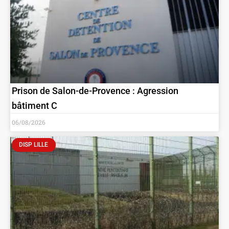
Prison de Salon-de-Provence : Agression
bâtiment C
06/08/2026
DISP LILLE