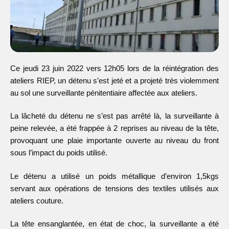
Ce jeudi 23 juin 2022 vers 12h05 lors de la réintégration des
ateliers RIEP, un détenu s’est jeté et a projeté très violemment
au sol une surveillante pénitentiaire affectée aux ateliers.
La lâcheté du détenu ne s’est pas arrêté là, la surveillante à
peine relevée, a été frappée à 2 reprises au niveau de la tête,
provoquant une plaie importante ouverte au niveau du front
sous l’impact du poids utilisé.
Le détenu a utilisé un poids métallique d’environ 1,5kgs
servant aux opérations de tensions des textiles utilisés aux
ateliers couture.
La tête ensanglantée, en état de choc, la surveillante a été