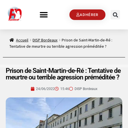
ADHÉRER
Accueil
DISP Bordeaux
Prison de Saint-Martin-de-Ré :
Tentative de meurtre ou terrible agression préméditée ?
Prison de Saint-Martin-de-Ré : Tentative de
meurtre ou terrible agression préméditée ?
24/06/2022
15:46
DISP Bordeaux