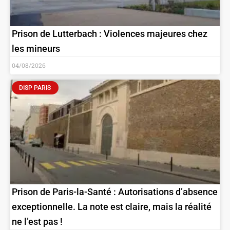
Prison de Lutterbach : Violences majeures chez
les mineurs
04/08/2026
DISP PARIS
Prison de Paris-la-Santé : Autorisations d’absence
exceptionnelle. La note est claire, mais la réalité
ne l’est pas !