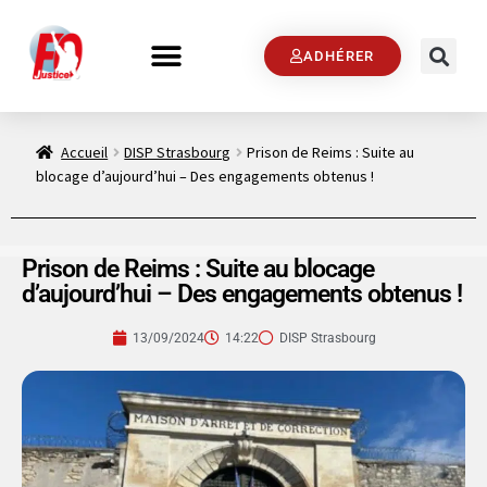
ADHÉRER
Accueil
DISP Strasbourg
Prison de Reims : Suite au
blocage d’aujourd’hui – Des engagements obtenus !
Prison de Reims : Suite au blocage
d’aujourd’hui – Des engagements obtenus !
13/09/2024
14:22
DISP Strasbourg