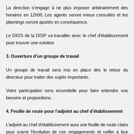
La direction s’engage à ne plus imposer arbitrairement des
horaires en 12h00. Les agents seront mieux consultés et les
plannings seront ajustés en conséquence.
Le DIOS de la DISP va travailler avec le chef d’établissement
pour trouver une solution
3. Ouverture d’un groupe de travail
Un groupe de travail sera mis en place dès le retour du
directeur pour traiter des sujets importants.
Votre participation sera essentielle pour faire entendre vos
besoins et propositions.
4. Feuille de route pour l’adjoint au chef d’établissement
L’adjoint au chef d’établissement aura une feuille de route claire
pour suivre l’évolution de ces engagements et veiller à leur