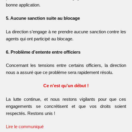
bonne application.
5. Aucune sanction suite au blocage
La direction s’engage à ne prendre aucune sanction contre les
agents qui ont participé au blocage.
6. Problème d’entente entre officiers
Concernant les tensions entre certains officiers, la direction
nous a assuré que ce problème sera rapidement résolu.
Ce n’est qu’un début !
La lutte continue, et nous restons vigilants pour que ces
engagements se concrétisent et que vos droits soient
respectés. Restons unis !
Lire le communiqué