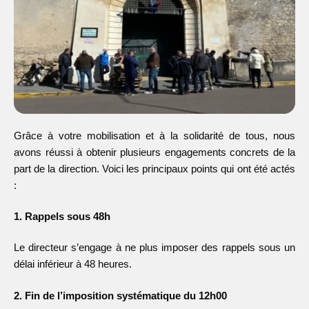
Grâce à votre mobilisation et à la solidarité de tous, nous
avons réussi à obtenir plusieurs engagements concrets de la
part de la direction. Voici les principaux points qui ont été actés
:
1. Rappels sous 48h
Le directeur s’engage à ne plus imposer des rappels sous un
délai inférieur à 48 heures.
2. Fin de l’imposition systématique du 12h00