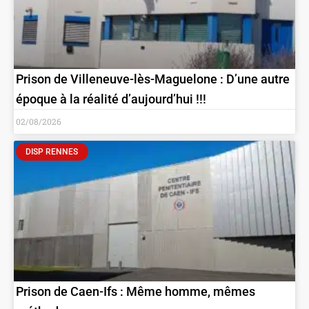
Prison de Villeneuve-lès-Maguelone : D’une autre
époque à la réalité d’aujourd’hui !!!
02/08/2026
DISP RENNES
Prison de Caen-Ifs : Même homme, mêmes