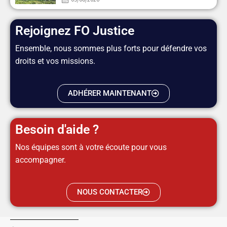
Rejoignez FO Justice
Ensemble, nous sommes plus forts pour défendre vos
droits et vos missions.
ADHÉRER MAINTENANT
Besoin d'aide ?
Nos équipes sont à votre écoute pour vous
accompagner.
NOUS CONTACTER