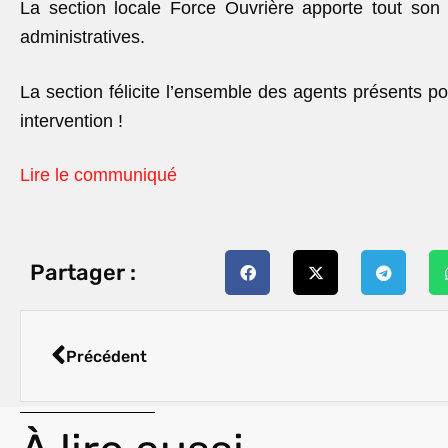
La section locale Force Ouvrière apporte tout son
administratives.
La section félicite l’ensemble des agents présents po
intervention !
Lire le communiqué
Partager :
Précédent