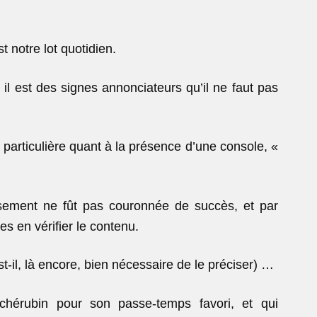
st notre lot quotidien.
il est des signes annonciateurs qu’il ne faut pas
e particulière quant à la présence d’une console, «
eusement ne fût pas couronnée de succès, et par
es en vérifier le contenu.
t-il, là encore, bien nécessaire de le préciser) …
 chérubin pour son passe-temps favori, et qui