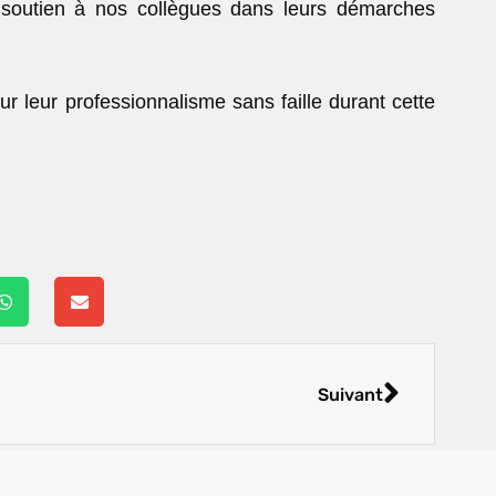
 soutien à nos collègues dans leurs démarches
ur leur professionnalisme sans faille durant cette
Suivant