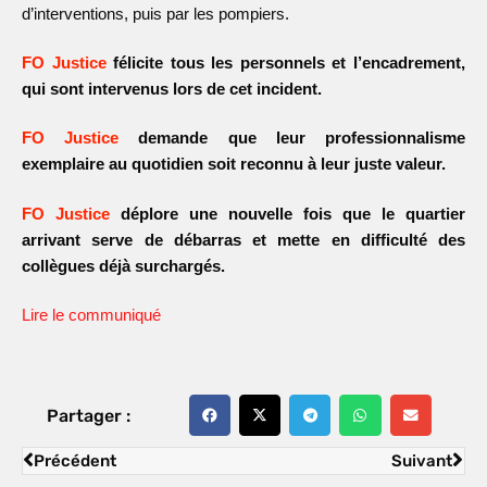
d’interventions, puis par les pompiers.
FO Justice
félicite tous les personnels et l’encadrement,
qui sont intervenus lors de cet incident.
FO Justice
demande que leur professionnalisme
exemplaire au quotidien soit reconnu à leur juste valeur.
FO Justice
déplore une nouvelle fois que le quartier
arrivant serve de débarras et mette en difficulté des
collègues déjà surchargés.
Lire le communiqué
Partager :
Précédent
Suivant