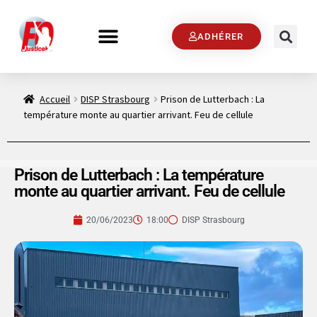
ADHÉRER
Accueil
DISP Strasbourg
Prison de Lutterbach : La
température monte au quartier arrivant. Feu de cellule
Prison de Lutterbach : La température
monte au quartier arrivant. Feu de cellule
20/06/2023
18:00
DISP Strasbourg