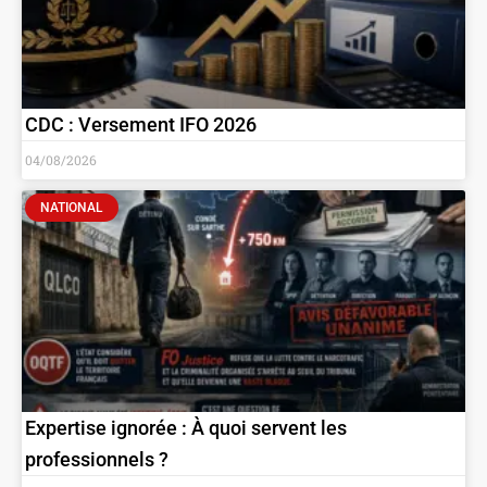
CDC : Versement IFO 2026
04/08/2026
NATIONAL
Expertise ignorée : À quoi servent les
professionnels ?