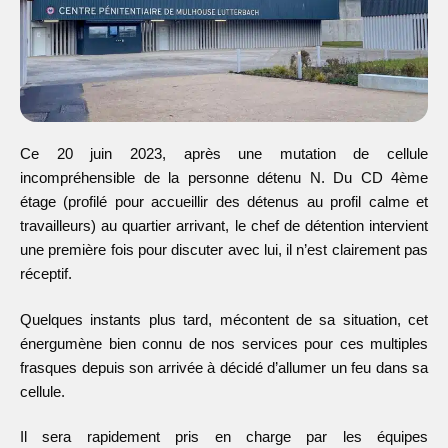
Ce 20 juin 2023, après une mutation de cellule
incompréhensible de la personne détenu N. Du CD 4ème
étage (profilé pour accueillir des détenus au profil calme et
travailleurs) au quartier arrivant, le chef de détention intervient
une première fois pour discuter avec lui, il n’est clairement pas
réceptif.
Quelques instants plus tard, mécontent de sa situation, cet
énergumène bien connu de nos services pour ces multiples
frasques depuis son arrivée à décidé d’allumer un feu dans sa
cellule.
Il sera rapidement pris en charge par les équipes