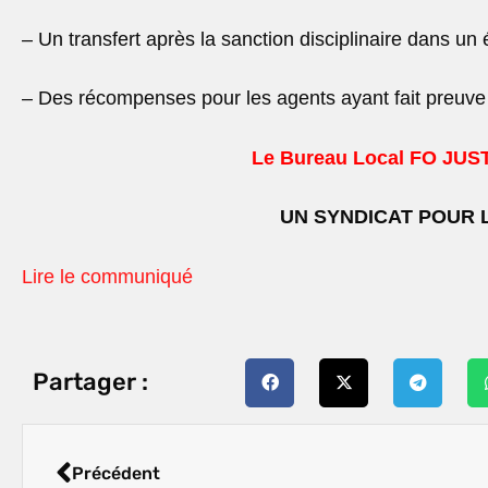
– Un transfert après la sanction disciplinaire dans un 
– Des récompenses pour les agents ayant fait preuve 
Le Bureau Local FO JU
UN SYNDICAT POUR 
Lire le communiqué
Partager :
Précédent