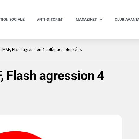
TION SOCIALE
ANTI-DISCRIM’
MAGAZINES
CLUB AVANT
 : MAF, Flash agression 4 collègues blessées
, Flash agression 4