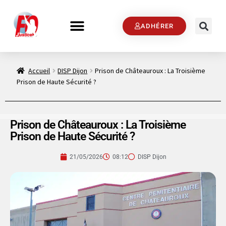
ADHÉRER
Accueil
DISP Dijon
Prison de Châteauroux : La Troisième
Prison de Haute Sécurité ?
Prison de Châteauroux : La Troisième
Prison de Haute Sécurité ?
21/05/2026
08:12
DISP Dijon