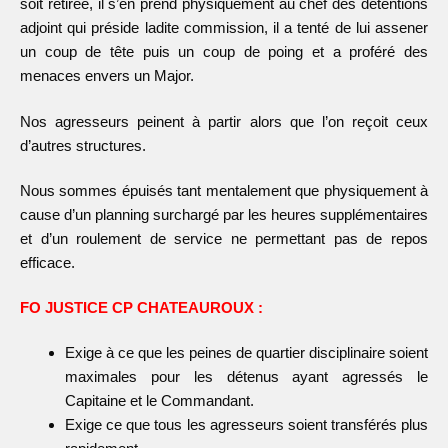
soit retirée, il s’en prend physiquement au chef des détentions
adjoint qui préside ladite commission, il a tenté de lui assener
un coup de tête puis un coup de poing et a proféré des
menaces envers un Major.
Nos agresseurs peinent à partir alors que l’on reçoit ceux
d’autres structures.
Nous sommes épuisés tant mentalement que physiquement à
cause d’un planning surchargé par les heures supplémentaires
et d’un roulement de service ne permettant pas de repos
efficace.
FO JUSTICE
CP CHATEAUROUX :
Exige à ce que les peines de quartier disciplinaire soient
maximales pour les détenus ayant agressés le
Capitaine et le Commandant.
Exige ce que tous les agresseurs soient transférés plus