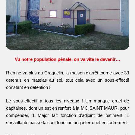
Vu notre population pénale, on va vite le devenir…
Rien ne va plus au Craquelin, la maison d’arrêt tourne avec 33
détenus en matelas au sol, tout cela avec un sous-effectif
constant en détention !
Le sous-effectif à tous les niveaux ! Un manque cruel de
capitaines, dont un est en renfort à la MC SAINT MAUR, pour
compenser, 1 Major fait fonction d’adjoint de bâtiment, 1
surveillante passe faisant fonction brigadier-chef encadrement.