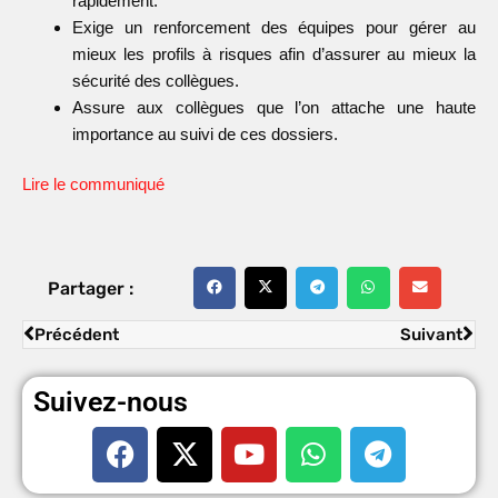
rapidement.
Exige un renforcement des équipes pour gérer au
mieux les profils à risques afin d’assurer au mieux la
sécurité des collègues.
Assure aux collègues que l’on attache une haute
importance au suivi de ces dossiers.
Lire le communiqué
Partager :
Précédent
Suivant
Suivez-nous