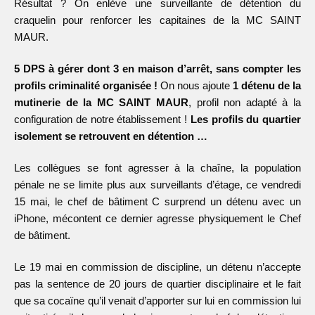
Résultat ? On enlève une surveillante de détention du
craquelin pour renforcer les capitaines de la MC SAINT
MAUR.
5 DPS à gérer dont 3 en maison d’arrêt, sans compter les
profils criminalité organisée !
On nous ajoute
1 détenu de la
mutinerie de la MC SAINT MAUR
, profil non adapté à la
configuration de notre établissement !
Les profils du quartier
isolement se retrouvent en détention …
Les collègues se font agresser à la chaîne, la population
pénale ne se limite plus aux surveillants d’étage, ce vendredi
15 mai, le chef de bâtiment C surprend un détenu avec un
iPhone, mécontent ce dernier agresse physiquement le Chef
de bâtiment.
Le 19 mai en commission de discipline, un détenu n’accepte
pas la sentence de 20 jours de quartier disciplinaire et le fait
que sa cocaïne qu’il venait d’apporter sur lui en commission lui