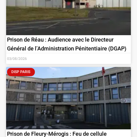
Prison de Réau : Audience avec le Directeur
Général de l’Administration Pénitentiaire (DGAP)
03/08/2026
DISP PARIS
Prison de Fleury-Mérogis : Feu de cellule