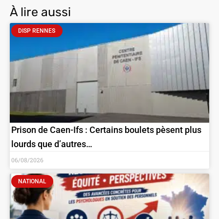
À lire aussi
DISP RENNES
Prison de Caen-Ifs : Certains boulets pèsent plus
lourds que d’autres…
06/08/2026
NATIONAL