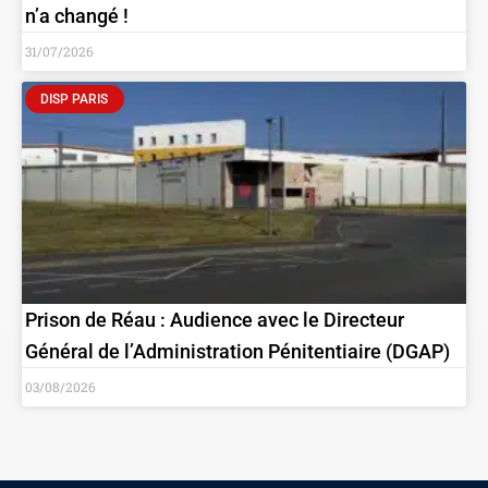
n’a changé !
31/07/2026
DISP PARIS
Prison de Réau : Audience avec le Directeur
Général de l’Administration Pénitentiaire (DGAP)
03/08/2026