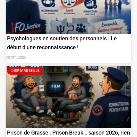
Psychologues en soutien des personnels : Le
début d’une reconnaissance !
31/07/2026
DISP MARSEILLE
Prison de Grasse : Prison Break… saison 2026, rien