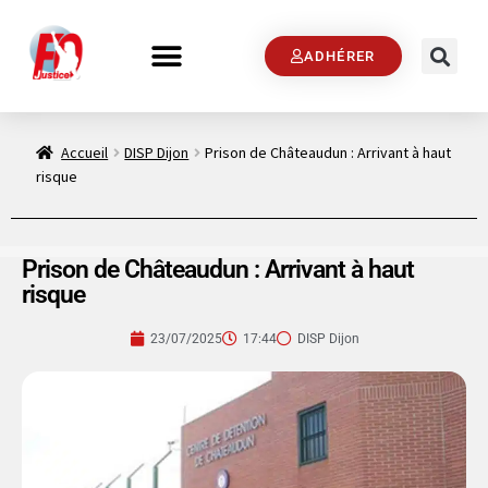
ADHÉRER
Accueil
DISP Dijon
Prison de Châteaudun : Arrivant à haut
risque
Prison de Châteaudun : Arrivant à haut
risque
23/07/2025
17:44
DISP Dijon