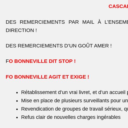
CASCAD
DES REMERCIEMENTS PAR MAIL À L’ENSE
DIRECTION !
DES REMERCIEMENTS D’UN GOÛT AMER !
F
O BONNEVILLE DIT STOP !
FO BONNEVILLE AGIT ET EXIGE !
Rétablissement d’un vrai livret, et d’un accueil
Mise en place de plusieurs surveillants pour un
Revendication de groupes de travail sérieux, q
Refus clair de nouvelles charges ingérables