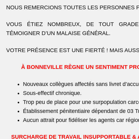
NOUS REMERCIONS TOUTES LES PERSONNES 
VOUS ÉTIEZ NOMBREUX, DE TOUT GRADE
TÉMOIGNER D’UN MALAISE GÉNÉRAL.
VOTRE PRÉSENCE EST UNE FIERTÉ ! MAIS AUSSI
À BONNEVILLE RÈGNE UN SENTIMENT PRO
Nouveaux collègues affectés sans livret d’accue
Sous-effectif chronique.
Trop peu de place pour une surpopulation carc
Établissement pénitentiaire dépendant de 03 T
Aucun attrait pour fidéliser les agents car rég
SURCHARGE DE TRAVAIL INSUPPORTABLE & 