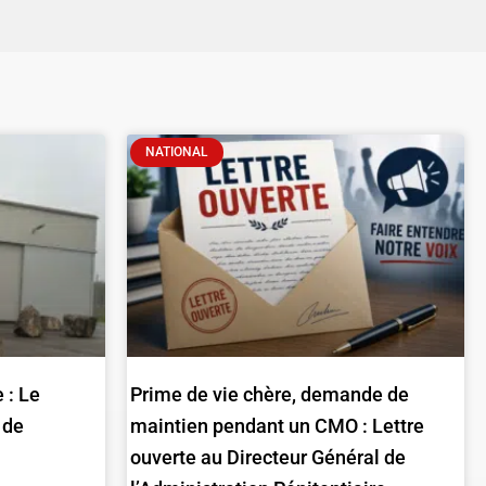
NATIONAL
 : Le
Prime de vie chère, demande de
 de
maintien pendant un CMO : Lettre
ouverte au Directeur Général de