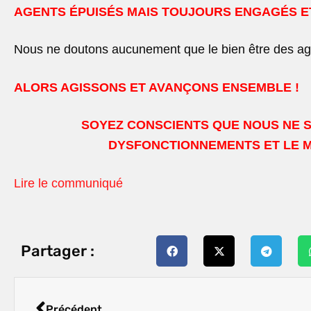
AGENTS ÉPUISÉS MAIS TOUJOURS ENGAGÉS ET
Nous ne doutons aucunement que le bien être des agent
ALORS AGISSONS ET AVANÇONS ENSEMBLE !
SOYEZ CONSCIENTS QUE NOUS NE 
DYSFONCTIONNEMENTS
ET LE 
Lire le communiqué
Partager :
Précédent