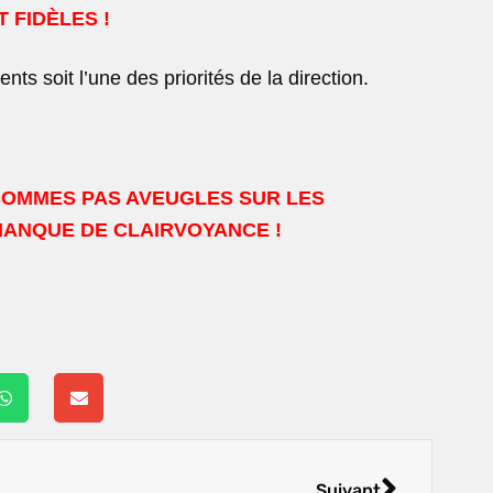
 FIDÈLES !
s soit l’une des priorités de la direction.
SOMMES PAS AVEUGLES SUR LES
MANQUE DE CLAIRVOYANCE !
Suivant