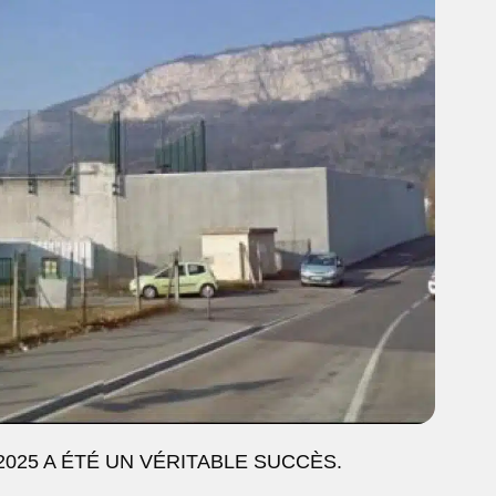
025 A ÉTÉ UN VÉRITABLE SUCCÈS.