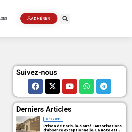
ADHÉRER
AGES
Suivez-nous
Derniers Articles
DISP PARIS
Prison de Paris-la-Santé : Autorisations
d’absence exceptionnelle. La note est