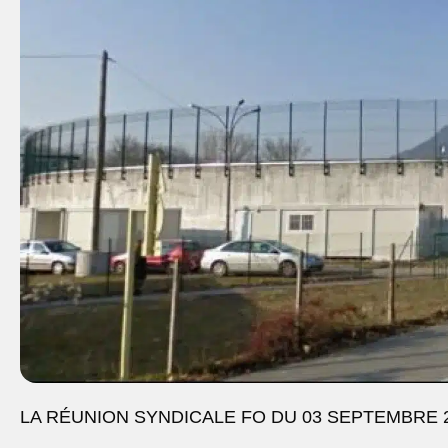
LA RÉUNION SYNDICALE FO DU 03 SEPTEMBRE 2