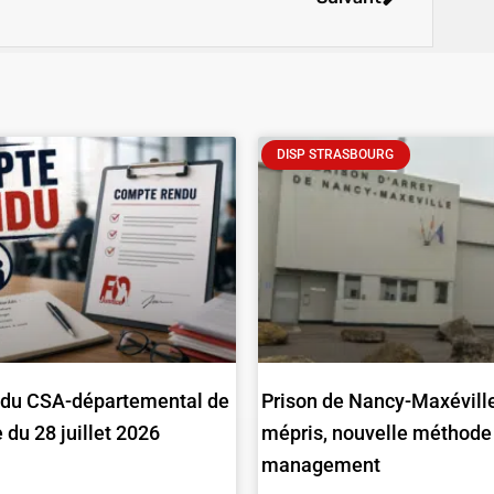
DISP STRASBOURG
du CSA-départemental de
Prison de Nancy-Maxéville
du 28 juillet 2026
mépris, nouvelle méthode
management