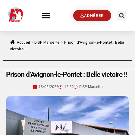
ADHÉRER
Accueil
DISP Marseille
Prison d’Avignon-le-Pontet : Belle
victoire !!
Prison d’Avignon-le-Pontet : Belle victoire !!
18/05/2026
12:29
DISP Marseille