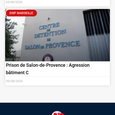
03/08/2026
DISP MARSEILLE
Prison de Salon-de-Provence : Agression
bâtiment C
06/08/2026