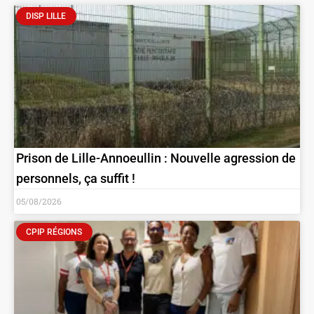
DISP LILLE
Prison de Lille-Annoeullin : Nouvelle agression de
personnels, ça suffit !
05/08/2026
CPIP RÉGIONS