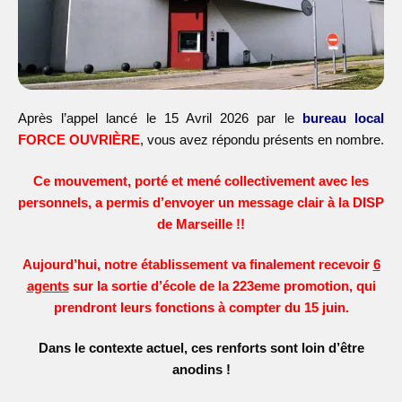
Après l’appel lancé le 15 Avril 2026 par le
bureau local
FORCE OUVRIÈRE
, vous avez répondu présents en nombre.
Ce mouvement, porté et mené collectivement avec les
personnels, a permis d’envoyer un message clair à la DISP
de Marseille !!
Aujourd’hui, notre établissement va finalement recevoir
6
agents
sur la sortie d’école de la 223eme promotion, qui
prendront leurs fonctions à compter du 15 juin.
Dans le contexte actuel, ces renforts sont loin d’être
anodins !