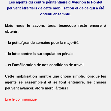
Les agents du centre pénitentiaire d’Avignon le Pontet
peuvent être fiers de cette mobilisation et de ce qui a été
obtenu ensemble.
Mais nous le savons tous, beaucoup reste encore à
obtenir :
– la petite/grande semaine pour la majorité,
–
la lutte contre la surpopulation pénale
–
et l’amélioration de nos conditions de travail.
Cette mobilisation montre une chose simple, lorsque les
agents se rassemblent et se font entendre, les choses
peuvent avancer, alors merci à tous !
Lire le communiqué