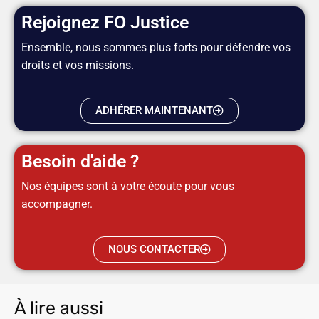
Rejoignez FO Justice
Ensemble, nous sommes plus forts pour défendre vos
droits et vos missions.
ADHÉRER MAINTENANT
Besoin d'aide ?
Nos équipes sont à votre écoute pour vous
accompagner.
NOUS CONTACTER
À lire aussi