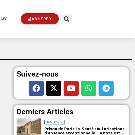
ADHÉRER
AGES
Suivez-nous
Derniers Articles
DISP PARIS
Prison de Paris-la-Santé : Autorisations
d’absence exceptionnelle. La note est