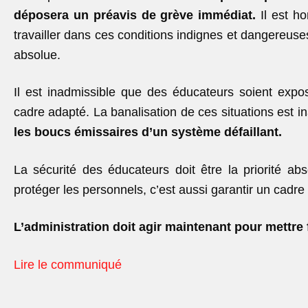
déposera un préavis de grève immédiat.
Il est ho
travailler dans ces conditions indignes et dangereuses
absolue.
Il est inadmissible que des éducateurs soient expo
cadre adapté. La banalisation de ces situations est i
les boucs émissaires d’un système défaillant.
La sécurité des éducateurs doit être la priorité ab
protéger les personnels, c’est aussi garantir un cadre
L’administration doit agir maintenant pour mettre f
Lire le communiqué