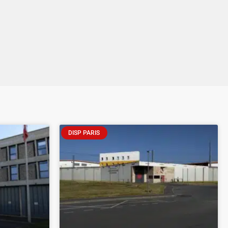
DISP PARIS