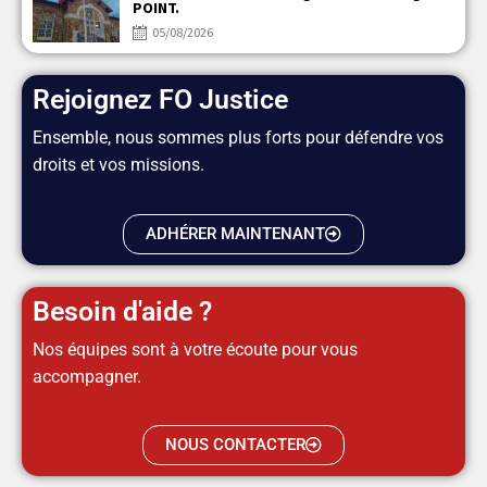
POINT.
05/08/2026
Rejoignez FO Justice
Ensemble, nous sommes plus forts pour défendre vos
droits et vos missions.
ADHÉRER MAINTENANT
Besoin d'aide ?
Nos équipes sont à votre écoute pour vous
accompagner.
NOUS CONTACTER