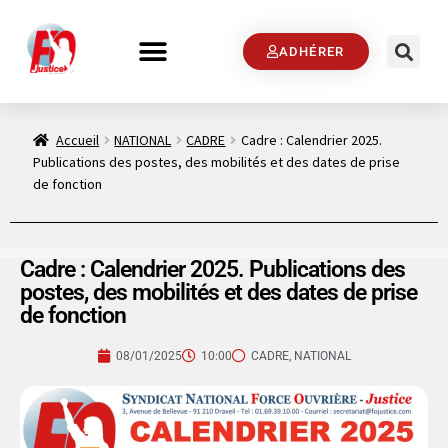
ADHÉRER
Accueil
NATIONAL
CADRE
Cadre : Calendrier 2025.
Publications des postes, des mobilités et des dates de prise
de fonction
Cadre : Calendrier 2025. Publications des
postes, des mobilités et des dates de prise
de fonction
08/01/2025
10:00
CADRE
,
NATIONAL