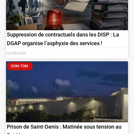
Suppression de contractuels dans les DISP : La
DGAP organise l’asphyxie des services !
03/08/2026
DOM-TOM
Prison de Saint-Denis : Matinée sous tension au