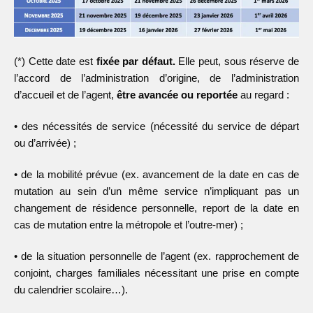
(*) Cette date est
fixée par défaut.
Elle peut, sous réserve de
l’accord de l’administration d’origine, de l’administration
d’accueil et de l’agent,
être avancée ou reportée
au regard :
• des nécessités de service (nécessité du service de départ
ou d’arrivée) ;
• de la mobilité prévue (ex. avancement de la date en cas de
mutation au sein d’un même service n’impliquant pas un
changement de résidence personnelle, report de la date en
cas de mutation entre la métropole et l’outre-mer) ;
• de la situation personnelle de l’agent (ex. rapprochement de
conjoint, charges familiales nécessitant une prise en compte
du calendrier scolaire…).