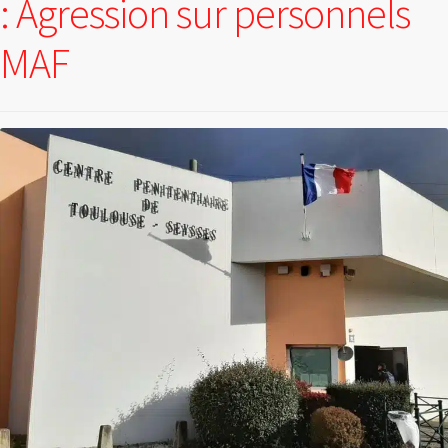
: Agression sur personnels
MAF