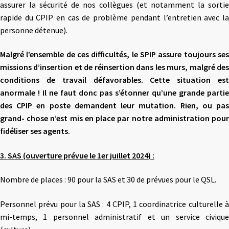
assurer la sécurité de nos collègues (et notamment la sortie
rapide du CPIP en cas de problème pendant l’entretien avec la
personne détenue).
Malgré l’ensemble de ces difficultés, le SPIP assure toujours ses
missions d’insertion et de réinsertion dans les murs, malgré des
conditions de travail défavorables. Cette situation est
anormale ! Il ne faut donc pas s’étonner qu’une grande partie
des CPIP en poste demandent leur mutation. Rien, ou pas
grand- chose n’est mis en place par notre administration pour
fidéliser ses agents.
3. SAS (ouverture prévue le 1er juillet 2024) :
Nombre de places : 90 pour la SAS et 30 de prévues pour le QSL.
Personnel prévu pour la SAS : 4 CPIP, 1 coordinatrice culturelle à
mi-temps, 1 personnel administratif et un service civique