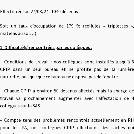
Effectif réel au 27/03/24 : 1040 détenus
Soit un taux d’occupation de 179 % (cellules « triplettes »,
matelas au sol…)
1. Difficulté(s)rencontrées par les collègues :
– Conditions de travail : nos collègues sont installés jusqu’à 6
CPIP dans un seul bureau et ne profite pas de la lumière
naturelle, puisque que ce bureau ne dispose pas de fenêtre.
– Chaque CPIP a environ 50 détenus affectés mais la charge de
travail va prochainement augmenter avec l’affectation de 4
collègues sur la SAS.
– Compte tenu des problèmes rencontrés actuellement en RH
pour les PA, nos collègues CPIP effectuent des tâches qui