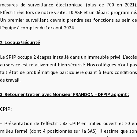
mesures de surveillance électronique (plus de 700 en 2021).
Effectif réel lors de notre visite : 10 ASE et un départ programmé.
Un premier surveillant devrait prendre ses fonctions au sein de
l’équipe à compter du 1er août 2024.
2. Locaux/sécurité
Le SPIP occupe 2 étages installé dans un immeuble privé. L’accès
au service est relativement bien sécurisé. Nos collègues n’ont pas
fait état de problématique particulière quant à leurs conditions
de travail.
3. Retour entretien avec Monsieur FRANDON – DFPIP adjoint :
CPIP
:
– Présentation de l’effectif : 83 CPIP en milieu ouvert et 20 en
milieu fermé (dont 4 positionnés sur la SAS). Il estime que son