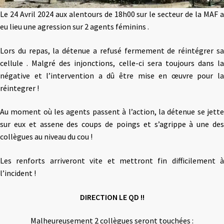
Le 24 Avril 2024 aux alentours de 18h00 sur le secteur de la MAF a
eu lieu une agression sur 2 agents féminins .
Lors du repas, la détenue a refusé fermement de réintégrer sa
cellule . Malgré des injonctions, celle-ci sera toujours dans la
négative et l’intervention a dû être mise en œuvre pour la
réintegrer !
Au moment où les agents passent à l’action, la détenue se jette
sur eux et assene des coups de poings et s’agrippe à une des
collègues au niveau du cou !
Les renforts arriveront vite et mettront fin difficilement à
l’incident !
DIRECTION LE QD !!
Malheureusement 2 collègues seront touchées :