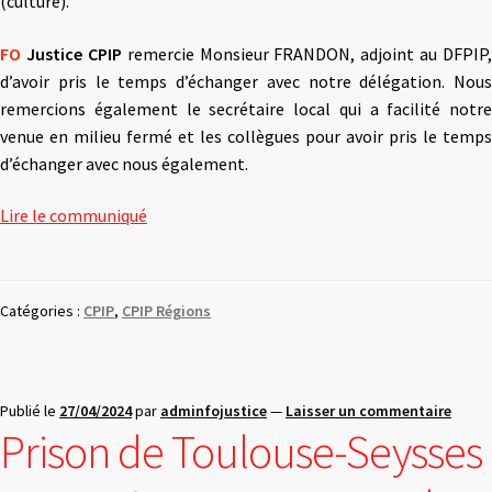
(culture).
FO
Justice CPIP
remercie Monsieur FRANDON, adjoint au DFPIP,
d’avoir pris le temps d’échanger avec notre délégation. Nous
remercions également le secrétaire local qui a facilité notre
venue en milieu fermé et les collègues pour avoir pris le temps
d’échanger avec nous également.
Lire le communiqué
Catégories :
CPIP
,
CPIP Régions
Publié le
27/04/2024
par
adminfojustice
—
Laisser un commentaire
Prison de Toulouse-Seysses