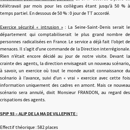
télétravail par mois pour les collègues étant jusqu’à 50 % à
temps partiel. En dessous de 50 % : 0 jour de TT accordé.
Exercice sécurité « intrusion »
: La Seine-Saint-Denis serait l
département qui comptabiliserait le plus grand nombre de
personnes radicalisées en France. Le service a déjà fait l’objet de
menaces. Il s’agit d’une commande de la Direction interrégionale.
Rien n’était encore décidé au jour de notre visite. Devant la
crainte des agents, la direction envisageait un nouveau scénario,
à savoir, un exercice où tout le monde aurait connaissance du
scénario à l’avance, suivi d’un « vrai » exercice avec cette fois
information uniquement des cadres en amont. Mais ce nouveau
scénario sera annulé, dixit Monsieur FRANDON, au regard des
crispations des agents.
SPIP 93 – ALIP DE LA MA DE VILLEPINTE :
Effectif théorique : 582 places