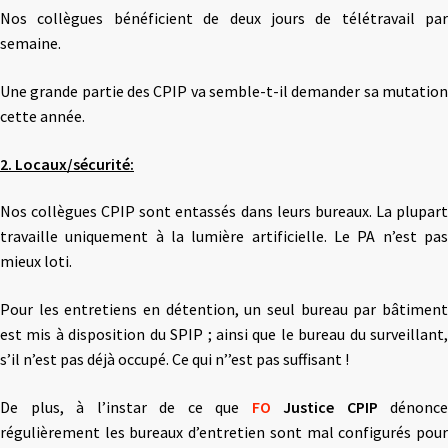
Nos collègues bénéficient de deux jours de télétravail par
semaine.
Une grande partie des CPIP va semble-t-il demander sa mutation
cette année.
2. Locaux/sécurité:
Nos collègues CPIP sont entassés dans leurs bureaux. La plupart
travaille uniquement à la lumière artificielle. Le PA n’est pas
mieux loti.
Pour les entretiens en détention, un seul bureau par bâtiment
est mis à disposition du SPIP ; ainsi que le bureau du surveillant,
s’il n’est pas déjà occupé. Ce qui n’’est pas suffisant !
De plus, à l’instar de ce que
FO
Justice CPIP
dénonce
régulièrement les bureaux d’entretien sont mal configurés pour