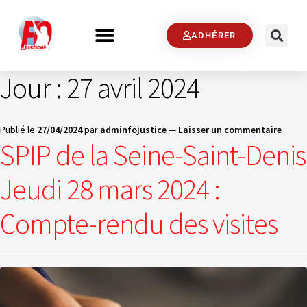
ADHÉRER
Jour :
27 avril 2024
Publié le
27/04/2024
par
adminfojustice
—
Laisser un commentaire
SPIP de la Seine-Saint-Denis
Jeudi 28 mars 2024 :
Compte-rendu des visites