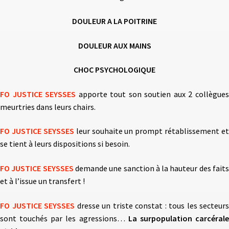
DOULEUR A LA POITRINE
DOULEUR AUX MAINS
CHOC PSYCHOLOGIQUE
FO JUSTICE SEYSSES
apporte tout son soutien aux 2 collègue
meurtries dans leurs chairs.
FO JUSTICE SEYSSES
leur souhaite un prompt rétablissement et
se tient à leurs dispositions si besoin.
FO JUSTICE SEYSSES
demande une sanction à la hauteur des fait
et à l’issue un transfert !
FO JUSTICE SEYSSES
dresse un triste constat : tous les secteurs
sont touchés par les agressions…
La surpopulation carcéral