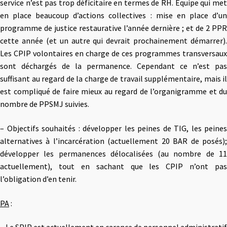
service n’est pas trop déficitaire en termes de RH. Équipe qui met
en place beaucoup d’actions collectives : mise en place d’un
programme de justice restaurative l’année dernière ; et de 2 PPR
cette année (et un autre qui devrait prochainement démarrer).
Les CPIP volontaires en charge de ces programmes transversaux
sont déchargés de la permanence. Cependant ce n’est pas
suffisant au regard de la charge de travail supplémentaire, mais il
est compliqué de faire mieux au regard de l’organigramme et du
nombre de PPSMJ suivies.
– Objectifs souhaités : développer les peines de TIG, les peines
alternatives à l’incarcération (actuellement 20 BAR de posés);
développer les permanences délocalisées (au nombre de 11
actuellement), tout en sachant que les CPIP n’ont pas
l’obligation d’en tenir.
PA
: