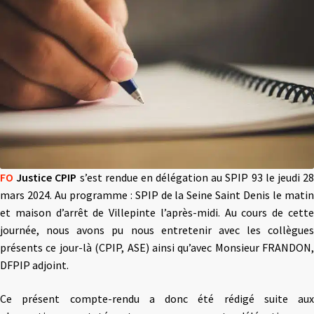
FO
Justice CPIP
s’est rendue en délégation au SPIP 93 le jeudi 2
mars 2024. Au programme : SPIP de la Seine Saint Denis le matin
et maison d’arrêt de Villepinte l’après-midi. Au cours de cette
journée, nous avons pu nous entretenir avec les collègues
présents ce jour-là (CPIP, ASE) ainsi qu’avec Monsieur FRANDON,
DFPIP adjoint.
Ce présent compte-rendu a donc été rédigé suite aux