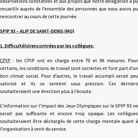
observations constatées et aux propos que notre délégation a pu
recueillir auprès de l’ensemble des personnes que nous avons pu
rencontrer au cours de cette journée.
SPIP 93 – ALIP DE SAINT-DENIS (MO)
1. Difficulté(s)rencontrées par les collègues:
CPIP
: les CPIP ont en charge entre 70 et 96 mesures. Pour
certains, les conditions de travail sont correctes et font part d’un
bon climat social. Pour d’autres, le travail accompli serait peu
valorisé et ils se sentent sous pression. Ces derniers
souhaiteraient une direction plus à l’écoute.
L’information sur l’impact des Jeux Olympiques sur le SPIP 93 ne
serait pas suffisante et encore trop opaque. Les collègues
souhaiteraient être déchargés de cette charge mentale quant à
l’organisation à venir du service.