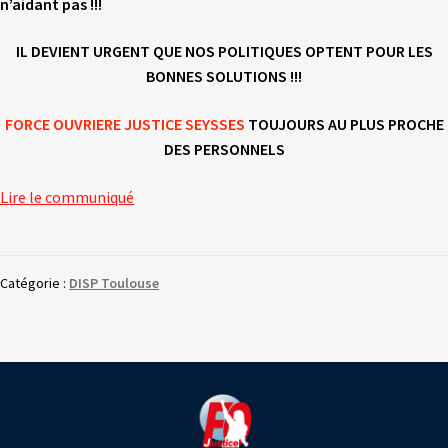
n’aidant pas !!!
IL DEVIENT URGENT QUE NOS POLITIQUES OPTENT POUR LES
BONNES SOLUTIONS !!!
FORCE OUVRIERE JUSTICE SEYSSES
TOUJOURS AU PLUS PROCHE
DES PERSONNELS
Lire le communiqué
Catégorie :
DISP Toulouse