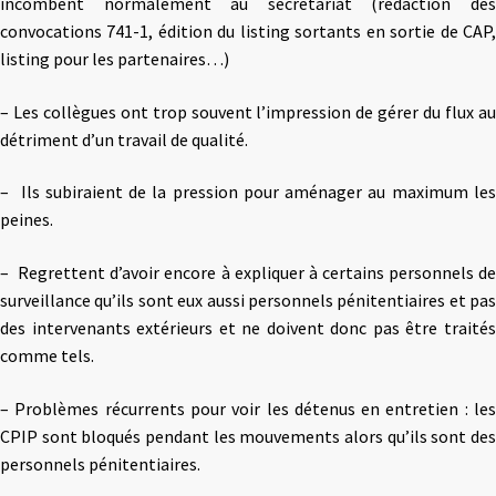
incombent normalement au secrétariat (rédaction des
convocations 741-1, édition du listing sortants en sortie de CAP,
listing pour les partenaires…)
– Les collègues ont trop souvent l’impression de gérer du flux au
détriment d’un travail de qualité.
– Ils subiraient de la pression pour aménager au maximum les
peines.
– Regrettent d’avoir encore à expliquer à certains personnels de
surveillance qu’ils sont eux aussi personnels pénitentiaires et pas
des intervenants extérieurs et ne doivent donc pas être traités
comme tels.
– Problèmes récurrents pour voir les détenus en entretien : les
CPIP sont bloqués pendant les mouvements alors qu’ils sont des
personnels pénitentiaires.