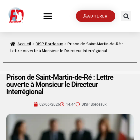
ADHÉRER
Accueil
DISP Bordeaux
Prison de Saint-Martin-de-Ré :
Lettre ouverte à Monsieur le Directeur Interrégional
Prison de Saint-Martin-de-Ré : Lettre
ouverte à Monsieur le Directeur
Interrégional
02/06/2026
14:44
DISP Bordeaux