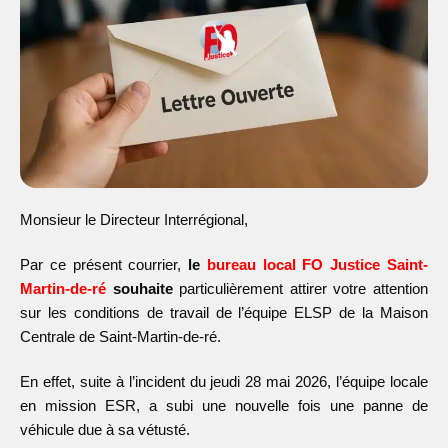
Monsieur le Directeur Interrégional,
Par ce présent courrier,
le
bureau local FO Justice Saint-
Martin-de-ré
souhaite
particulièrement attirer votre attention
sur les conditions de travail de l’équipe ELSP de la Maison
Centrale de Saint-Martin-de-ré.
En effet, suite à l’incident du jeudi 28 mai 2026, l’équipe locale
en mission ESR, a subi une nouvelle fois une panne de
véhicule due à sa vétusté.