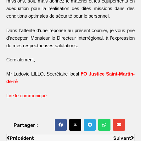
missions, soit, mais
donnez
le matériel et les équipements en
adéquation pour la réalisation des dites missions dans des
conditions optimales de sécurité pour le personnel.
Dans l’attente d’une réponse au présent courrier, je vous prie
d’accepter, Monsieur le Directeur Interrégional, à l’expression
de mes respectueuses salutations.
Cordialement,
Mr Ludovic LILLO, Secrétaire local
FO Justice Saint-Martin-
de-ré
Lire le communiqué
Partager :
Précédent
Suivant