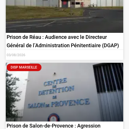
Prison de Réau : Audience avec le Directeur
Général de l’Administration Pénitentiaire (DGAP)
03/08/2026
DISP MARSEILLE
Prison de Salon-de-Provence : Agression