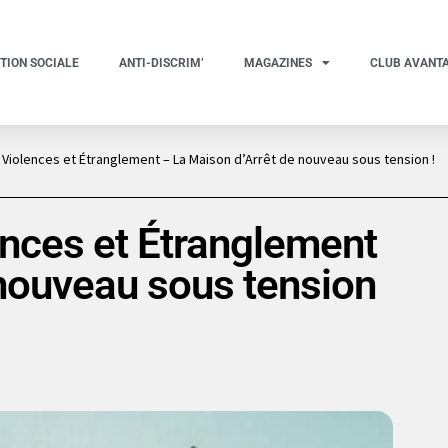
TION SOCIALE
ANTI-DISCRIM’
MAGAZINES
CLUB AVANT
 Violences et Étranglement – La Maison d’Arrêt de nouveau sous tension !
ences et Étranglement
 nouveau sous tension