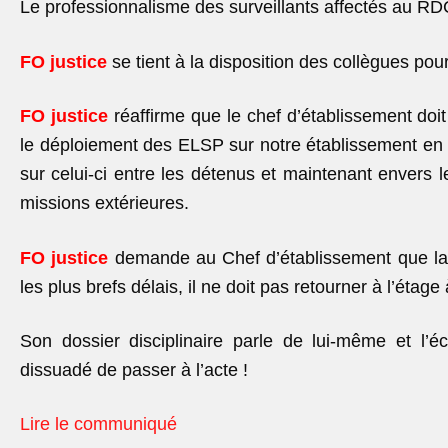
Le professionnalisme des surveillants affectés au RDC
FO justice
se tient à la disposition des collègues po
FO justice
réaffirme que le chef d’établissement doit
le déploiement des ELSP sur notre établissement en p
sur celui-ci entre les détenus et maintenant envers l
missions extérieures.
FO justice
demande au Chef d’établissement que la
les plus brefs délais, il ne doit pas retourner à l’étage
Son dossier disciplinaire parle de lui-même et l’
dissuadé de passer à l’acte !
Lire le communiqué