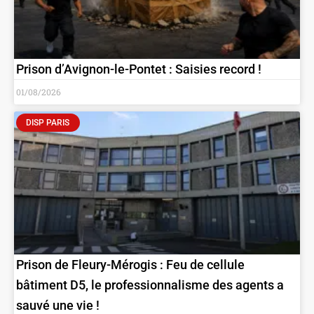
Prison d’Avignon-le-Pontet : Saisies record !
01/08/2026
DISP PARIS
Prison de Fleury-Mérogis : Feu de cellule
bâtiment D5, le professionnalisme des agents a
sauvé une vie !