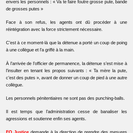
envers les personnels : « Va te faire foutre grosse pute, bande
de grosses putes »
Face à son refus, les agents ont dû procéder à une
réintégration avec la force strictement nécessaire.
C’est à ce moment-là que la détenue a porté un coup de poing
à une collègue et l’a griffé à la main.
À l’arrivée de l’officier de permanence, la détenue s’est mise à
l’insulter en tenant les propos suivants : « Ta mère la pute,
c’est des putes », avant de donner un coup de pied à une autre
collègue.
Les personnels pénitentiaires ne sont pas des punching-balls.
Il est temps que l’administration cesse de banaliser les
agressions et soutienne enfin ses agents.
FO Justice
demande à la direction de prendre des mesures