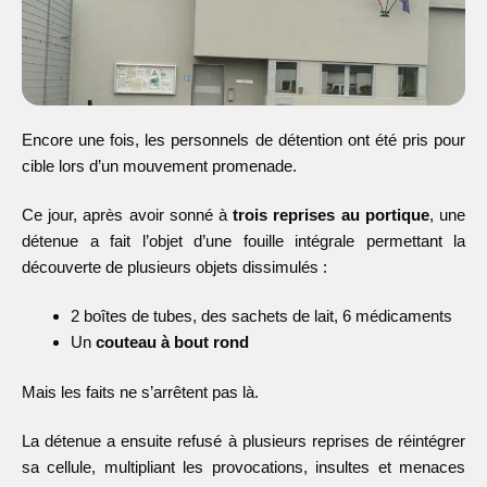
Encore une fois, les personnels de détention ont été pris pour
cible lors d’un mouvement promenade.
Ce jour, après avoir sonné à
trois reprises au portique
, une
détenue a fait l’objet d’une fouille intégrale permettant la
découverte de plusieurs objets dissimulés :
2 boîtes de tubes, des sachets de lait, 6 médicaments
Un
couteau à bout rond
Mais les faits ne s’arrêtent pas là.
La détenue a ensuite refusé à plusieurs reprises de réintégrer
sa cellule, multipliant les provocations, insultes et menaces