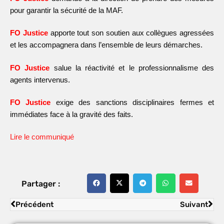
pour garantir la sécurité de la MAF.
FO Justice
apporte tout son soutien aux collègues agressées
et les accompagnera dans l’ensemble de leurs démarches.
FO Justice
salue la réactivité et le professionnalisme des
agents intervenus.
FO Justice
exige des sanctions disciplinaires fermes et
immédiates face à la gravité des fait
s.
Lire le communiqué
Partager :
Précédent
Suivant