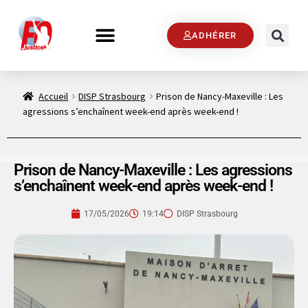
ADHÉRER
Accueil
DISP Strasbourg
Prison de Nancy-Maxeville : Les
agressions s’enchaînent week-end après week-end !
Prison de Nancy-Maxeville : Les agressions
s’enchaînent week-end après week-end !
17/05/2026
19:14
DISP Strasbourg