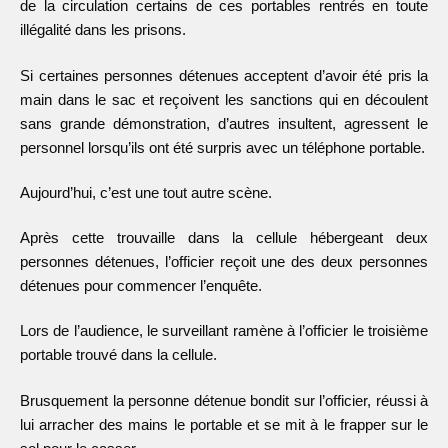
de la circulation certains de ces portables rentrés en toute
illégalité dans les prisons.
Si certaines personnes détenues acceptent d’avoir été pris la
main dans le sac et reçoivent les sanctions qui en découlent
sans grande démonstration, d’autres insultent, agressent le
personnel lorsqu’ils ont été surpris avec un téléphone portable.
Aujourd’hui, c’est une tout autre scène.
Après cette trouvaille dans la cellule hébergeant deux
personnes détenues, l’officier reçoit une des deux personnes
détenues pour commencer l’enquête.
Lors de l’audience, le surveillant ramène à l’officier le troisième
portable trouvé dans la cellule.
Brusquement la personne détenue bondit sur l’officier, réussi à
lui arracher des mains le portable et se mit à le frapper sur le