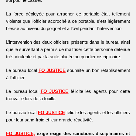
sol pour le casser.
La force déployée pour arracher ce portable était tellement
violente que l’officier accroché à ce portable, s’est légèrement
blessé au niveau du poignet et à l’œil pendant l’intervention.
L’intervention des deux officiers présents dans le bureau ainsi
que le surveillant a permis de maitriser cette personne détenue
très virulente et par la suite placée au quartier disciplinaire.
Le bureau local
FO JUSTICE
souhaite un bon rétablissement
à l’officier.
Le bureau local
FO JUSTICE
félicite les agents pour cette
trouvaille lors de la fouille.
Le bureau local
FO JUSTICE
félicite les agents et les officiers
pour leur sang-froid et leur grande réactivité.
FO JUSTICE,
exige exige des sanctions disciplinaires et