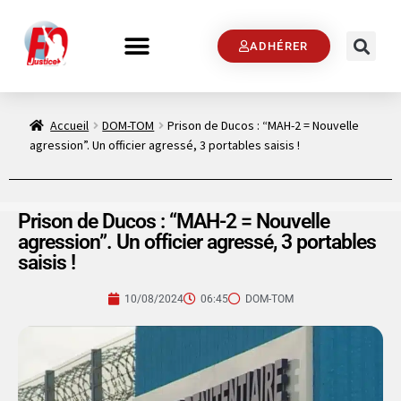
ADHÉRER
Accueil
DOM-TOM
Prison de Ducos : “MAH-2 = Nouvelle
agression”. Un officier agressé, 3 portables saisis !
Prison de Ducos : “MAH-2 = Nouvelle
agression”. Un officier agressé, 3 portables
saisis !
10/08/2024
06:45
DOM-TOM