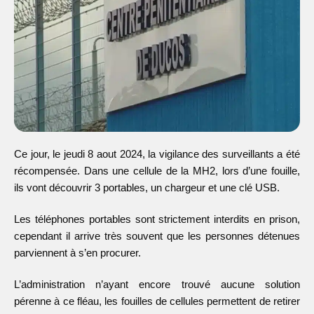
Ce jour, le jeudi 8 aout 2024, la vigilance des surveillants a été
récompensée. Dans une cellule de la MH2, lors d’une fouille,
ils vont découvrir 3 portables, un chargeur et une clé USB.
Les téléphones portables sont strictement interdits en prison,
cependant il arrive très souvent que les personnes détenues
parviennent à s’en procurer.
L’administration n’ayant encore trouvé aucune solution
pérenne à ce fléau, les fouilles de cellules permettent de retirer