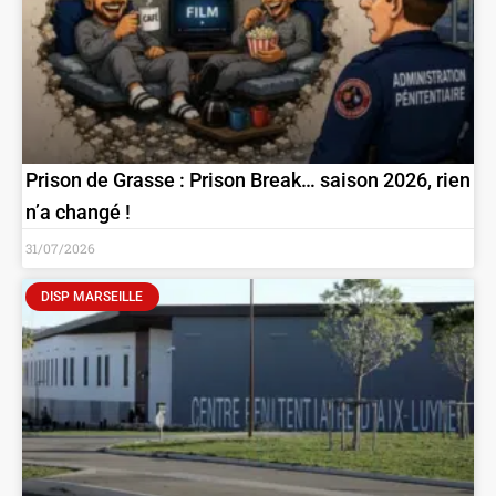
Prison de Grasse : Prison Break… saison 2026, rien
n’a changé !
31/07/2026
DISP MARSEILLE